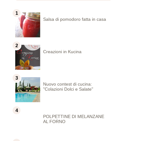
Salsa di pomodoro fatta in casa
Creazioni in Kucina
Nuovo contest di cucina:
"Colazioni Dolci e Salate"
POLPETTINE DI MELANZANE
AL FORNO