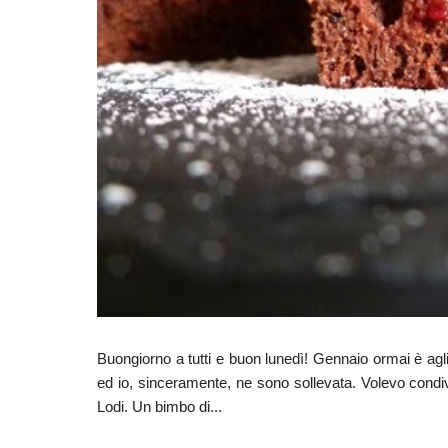
Buongiorno a tutti e buon lunedì! Gennaio ormai è agli
ed io, sinceramente, ne sono sollevata. Volevo condiv
Lodi. Un bimbo di...