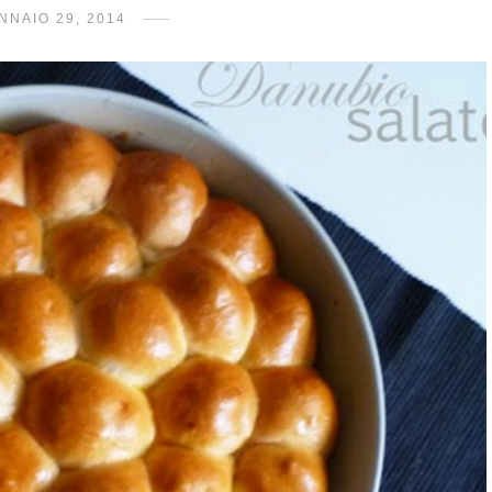
NNAIO 29, 2014