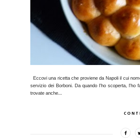
Eccovi una ricetta che proviene da Napoli il cui nome,
servizio dei Borboni. Da quando l'ho scoperta, l'ho f
trovate anche...
CONT