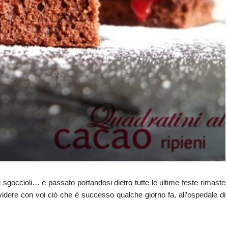
 sgoccioli… è passato portandosi dietro tutte le ultime feste rimaste
idere con voi ciò che è successo qualche giorno fa, all’ospedale di