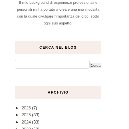
Il mio background di esperienze professionali e
personali mi ha portato a creare una mia modalità
con la quale divulgare l'importanza del cibo, sotto
ogni suo aspetto.
CERCA NEL BLOG
ARCHIVIO
►
2026
(7)
►
2025
(33)
►
2024
(33)