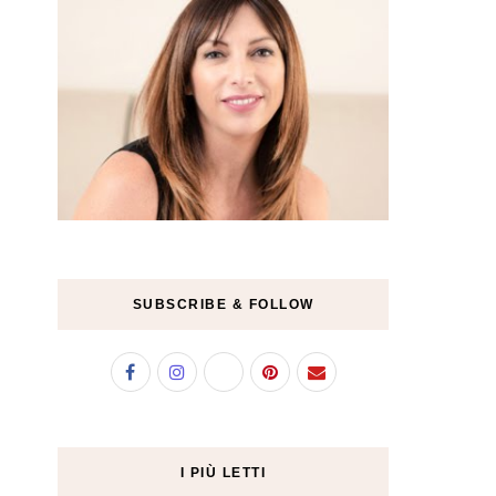
SUBSCRIBE & FOLLOW
I PIÙ LETTI