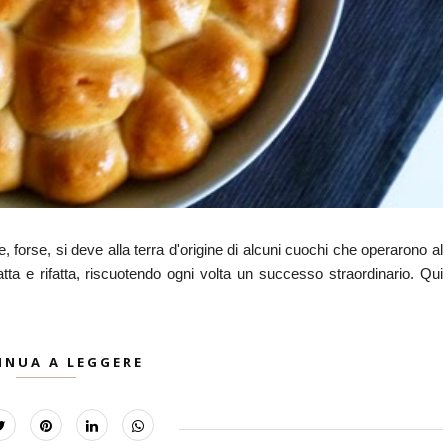
 forse, si deve alla terra d'origine di alcuni cuochi che operarono al
atta e rifatta, riscuotendo ogni volta un successo straordinario. Qui
INUA A LEGGERE