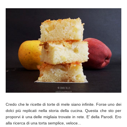
Credo che le ricette di torte di mele siano infinite. Forse uno dei
dolci più replicati nella storia della cucina. Questa che sto per
proporvi è una delle migliaia trovate in rete. E' della Parodi. Ero
alla ricerca di una torta semplice, veloce...