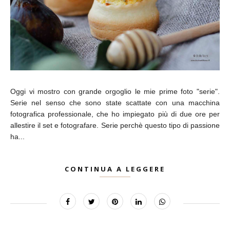
Oggi vi mostro con grande orgoglio le mie prime foto "serie".
Serie nel senso che sono state scattate con una macchina
fotografica professionale, che ho impiegato più di due ore per
allestire il set e fotografare. Serie perchè questo tipo di passione
ha...
CONTINUA A LEGGERE