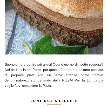
Buongiorno e bentrovati amici! Oggi è giorno di ricette regionali!
Noi de L'Italia nel Piatto, per questo 2 ottobre, abbiamo pensato
di proporvi piatti con un tema sfizioso come comun
denominatore... sto parlando della PIZZA! Per la Lombardia
voglio farvi conoscere la Pizza...
CONTINUA A LEGGERE