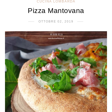
CUCINA LOMBARDA
Pizza Mantovana
OTTOBRE 02, 2019