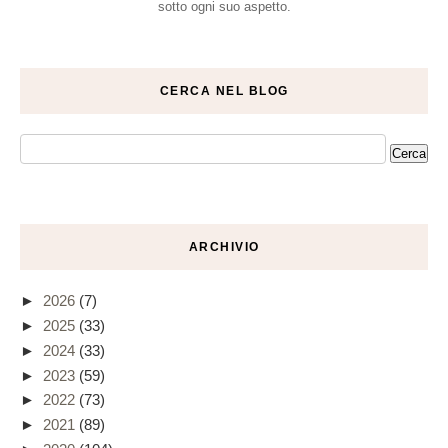
sotto ogni suo aspetto.
CERCA NEL BLOG
ARCHIVIO
►
2026
(7)
►
2025
(33)
►
2024
(33)
►
2023
(59)
►
2022
(73)
►
2021
(89)