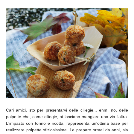
Cari amici, sto per presentarvi delle ciliegie... ehm, no, delle
polpette che, come ciliegie, si lasciano mangiare una via l'altra.
L'impasto con tonno e ricotta, rappresenta un'ottima base per
realizzare polpette sfiziosissime. Le preparo ormai da anni, sia