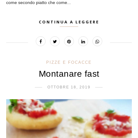
come secondo piatto che come...
CONTINUA A LEGGERE
PIZZE E FOCACCE
Montanare fast
OTTOBRE 18, 2019