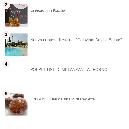
Creazioni in Kucina
Nuovo contest di cucina: "Colazioni Dolci e Salate"
POLPETTINE DI MELANZANE AL FORNO
I BOMBOLONI da sballo di Paoletta