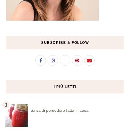
SUBSCRIBE & FOLLOW
I PIÙ LETTI
Salsa di pomodoro fatta in casa