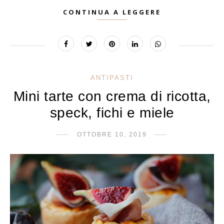
CONTINUA A LEGGERE
ANTIPASTI
Mini tarte con crema di ricotta,
speck, fichi e miele
OTTOBRE 10, 2019