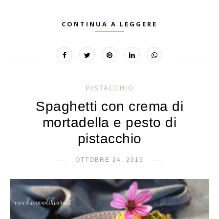
CONTINUA A LEGGERE
PISTACCHIO
Spaghetti con crema di
mortadella e pesto di
pistacchio
OTTOBRE 24, 2019