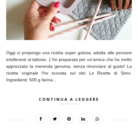
Oggi vi propongo una ricetta super golosa, adatta alle persone
intolleranti al lattosio. L'ho preparata per un'amica che ha molto
apprezzato la merenda genuina, senza rinunciare al gusto! La
ricetta originale l'ho scovata sul sito Le Ricette di Simo.
Ingredienti: 500 g farina...
CONTINUA A LEGGERE