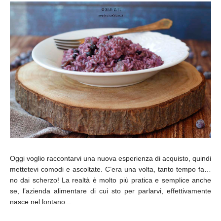
Oggi voglio raccontarvi una nuova esperienza di acquisto, quindi
mettetevi comodi e ascoltate. C’era una volta, tanto tempo fa…
no dai scherzo! La realtà è molto più pratica e semplice anche
se, l’azienda alimentare di cui sto per parlarvi, effettivamente
nasce nel lontano...