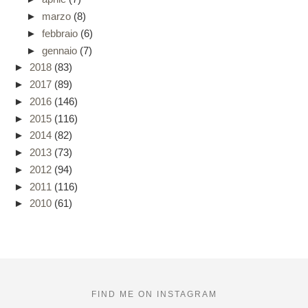
►
marzo
(8)
►
febbraio
(6)
►
gennaio
(7)
►
2018
(83)
►
2017
(89)
►
2016
(146)
►
2015
(116)
►
2014
(82)
►
2013
(73)
►
2012
(94)
►
2011
(116)
►
2010
(61)