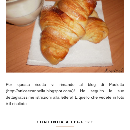
Per questa ricetta vi rimando al blog di Paoletta
(http://aniceecannella.blogspot.com/)! Ho seguito le sue
dettagliatissime istruzioni alla lettera! E quello che vedete in foto
è il risultato.... ...
CONTINUA A LEGGERE