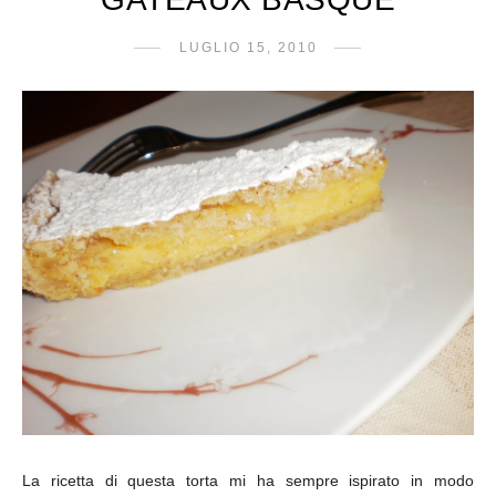
LUGLIO 15, 2010
La ricetta di questa torta mi ha sempre ispirato in modo