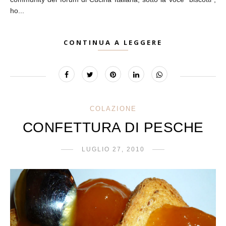
ho...
CONTINUA A LEGGERE
COLAZIONE
CONFETTURA DI PESCHE
LUGLIO 27, 2010