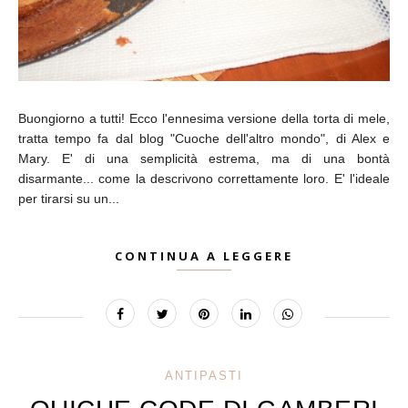
Buongiorno a tutti! Ecco l'ennesima versione della torta di mele,
tratta tempo fa dal blog "Cuoche dell'altro mondo", di Alex e
Mary. E' di una semplicità estrema, ma di una bontà
disarmante... come la descrivono correttamente loro. E' l'ideale
per tirarsi su un...
CONTINUA A LEGGERE
ANTIPASTI