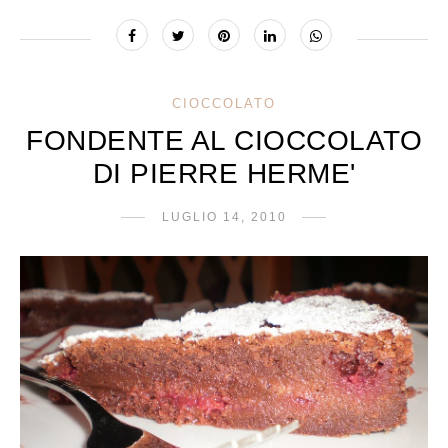
CIOCCOLATO
FONDENTE AL CIOCCOLATO
DI PIERRE HERME'
LUGLIO 14, 2010