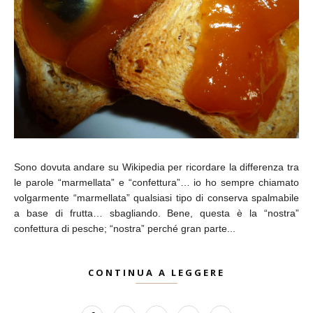
Sono dovuta andare su Wikipedia per ricordare la differenza tra
le parole “marmellata” e “confettura”… io ho sempre chiamato
volgarmente “marmellata” qualsiasi tipo di conserva spalmabile
a base di frutta… sbagliando. Bene, questa è la “nostra”
confettura di pesche; “nostra” perché gran parte...
CONTINUA A LEGGERE