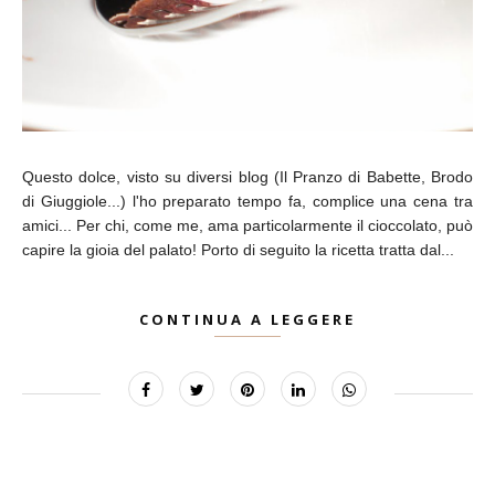
Questo dolce, visto su diversi blog (Il Pranzo di Babette, Brodo
di Giuggiole...) l'ho preparato tempo fa, complice una cena tra
amici... Per chi, come me, ama particolarmente il cioccolato, può
capire la gioia del palato! Porto di seguito la ricetta tratta dal...
CONTINUA A LEGGERE