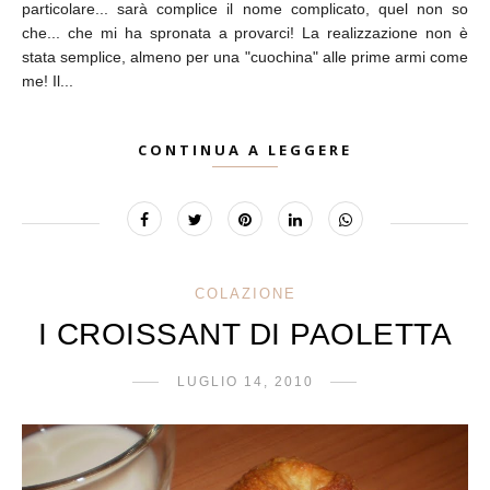
particolare... sarà complice il nome complicato, quel non so
che... che mi ha spronata a provarci! La realizzazione non è
stata semplice, almeno per una "cuochina" alle prime armi come
me! Il...
CONTINUA A LEGGERE
COLAZIONE
I CROISSANT DI PAOLETTA
LUGLIO 14, 2010