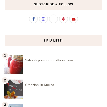
SUBSCRIBE & FOLLOW
I PIÙ LETTI
Salsa di pomodoro fatta in casa
Creazioni in Kucina