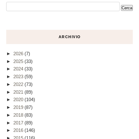
ARCHIVIO
►
2026
(7)
►
2025
(33)
►
2024
(33)
►
2023
(59)
►
2022
(73)
►
2021
(89)
►
2020
(104)
►
2019
(87)
►
2018
(83)
►
2017
(89)
►
2016
(146)
►
2015
(116)