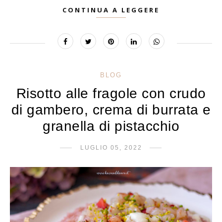
CONTINUA A LEGGERE
BLOG
Risotto alle fragole con crudo
di gambero, crema di burrata e
granella di pistacchio
LUGLIO 05, 2022