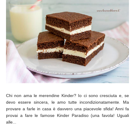
Chi non ama le merendine Kinder? Io ci sono cresciuta e, se
devo essere sincera, le amo tutte incondizionatamente. Ma
provare a farle in casa è davvero una piacevole sfida! Anni fa
provai a fare le famose Kinder Paradiso (una favola! Uguali
alle...