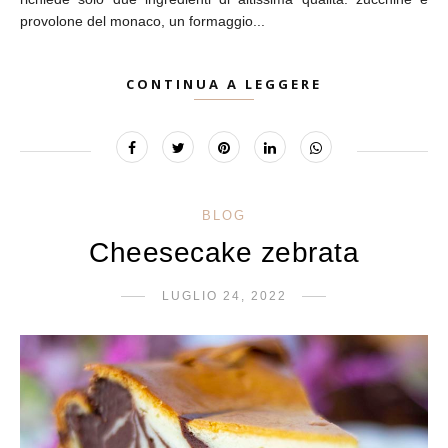
provolone del monaco, un formaggio...
CONTINUA A LEGGERE
BLOG
Cheesecake zebrata
LUGLIO 24, 2022