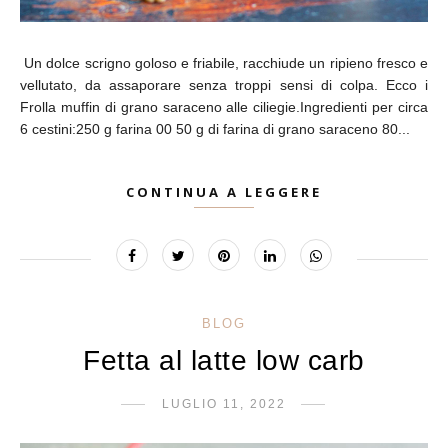
Un dolce scrigno goloso e friabile, racchiude un ripieno fresco e
vellutato, da assaporare senza troppi sensi di colpa. Ecco i
Frolla muffin di grano saraceno alle ciliegie.Ingredienti per circa
6 cestini:250 g farina 00 50 g di farina di grano saraceno 80...
CONTINUA A LEGGERE
BLOG
Fetta al latte low carb
LUGLIO 11, 2022