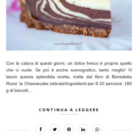
Con la calura di questi giorni, un dolce fresco è proprio quello
che ci vuole. Se poi è anche scenografico, tanto meglio! Vi
lascio questa splendida ricetta, tratta dal libro di Benedetta
Rossi: la Cheesecake zebrata!Ingredienti per 8-10 persone: 180​
g​ di biscotti...
CONTINUA A LEGGERE