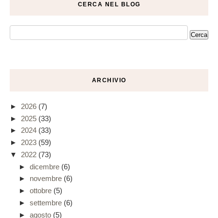
CERCA NEL BLOG
ARCHIVIO
►
2026
(7)
►
2025
(33)
►
2024
(33)
►
2023
(59)
▼
2022
(73)
►
dicembre
(6)
►
novembre
(6)
►
ottobre
(5)
►
settembre
(6)
►
agosto
(5)