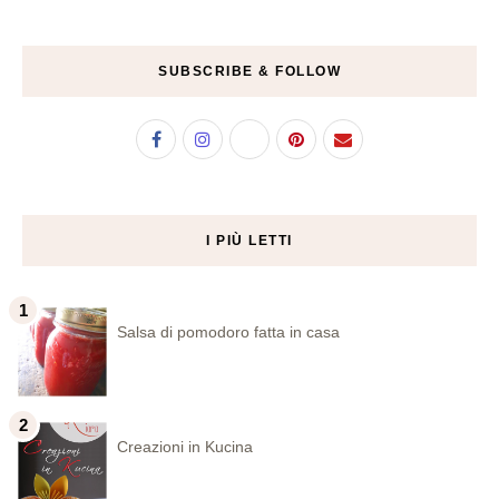
SUBSCRIBE & FOLLOW
I PIÙ LETTI
Salsa di pomodoro fatta in casa
Creazioni in Kucina