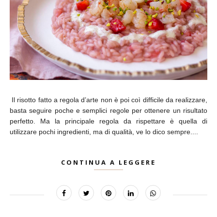
Il risotto fatto a regola d’arte non è poi coì difficile da realizzare,
basta seguire poche e semplici regole per ottenere un risultato
perfetto. Ma la principale regola da rispettare è quella di
utilizzare pochi ingredienti, ma di qualità, ve lo dico sempre....
CONTINUA A LEGGERE