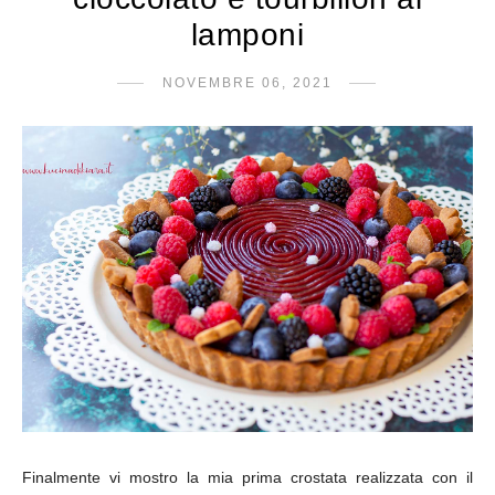
lamponi
NOVEMBRE 06, 2021
Finalmente vi mostro la mia prima crostata realizzata con il