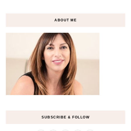
ABOUT ME
SUBSCRIBE & FOLLOW