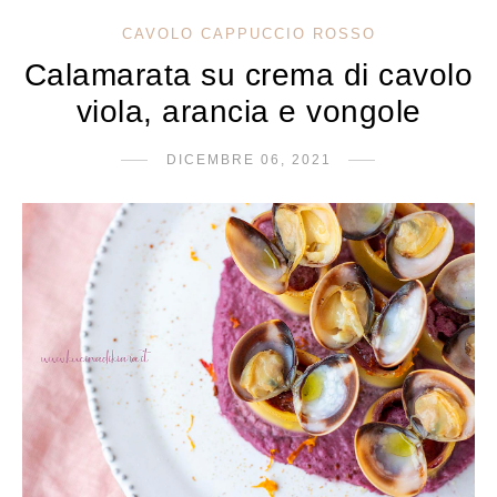
CAVOLO CAPPUCCIO ROSSO
Calamarata su crema di cavolo
viola, arancia e vongole
DICEMBRE 06, 2021