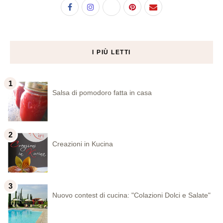
I PIÙ LETTI
Salsa di pomodoro fatta in casa
Creazioni in Kucina
Nuovo contest di cucina: "Colazioni Dolci e Salate"