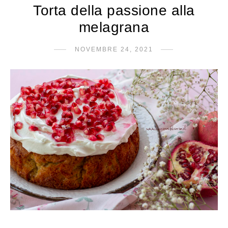
Torta della passione alla
melagrana
NOVEMBRE 24, 2021