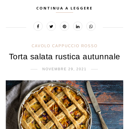
CONTINUA A LEGGERE
CAVOLO CAPPUCCIO ROSSO
Torta salata rustica autunnale
NOVEMBRE 29, 2021