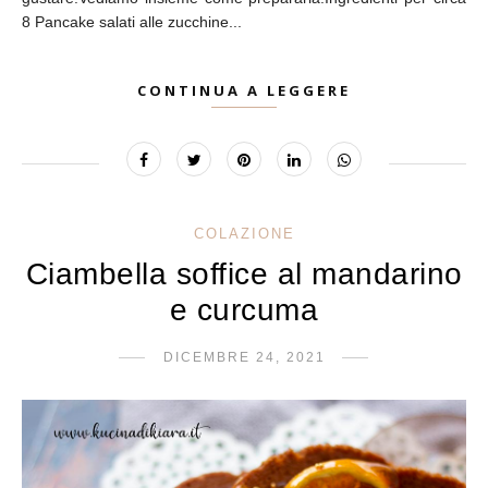
8 Pancake salati alle zucchine...
CONTINUA A LEGGERE
COLAZIONE
Ciambella soffice al mandarino
e curcuma
DICEMBRE 24, 2021