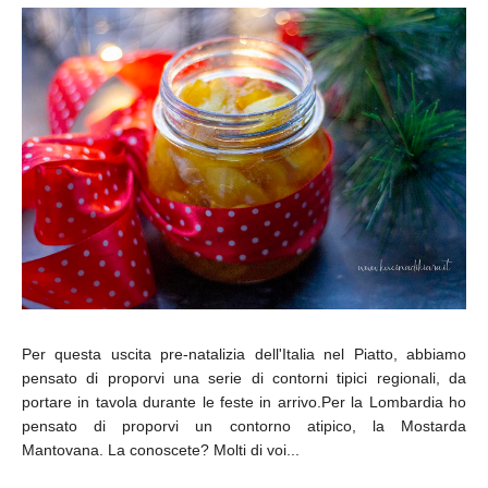
Per questa uscita pre-natalizia dell'Italia nel Piatto, abbiamo
pensato di proporvi una serie di contorni tipici regionali, da
portare in tavola durante le feste in arrivo.Per la Lombardia ho
pensato di proporvi un contorno atipico, la Mostarda
Mantovana. La conoscete? Molti di voi...