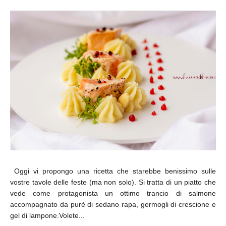
Oggi vi propongo una ricetta che starebbe benissimo sulle
vostre tavole delle feste (ma non solo). Si tratta di un piatto che
vede come protagonista un ottimo trancio di salmone
accompagnato da purè di sedano rapa, germogli di crescione e
gel di lampone.Volete...