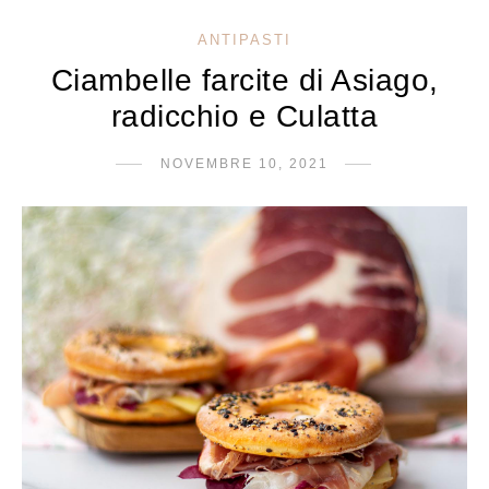
ANTIPASTI
Ciambelle farcite di Asiago,
radicchio e Culatta
NOVEMBRE 10, 2021