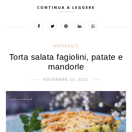
CONTINUA A LEGGERE
ANTIPASTI
Torta salata fagiolini, patate e
mandorle
NOVEMBRE 15, 2021