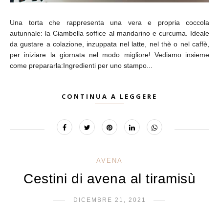
Una torta che rappresenta una vera e propria coccola
autunnale: la Ciambella soffice al mandarino e curcuma. Ideale
da gustare a colazione, inzuppata nel latte, nel thè o nel caffè,
per iniziare la giornata nel modo migliore! Vediamo insieme
come prepararla:Ingredienti per uno stampo...
CONTINUA A LEGGERE
AVENA
Cestini di avena al tiramisù
DICEMBRE 21, 2021