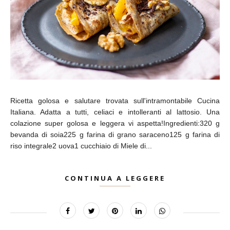
Ricetta golosa e salutare trovata sull'intramontabile Cucina
Italiana. Adatta a tutti, celiaci e intolleranti al lattosio. Una
colazione super golosa e leggera vi aspetta!Ingredienti:320 g
bevanda di soia225 g farina di grano saraceno125 g farina di
riso integrale2 uova1 cucchiaio di Miele di...
CONTINUA A LEGGERE