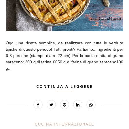
Oggi una ricetta semplice, da realizzare con tutte le verdure
tipiche di questo periodo! Tutti pronti? Partiamo...Ingredienti per
6-8 persone (stampo diam. 22 cm) Per la pasta matta al grano
saraceno: 200 g di farina 0050 g di farina di grano saraceno100
g...
CONTINUA A LEGGERE
CUCINA INTERNAZIONALE