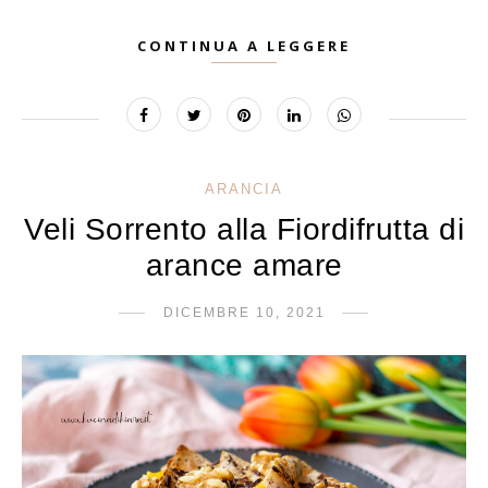
CONTINUA A LEGGERE
ARANCIA
Veli Sorrento alla Fiordifrutta di
arance amare
DICEMBRE 10, 2021