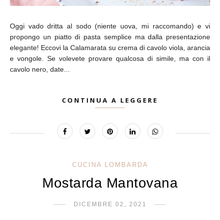
Oggi vado dritta al sodo (niente uova, mi raccomando) e vi
propongo un piatto di pasta semplice ma dalla presentazione
elegante! Eccovi la Calamarata su crema di cavolo viola, arancia
e vongole. Se volevete provare qualcosa di simile, ma con il
cavolo nero, date...
CONTINUA A LEGGERE
CUCINA LOMBARDA
Mostarda Mantovana
DICEMBRE 02, 2021