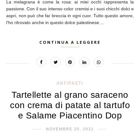
La melagrana è come la rosa: ai miei occhi rappresenta la
passione. Con il suo intenso color cremisi e i suoi chicchi dolci e
aspri, non può che far breccia in ogni cuor. Tutto questo amore,
l'ho ritrovato anche in questo dolce palestinese....
CONTINUA A LEGGERE
ANTIPASTI
Tartellette al grano saraceno
con crema di patate al tartufo
e Salame Piacentino Dop
NOVEMBRE 20, 2021