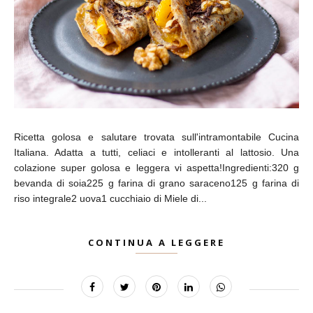
Ricetta golosa e salutare trovata sull'intramontabile Cucina
Italiana. Adatta a tutti, celiaci e intolleranti al lattosio. Una
colazione super golosa e leggera vi aspetta!Ingredienti:320 g
bevanda di soia225 g farina di grano saraceno125 g farina di
riso integrale2 uova1 cucchiaio di Miele di...
CONTINUA A LEGGERE