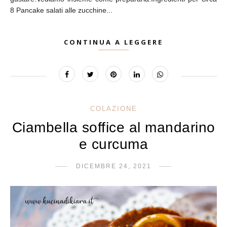
8 Pancake salati alle zucchine...
CONTINUA A LEGGERE
COLAZIONE
Ciambella soffice al mandarino
e curcuma
DICEMBRE 24, 2021