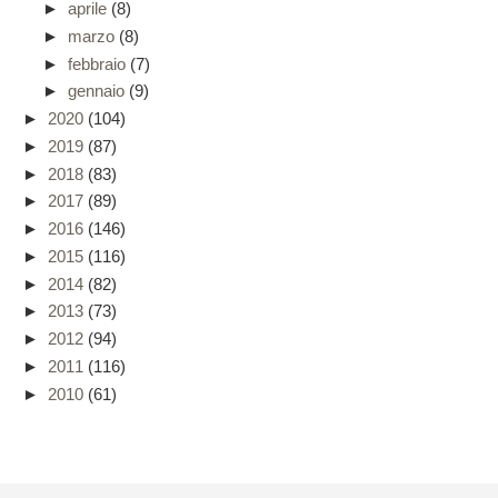
►
aprile
(8)
►
marzo
(8)
►
febbraio
(7)
►
gennaio
(9)
►
2020
(104)
►
2019
(87)
►
2018
(83)
►
2017
(89)
►
2016
(146)
►
2015
(116)
►
2014
(82)
►
2013
(73)
►
2012
(94)
►
2011
(116)
►
2010
(61)