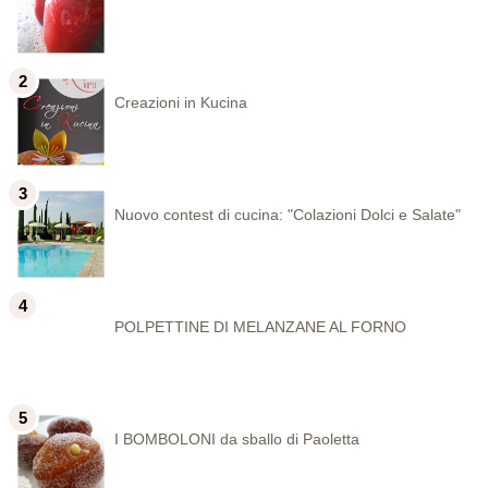
Creazioni in Kucina
Nuovo contest di cucina: "Colazioni Dolci e Salate"
POLPETTINE DI MELANZANE AL FORNO
I BOMBOLONI da sballo di Paoletta