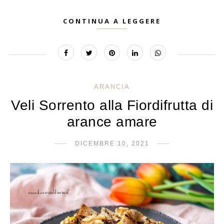
CONTINUA A LEGGERE
ARANCIA
Veli Sorrento alla Fiordifrutta di
arance amare
DICEMBRE 10, 2021