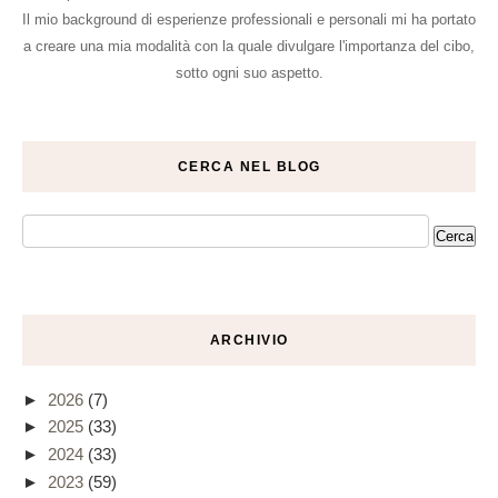
Il mio background di esperienze professionali e personali mi ha portato
a creare una mia modalità con la quale divulgare l'importanza del cibo,
sotto ogni suo aspetto.
CERCA NEL BLOG
ARCHIVIO
►
2026
(7)
►
2025
(33)
►
2024
(33)
►
2023
(59)