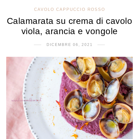
CAVOLO CAPPUCCIO ROSSO
Calamarata su crema di cavolo
viola, arancia e vongole
DICEMBRE 06, 2021