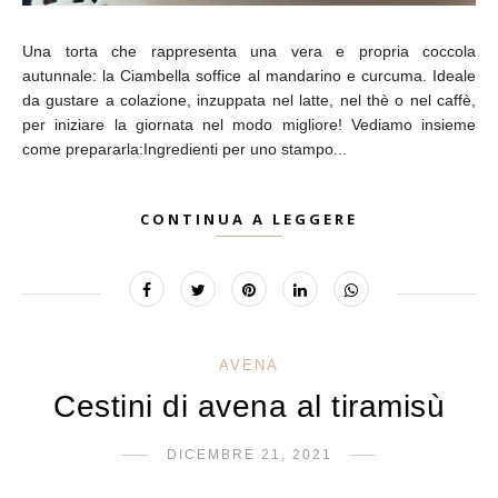
Una torta che rappresenta una vera e propria coccola
autunnale: la Ciambella soffice al mandarino e curcuma. Ideale
da gustare a colazione, inzuppata nel latte, nel thè o nel caffè,
per iniziare la giornata nel modo migliore! Vediamo insieme
come prepararla:Ingredienti per uno stampo...
CONTINUA A LEGGERE
AVENA
Cestini di avena al tiramisù
DICEMBRE 21, 2021