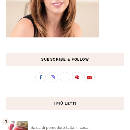
SUBSCRIBE & FOLLOW
I PIÙ LETTI
Salsa di pomodoro fatta in casa