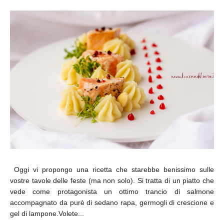
Oggi vi propongo una ricetta che starebbe benissimo sulle
vostre tavole delle feste (ma non solo). Si tratta di un piatto che
vede come protagonista un ottimo trancio di salmone
accompagnato da purè di sedano rapa, germogli di crescione e
gel di lampone.Volete...