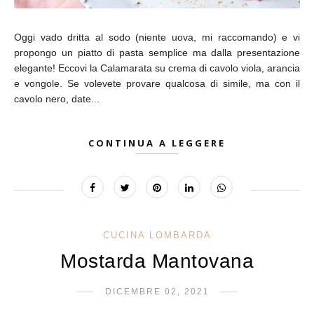
Oggi vado dritta al sodo (niente uova, mi raccomando) e vi
propongo un piatto di pasta semplice ma dalla presentazione
elegante! Eccovi la Calamarata su crema di cavolo viola, arancia
e vongole. Se volevete provare qualcosa di simile, ma con il
cavolo nero, date...
CONTINUA A LEGGERE
CUCINA LOMBARDA
Mostarda Mantovana
DICEMBRE 02, 2021