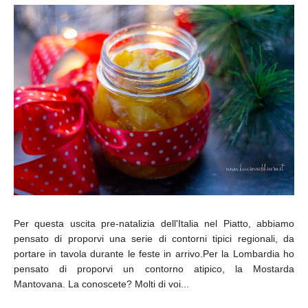
Per questa uscita pre-natalizia dell'Italia nel Piatto, abbiamo
pensato di proporvi una serie di contorni tipici regionali, da
portare in tavola durante le feste in arrivo.Per la Lombardia ho
pensato di proporvi un contorno atipico, la Mostarda
Mantovana. La conoscete? Molti di voi...