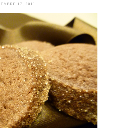
CEMBRE 17, 2011