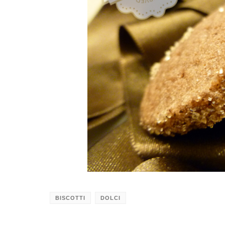
BISCOTTI
DOLCI