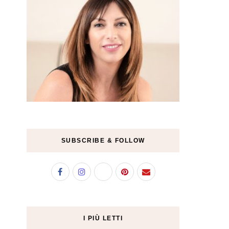
SUBSCRIBE & FOLLOW
I PIÙ LETTI