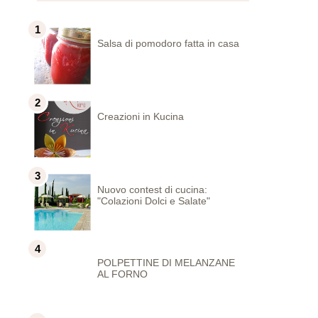
Salsa di pomodoro fatta in casa
Creazioni in Kucina
Nuovo contest di cucina:
"Colazioni Dolci e Salate"
POLPETTINE DI MELANZANE
AL FORNO