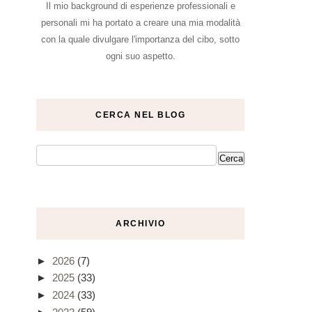
Il mio background di esperienze professionali e
personali mi ha portato a creare una mia modalità
con la quale divulgare l'importanza del cibo, sotto
ogni suo aspetto.
CERCA NEL BLOG
ARCHIVIO
►
2026
(7)
►
2025
(33)
►
2024
(33)