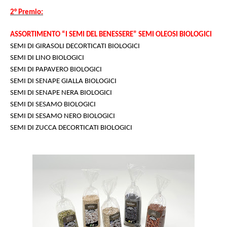
2° Premio:
ASSORTIMENTO “I SEMI DEL BENESSERE” SEMI OLEOSI BIOLOGICI
SEMI DI GIRASOLI DECORTICATI BIOLOGICI
SEMI DI LINO BIOLOGICI
SEMI DI PAPAVERO BIOLOGICI
SEMI DI SENAPE GIALLA BIOLOGICI
SEMI DI SENAPE NERA BIOLOGICI
SEMI DI SESAMO BIOLOGICI
SEMI DI SESAMO NERO BIOLOGICI
SEMI DI ZUCCA DECORTICATI BIOLOGICI