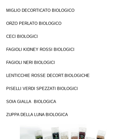
MIGLIO DECORTICATO BIOLOGICO
ORZO PERLATO BIOLOGICO
CECI BIOLOGICI
FAGIOLI KIDNEY ROSSI BIOLOGICI
FAGIOLI NERI BIOLOGICI
LENTICCHIE ROSSE DECORT.BIOLOGICHE
PISELLI VERDI SPEZZATI BIOLOGICI
SOIA GIALLA BIOLOGICA
ZUPPA DELLA LUNA BIOLOGICA