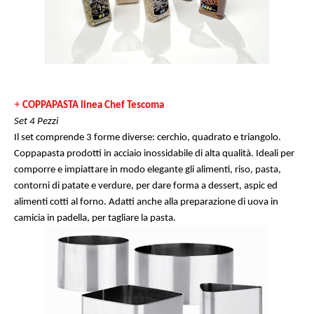
+
COPPAPASTA linea Chef Tescoma
Set 4 Pezzi
Il set comprende 3 forme diverse: cerchio, quadrato e triangolo.
Coppapasta prodotti in acciaio inossidabile di alta qualità. Ideali per
comporre e impiattare in modo elegante gli alimenti, riso, pasta,
contorni di patate e verdure, per dare forma a dessert, aspic ed
alimenti cotti al forno. Adatti anche alla preparazione di uova in
camicia in padella, per tagliare la pasta.