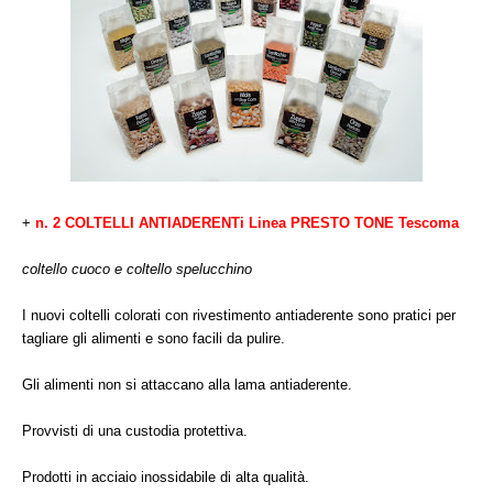
+
n. 2 COLTELLI ANTIADERENTi Linea PRESTO TONE Tescoma
coltello cuoco e coltello spelucchino
I nuovi coltelli colorati con rivestimento antiaderente sono pratici per
tagliare gli alimenti e sono facili da pulire.
Gli alimenti non si attaccano alla lama antiaderente.
Provvisti di una custodia protettiva.
Prodotti in acciaio inossidabile di alta qualità.