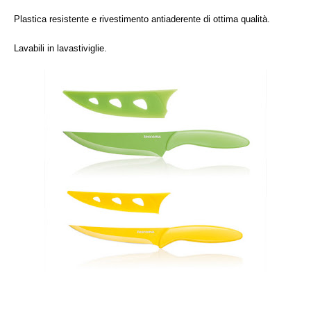
Plastica resistente e rivestimento antiaderente di ottima qualità.
Lavabili in lavastiviglie.