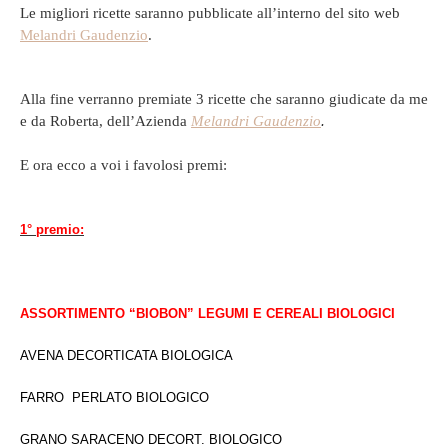
Le migliori ricette saranno pubblicate all’interno del sito web
Melandri Gaudenzio
.
Alla fine verranno premiate 3 ricette che saranno giudicate da me
.
e da Roberta, dell’Azienda
Melandri Gaudenzio
E ora ecco a voi i favolosi premi:
1° premio:
ASSORTIMENTO “BIOBON” LEGUMI E CEREALI BIOLOGICI
AVENA DECORTICATA BIOLOGICA
FARRO PERLATO BIOLOGICO
GRANO SARACENO DECORT. BIOLOGICO