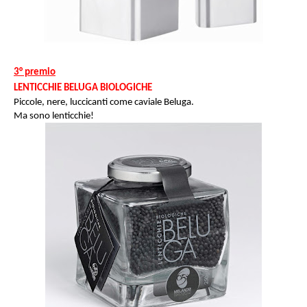
3° premio
LENTICCHIE BELUGA BIOLOGICHE
Piccole, nere, luccicanti come caviale Beluga.
Ma sono lenticchie!