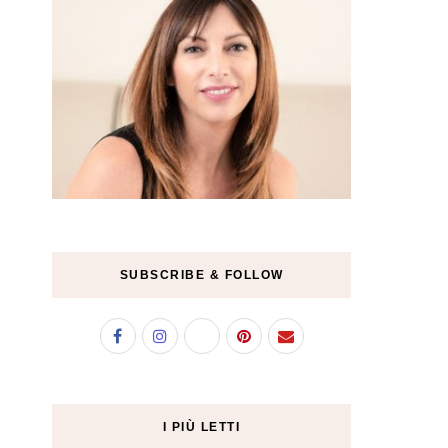
SUBSCRIBE & FOLLOW
I PIÙ LETTI