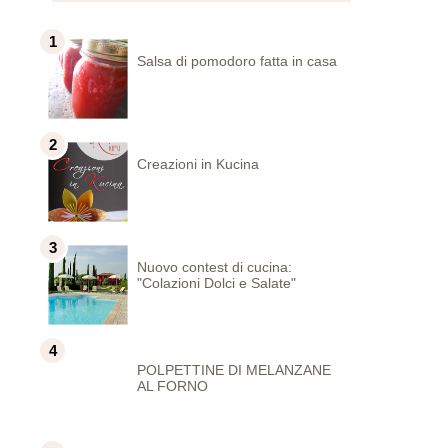
Salsa di pomodoro fatta in casa
Creazioni in Kucina
Nuovo contest di cucina:
"Colazioni Dolci e Salate"
POLPETTINE DI MELANZANE
AL FORNO