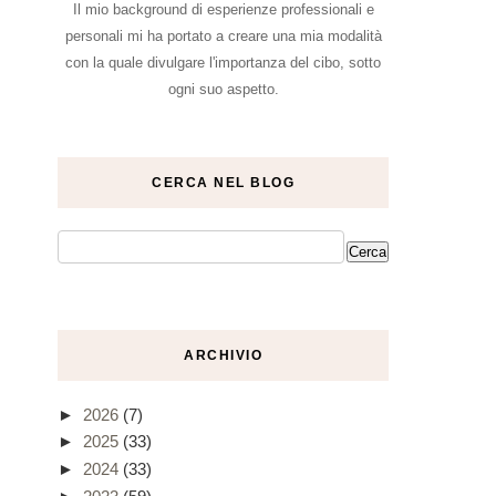
Il mio background di esperienze professionali e
personali mi ha portato a creare una mia modalità
con la quale divulgare l'importanza del cibo, sotto
ogni suo aspetto.
CERCA NEL BLOG
ARCHIVIO
►
2026
(7)
►
2025
(33)
►
2024
(33)