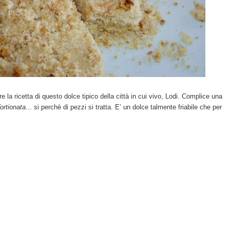
la ricetta di questo dolce tipico della città in cui vivo, Lodi. Complice una
ortionata
... si perchè di pezzi si tratta. E’ un dolce talmente friabile che per