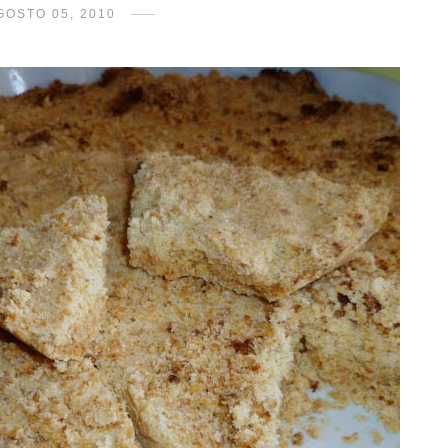
GOSTO 05, 2010