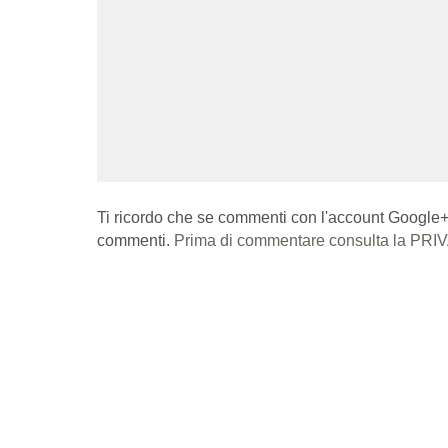
Ti ricordo che se commenti con l'account Google+ o 
commenti.
Prima di commentare consulta la PRIV