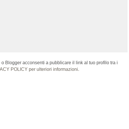
Blogger acconsenti a pubblicare il link al tuo profilo tra i
ACY POLICY per ulteriori informazioni.