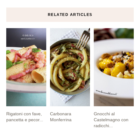
RELATED ARTICLES
Rigatoni con fave,
Carbonara
Gnocchi al
pancetta e pecor...
Monferrina
Castelmagno con
radicchi...