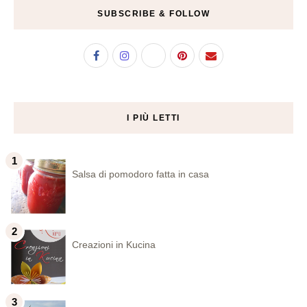
SUBSCRIBE & FOLLOW
I PIÙ LETTI
Salsa di pomodoro fatta in casa
Creazioni in Kucina