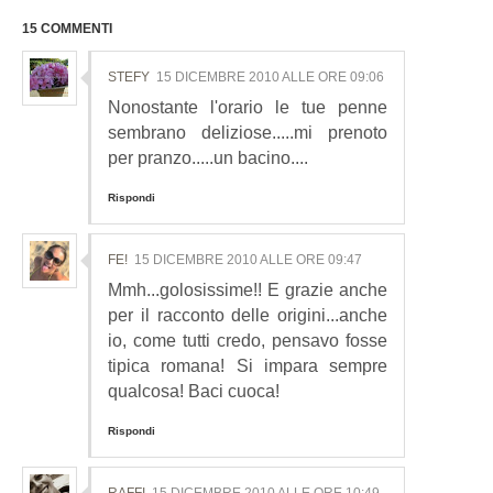
15 COMMENTI
STEFY
15 DICEMBRE 2010 ALLE ORE 09:06
Nonostante l'orario le tue penne
sembrano deliziose.....mi prenoto
per pranzo.....un bacino....
Rispondi
FE!
15 DICEMBRE 2010 ALLE ORE 09:47
Mmh...golosissime!! E grazie anche
per il racconto delle origini...anche
io, come tutti credo, pensavo fosse
tipica romana! Si impara sempre
qualcosa! Baci cuoca!
Rispondi