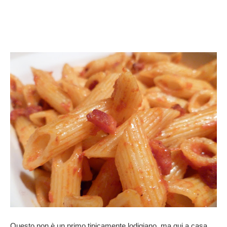
Questo non è un primo tipicamente lodigiano, ma qui a casa