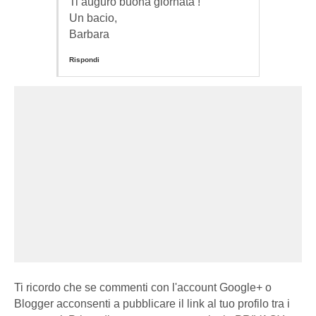
Ti auguro buona giornata !
Un bacio,
Barbara
Rispondi
Ti ricordo che se commenti con l'account Google+ o
Blogger acconsenti a pubblicare il link al tuo profilo tra i