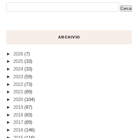
ARCHIVIO
►
2026
(7)
►
2025
(33)
►
2024
(33)
►
2023
(59)
►
2022
(73)
►
2021
(89)
►
2020
(104)
►
2019
(87)
►
2018
(83)
►
2017
(89)
►
2016
(146)
►
2015
(116)