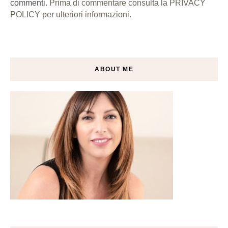
commenti.
Prima di commentare consulta la PRIVACY
POLICY per ulteriori informazioni.
ABOUT ME