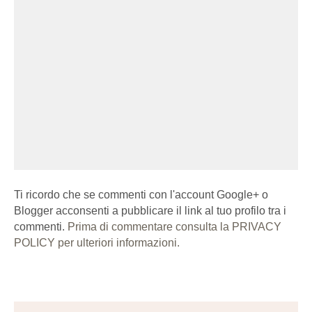
Ti ricordo che se commenti con l'account Google+ o
Blogger acconsenti a pubblicare il link al tuo profilo tra i
commenti.
Prima di commentare consulta la PRIVACY
POLICY per ulteriori informazioni.