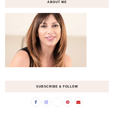
ABOUT ME
SUBSCRIBE & FOLLOW