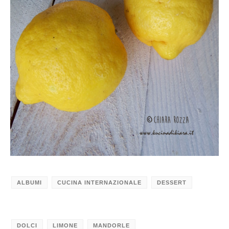
ALBUMI
CUCINA INTERNAZIONALE
DESSERT
DOLCI
LIMONE
MANDORLE