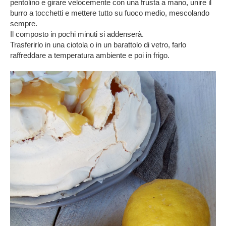
pentolino e girare velocemente con una frusta a mano, unire il
burro a tocchetti e mettere tutto su fuoco medio, mescolando
sempre.
Il composto in pochi minuti si addenserà.
Trasferirlo in una ciotola o in un barattolo di vetro, farlo
raffreddare a temperatura ambiente e poi in frigo.