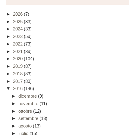
►
2026
(7)
►
2025
(33)
►
2024
(33)
►
2023
(59)
►
2022
(73)
►
2021
(89)
►
2020
(104)
►
2019
(87)
►
2018
(83)
►
2017
(89)
▼
2016
(146)
►
dicembre
(9)
►
novembre
(11)
►
ottobre
(12)
►
settembre
(13)
►
agosto
(13)
►
luglio
(15)