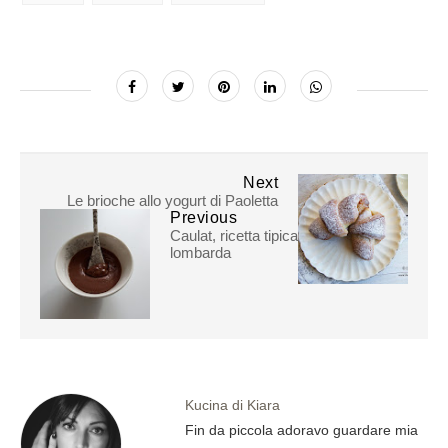
Next
Le brioche allo yogurt di Paoletta
Previous
Caulat, ricetta tipica
lombarda
Kucina di Kiara
Fin da piccola adoravo guardare mia