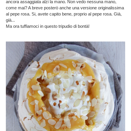
ancora assaggiata alzi la mano. Non vedo nessuna mano,
come mai? A breve posterò anche una versione originalissima
al pepe rosa. Si, avete capito bene, proprio al pepe rosa. Già,
già...
Ma ora tuffiamoci in questo tripudio di bontà!