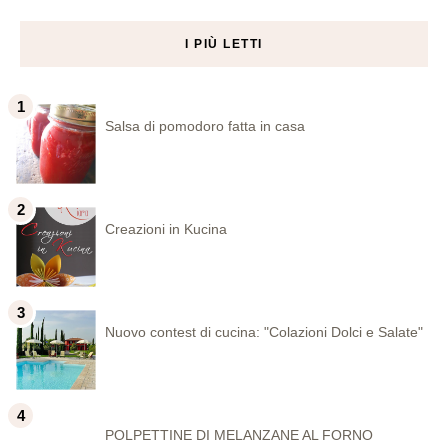
I PIÙ LETTI
Salsa di pomodoro fatta in casa
Creazioni in Kucina
Nuovo contest di cucina: "Colazioni Dolci e Salate"
POLPETTINE DI MELANZANE AL FORNO