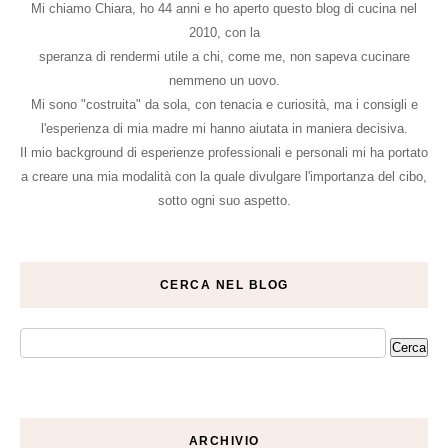
Mi chiamo Chiara, ho 44 anni e ho aperto questo blog di cucina nel
2010, con la
speranza di rendermi utile a chi, come me, non sapeva cucinare
nemmeno un uovo.
Mi sono "costruita" da sola, con tenacia e curiosità, ma i consigli e
l'esperienza di mia madre mi hanno aiutata in maniera decisiva.
Il mio background di esperienze professionali e personali mi ha portato
a creare una mia modalità con la quale divulgare l'importanza del cibo,
sotto ogni suo aspetto.
CERCA NEL BLOG
ARCHIVIO