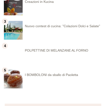
Creazioni in Kucina
Nuovo contest di cucina: "Colazioni Dolci e Salate"
POLPETTINE DI MELANZANE AL FORNO
I BOMBOLONI da sballo di Paoletta