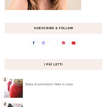
SUBSCRIBE & FOLLOW
I PIÙ LETTI
Salsa di pomodoro fatta in casa