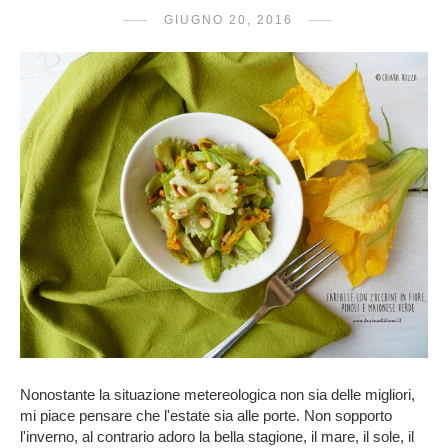
GIUGNO 20, 2016
Nonostante la situazione metereologica non sia delle migliori,
mi piace pensare che l'estate sia alle porte. Non sopporto
l'inverno, al contrario adoro la bella stagione, il mare, il sole, il