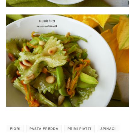
FIORI
PASTA FREDDA
PRIMI PIATTI
SPINACI