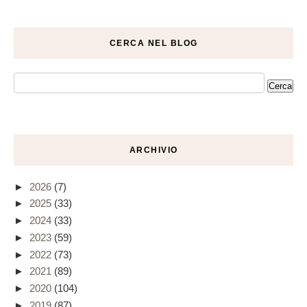
CERCA NEL BLOG
ARCHIVIO
►
2026
(7)
►
2025
(33)
►
2024
(33)
►
2023
(59)
►
2022
(73)
►
2021
(89)
►
2020
(104)
►
2019
(87)