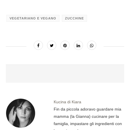
VEGETARIANO E VEGANO
ZUCCHINE
Kucina di Kiara
Fin da piccola adoravo guardare mia
mamma (la Gianna) cucinare per la
famiglia, impastare gli ingredienti con