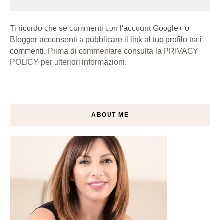
Ti ricordo che se commenti con l'account Google+ o
Blogger acconsenti a pubblicare il link al tuo profilo tra i
commenti.
Prima di commentare consulta la PRIVACY
POLICY per ulteriori informazioni.
ABOUT ME