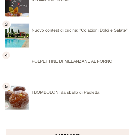
Nuovo contest di cucina: "Colazioni Dolci e Salate"
POLPETTINE DI MELANZANE AL FORNO
I BOMBOLONI da sballo di Paoletta