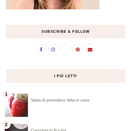
SUBSCRIBE & FOLLOW
I PIÙ LETTI
Salsa di pomodoro fatta in casa
Creazioni in Kucina