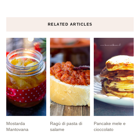
RELATED ARTICLES
Mostarda
Ragù di pasta di
Pancake mele e
Mantovana
salame
cioccolato