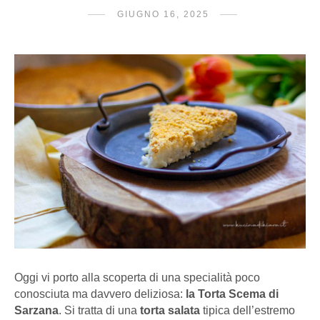
GIUGNO 16, 2025
Oggi vi porto alla scoperta di una specialità poco
conosciuta ma davvero deliziosa:
la Torta Scema di
Sarzana
. Si tratta di una
torta salata
tipica dell’estremo