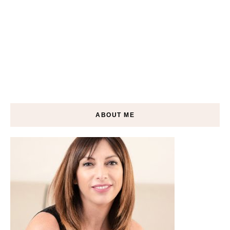
ABOUT ME