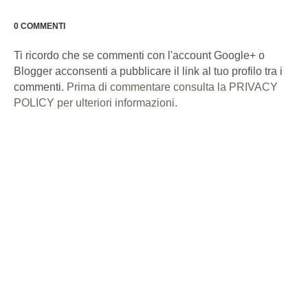
0 COMMENTI
Ti ricordo che se commenti con l'account Google+ o
Blogger acconsenti a pubblicare il link al tuo profilo tra i
commenti.
Prima di commentare consulta la PRIVACY
POLICY per ulteriori informazioni.