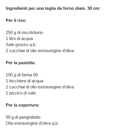
Ingredienti per una teglia da forno diam. 30 cm:
Per il riso:
250 g di riso Arborio
1 litro di acqua
Sale grosso q.b.
2 cucchiai di olio extravergine d’oliva
Per la pastella:
100 g di farina 00
1 bicchiere di acqua
2 cucchiai di olio extravergine d’oliva
1 pizzico di sale
Per la copertura:
50 g di pangrattato
Olio extravergine d’oliva q.b.