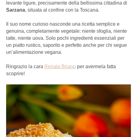
levante ligure, precisamente della bellissima cittadina di
Sarzana
, situata al confine con la Toscana.
Il suo nome curioso nasconde una ricetta semplice e
genuina, completamente vegetale: niente sfoglia, niente
latte, niente uova. Solo pochi ingredienti essenziali per
un piatto rustico, saporito e perfetto anche per chi segue
un’alimentazione vegana.
Ringrazio la cara
Renata Briano
per avermela fatta
scoprire!