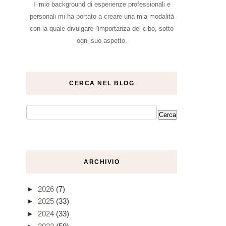
Il mio background di esperienze professionali e
personali mi ha portato a creare una mia modalità
con la quale divulgare l'importanza del cibo, sotto
ogni suo aspetto.
CERCA NEL BLOG
ARCHIVIO
►
2026
(7)
►
2025
(33)
►
2024
(33)