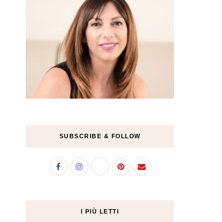
SUBSCRIBE & FOLLOW
I PIÙ LETTI