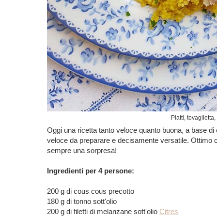
Piatti, tovagliett
Oggi una ricetta tanto veloce quanto buona, a base di
veloce da preparare e decisamente versatile. Ottimo 
sempre una sorpresa!
Ingredienti per 4 persone:
200 g di cous cous precotto
180 g di tonno sott'olio
200 g di filetti di melanzane sott'olio
Citres