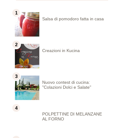
Salsa di pomodoro fatta in casa
Creazioni in Kucina
Nuovo contest di cucina:
"Colazioni Dolci e Salate"
POLPETTINE DI MELANZANE
AL FORNO