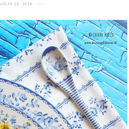
UGLIO 19, 2019