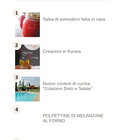
Salsa di pomodoro fatta in casa
Creazioni in Kucina
Nuovo contest di cucina:
"Colazioni Dolci e Salate"
POLPETTINE DI MELANZANE
AL FORNO