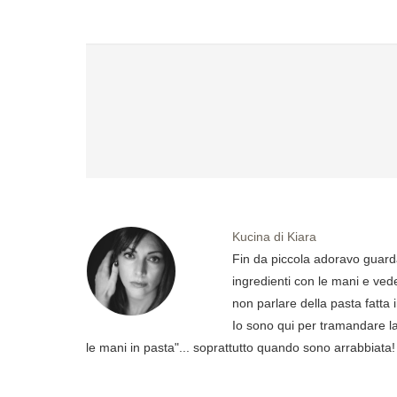
Kucina di Kiara
Fin da piccola adoravo guard
ingredienti con le mani e ved
non parlare della pasta fatta 
Io sono qui per tramandare la 
le mani in pasta"... soprattutto quando sono arrabbiata!