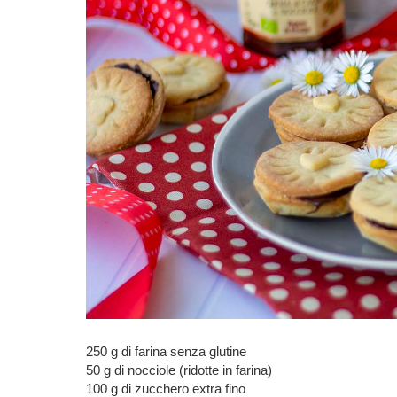
250 g di farina senza glutine
50 g di nocciole (ridotte in farina)
100 g di zucchero extra fino