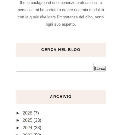
Il mio background di esperienze professionali e
personali mi ha portato a creare una mia modalità
con la quale divulgare l'importanza del cibo, sotto
ogni suo aspetto.
CERCA NEL BLOG
ARCHIVIO
►
2026
(7)
►
2025
(33)
►
2024
(33)