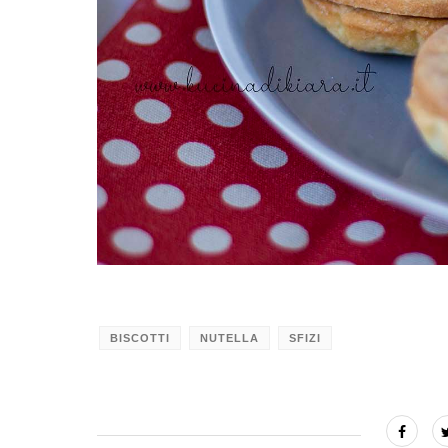
BISCOTTI
NUTELLA
SFIZI