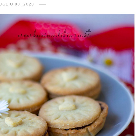
UGLIO 08, 2020