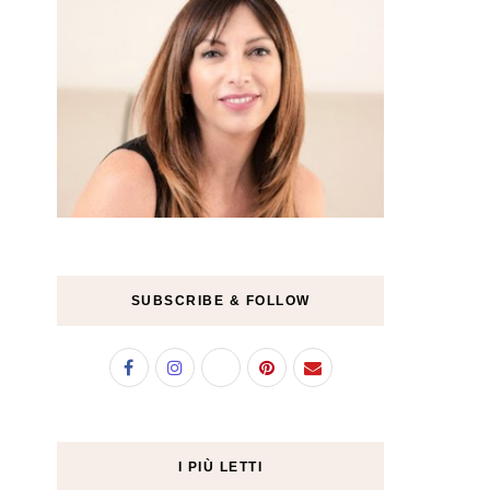
SUBSCRIBE & FOLLOW
I PIÙ LETTI