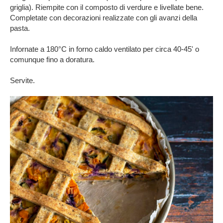
griglia). Riempite con il composto di verdure e livellate bene.
Completate con decorazioni realizzate con gli avanzi della
pasta.
Infornate a 180°C in forno caldo ventilato per circa 40-45' o
comunque fino a doratura.
Servite.