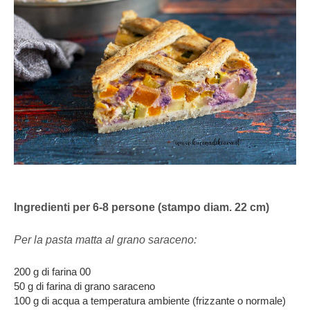
Ingredienti per 6-8 persone (stampo diam. 22 cm)
Per la pasta matta al grano saraceno:
200 g di farina 00
50 g di farina di grano saraceno
100 g di acqua a temperatura ambiente (frizzante o normale)