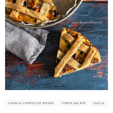
CAVOLO CAPPUCCIO ROSSO
TORTE SALATE
ZUCCA