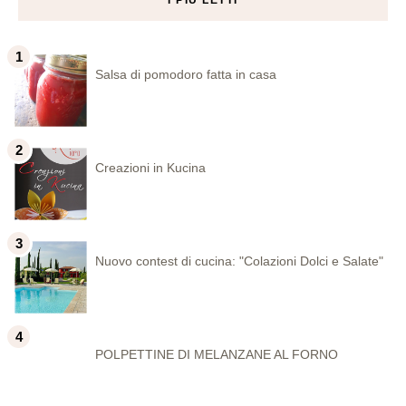
I PIÙ LETTI
Salsa di pomodoro fatta in casa
Creazioni in Kucina
Nuovo contest di cucina: "Colazioni Dolci e Salate"
POLPETTINE DI MELANZANE AL FORNO