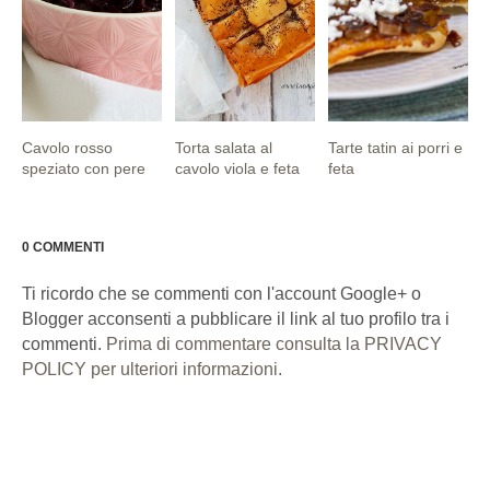
Cavolo rosso
Torta salata al
Tarte tatin ai porri e
speziato con pere
cavolo viola e feta
feta
0 COMMENTI
Ti ricordo che se commenti con l'account Google+ o
Blogger acconsenti a pubblicare il link al tuo profilo tra i
commenti.
Prima di commentare consulta la PRIVACY
POLICY per ulteriori informazioni.