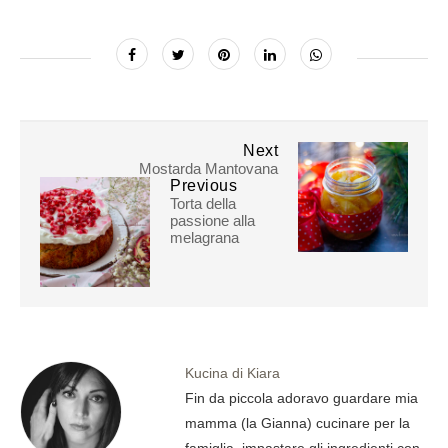
Next
Mostarda Mantovana
Previous
Torta della
passione alla
melagrana
Kucina di Kiara
Fin da piccola adoravo guardare mia
mamma (la Gianna) cucinare per la