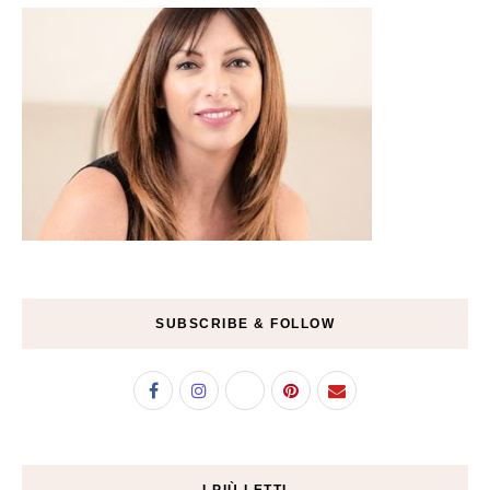
SUBSCRIBE & FOLLOW