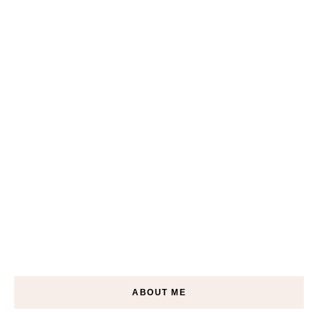
ABOUT ME