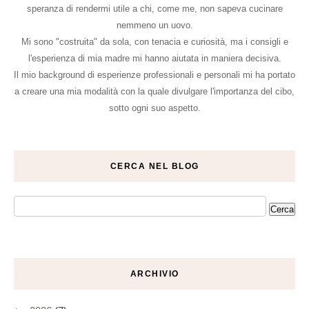
speranza di rendermi utile a chi, come me, non sapeva cucinare
nemmeno un uovo.
Mi sono "costruita" da sola, con tenacia e curiosità, ma i consigli e
l'esperienza di mia madre mi hanno aiutata in maniera decisiva.
Il mio background di esperienze professionali e personali mi ha portato
a creare una mia modalità con la quale divulgare l'importanza del cibo,
sotto ogni suo aspetto.
CERCA NEL BLOG
ARCHIVIO