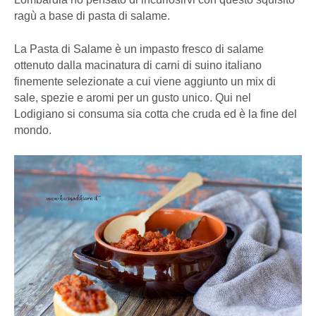
ragù a base di pasta di salame.
La Pasta di Salame è un impasto fresco di salame
ottenuto dalla macinatura di carni di suino italiano
finemente selezionate a cui viene aggiunto un mix di
sale, spezie e aromi per un gusto unico. Qui nel
Lodigiano si consuma sia cotta che cruda ed è la fine del
mondo.