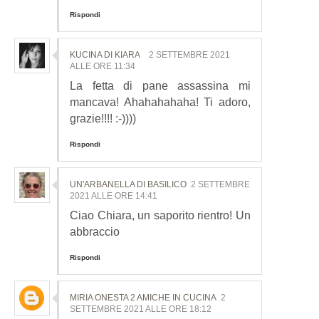
Rispondi
KUCINA DI KIARA
2 SETTEMBRE 2021
ALLE ORE 11:34
La fetta di pane assassina mi
mancava! Ahahahahaha! Ti adoro,
grazie!!!! :-))))
Rispondi
UN'ARBANELLA DI BASILICO
2 SETTEMBRE
2021 ALLE ORE 14:41
Ciao Chiara, un saporito rientro! Un
abbraccio
Rispondi
MIRIA ONESTA 2 AMICHE IN CUCINA
2
SETTEMBRE 2021 ALLE ORE 18:12