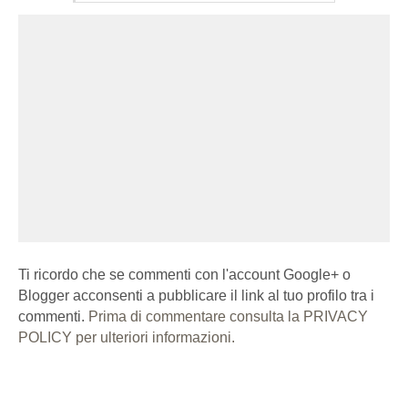
Ti ricordo che se commenti con l'account Google+ o
Blogger acconsenti a pubblicare il link al tuo profilo tra i
commenti.
Prima di commentare consulta la PRIVACY
POLICY per ulteriori informazioni.