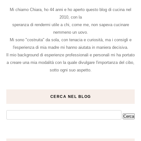
Mi chiamo Chiara, ho 44 anni e ho aperto questo blog di cucina nel
2010, con la
speranza di rendermi utile a chi, come me, non sapeva cucinare
nemmeno un uovo.
Mi sono "costruita" da sola, con tenacia e curiosità, ma i consigli e
l'esperienza di mia madre mi hanno aiutata in maniera decisiva.
Il mio background di esperienze professionali e personali mi ha portato
a creare una mia modalità con la quale divulgare l'importanza del cibo,
sotto ogni suo aspetto.
CERCA NEL BLOG