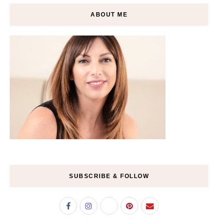
ABOUT ME
SUBSCRIBE & FOLLOW