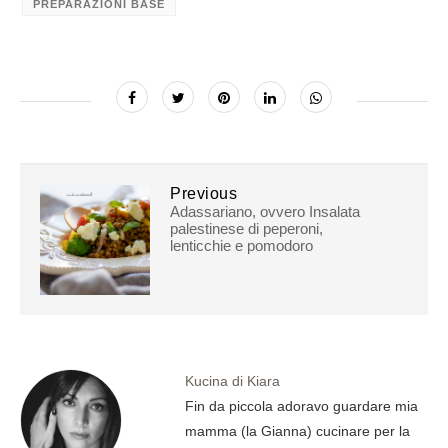
PREPARAZIONI BASE
Previous
Adassariano, ovvero Insalata
palestinese di peperoni,
lenticchie e pomodoro
Kucina di Kiara
Fin da piccola adoravo guardare mia
mamma (la Gianna) cucinare per la