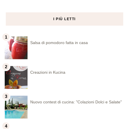
I PIÙ LETTI
Salsa di pomodoro fatta in casa
Creazioni in Kucina
Nuovo contest di cucina: "Colazioni Dolci e Salate"