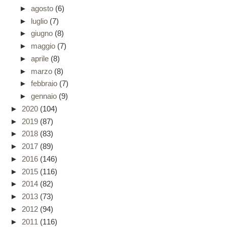
►
agosto
(6)
►
luglio
(7)
►
giugno
(8)
►
maggio
(7)
►
aprile
(8)
►
marzo
(8)
►
febbraio
(7)
►
gennaio
(9)
►
2020
(104)
►
2019
(87)
►
2018
(83)
►
2017
(89)
►
2016
(146)
►
2015
(116)
►
2014
(82)
►
2013
(73)
►
2012
(94)
►
2011
(116)