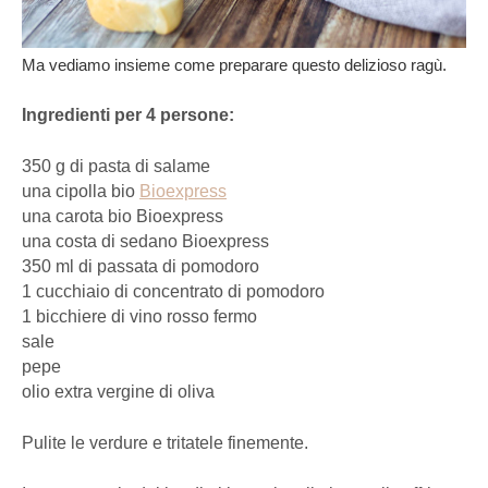
Ma vediamo insieme come preparare questo delizioso ragù.
Ingredienti per 4 persone:
350 g di pasta di salame
una cipolla bio
Bioexpress
una carota bio Bioexpress
una costa di sedano Bioexpress
350 ml di passata di pomodoro
1 cucchiaio di concentrato di pomodoro
1 bicchiere di vino rosso fermo
sale
pepe
olio extra vergine di oliva
Pulite le verdure e tritatele finemente.