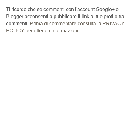
Ti ricordo che se commenti con l'account Google+ o
Blogger acconsenti a pubblicare il link al tuo profilo tra i
commenti.
Prima di commentare consulta la PRIVACY
POLICY per ulteriori informazioni.