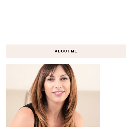
ABOUT ME