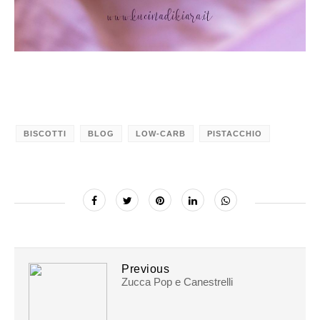
BISCOTTI
BLOG
LOW-CARB
PISTACCHIO
Previous
Zucca Pop e Canestrelli