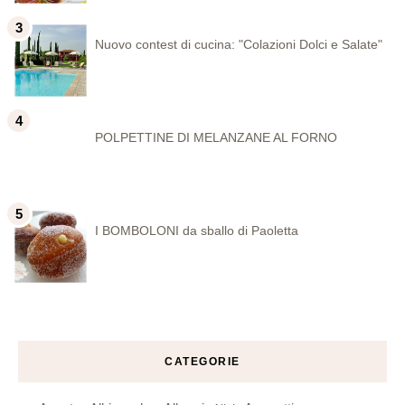
Nuovo contest di cucina: "Colazioni Dolci e Salate"
POLPETTINE DI MELANZANE AL FORNO
I BOMBOLONI da sballo di Paoletta
CATEGORIE