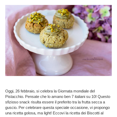
Oggi, 26 febbraio, si celebra la Giornata mondiale del
Pistacchio. Pensate che lo amano ben 7 italiani su 10! Questo
sfizioso snack risulta essere il preferito tra la frutta secca a
guscio. Per celebrare questa speciale occasione, vi propongo
una ricetta golosa, ma light! Eccovi la ricetta dei Biscotti al