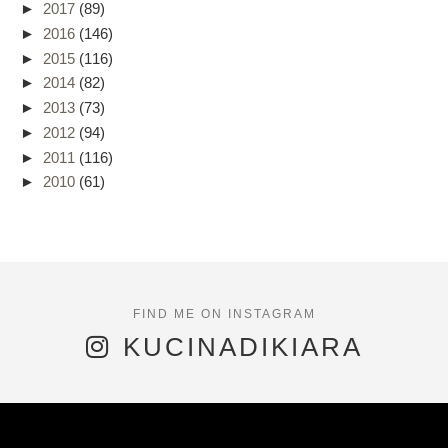
►
2017
(89)
►
2016
(146)
►
2015
(116)
►
2014
(82)
►
2013
(73)
►
2012
(94)
►
2011
(116)
►
2010
(61)
KUCINADIKIARA