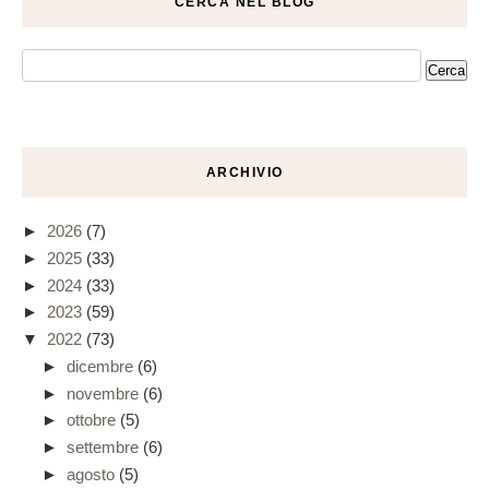
CERCA NEL BLOG
ARCHIVIO
►
2026
(7)
►
2025
(33)
►
2024
(33)
►
2023
(59)
▼
2022
(73)
►
dicembre
(6)
►
novembre
(6)
►
ottobre
(5)
►
settembre
(6)
►
agosto
(5)