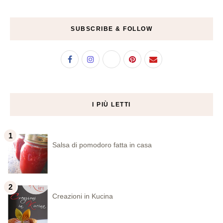
SUBSCRIBE & FOLLOW
I PIÙ LETTI
Salsa di pomodoro fatta in casa
Creazioni in Kucina