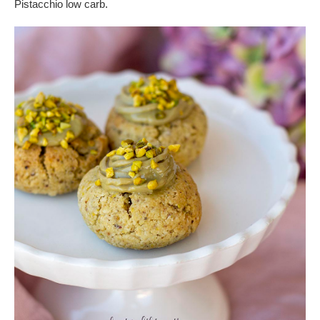
Pistacchio low carb.