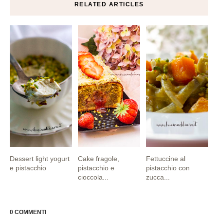
RELATED ARTICLES
Dessert light yogurt
Cake fragole,
Fettuccine al
e pistacchio
pistacchio e
pistacchio con
cioccola...
zucca...
0 COMMENTI