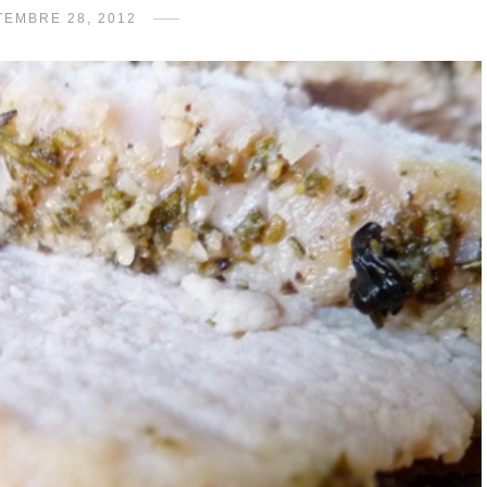
TEMBRE 28, 2012