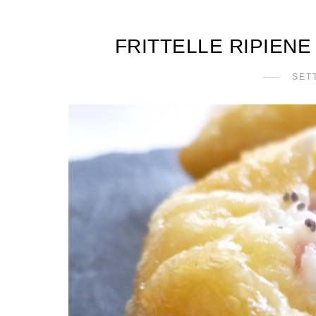
FRITTELLE RIPIENE
SET