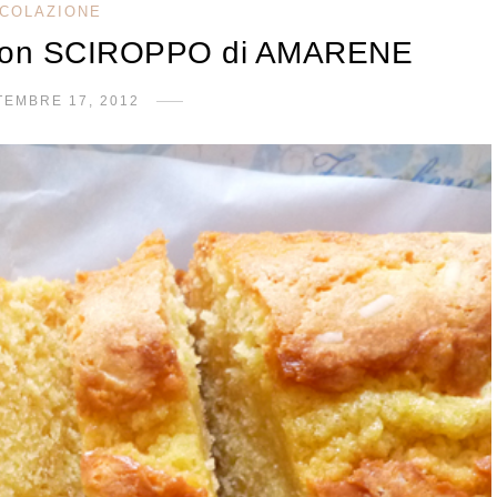
COLAZIONE
on SCIROPPO di AMARENE
TEMBRE 17, 2012