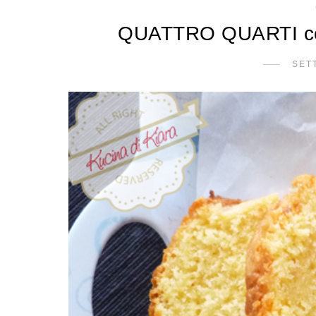
QUATTRO QUARTI c
SET