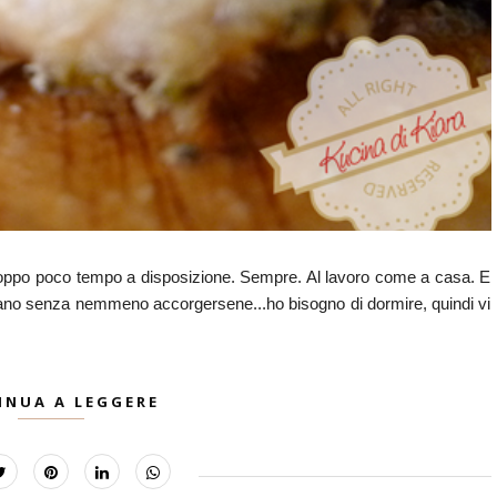
troppo poco tempo a disposizione. Sempre. Al lavoro come a casa. E
orano senza nemmeno accorgersene...ho bisogno di dormire, quindi vi
INUA A LEGGERE