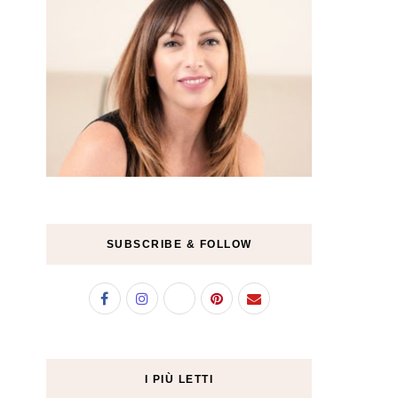
SUBSCRIBE & FOLLOW
I PIÙ LETTI