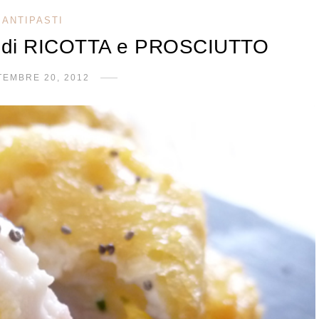
ANTIPASTI
 di RICOTTA e PROSCIUTTO
TEMBRE 20, 2012