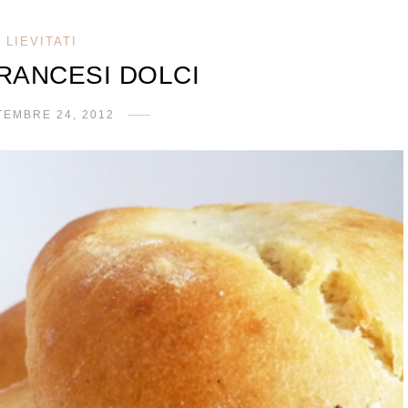
LIEVITATI
FRANCESI DOLCI
TEMBRE 24, 2012