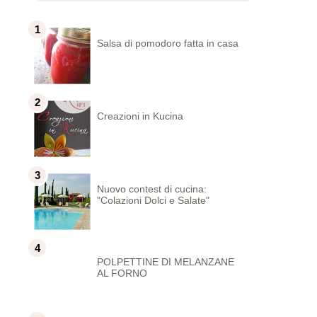
Salsa di pomodoro fatta in casa
Creazioni in Kucina
Nuovo contest di cucina:
"Colazioni Dolci e Salate"
POLPETTINE DI MELANZANE
AL FORNO