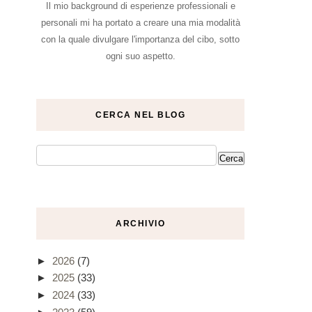
Il mio background di esperienze professionali e
personali mi ha portato a creare una mia modalità
con la quale divulgare l'importanza del cibo, sotto
ogni suo aspetto.
CERCA NEL BLOG
ARCHIVIO
►
2026
(7)
►
2025
(33)
►
2024
(33)