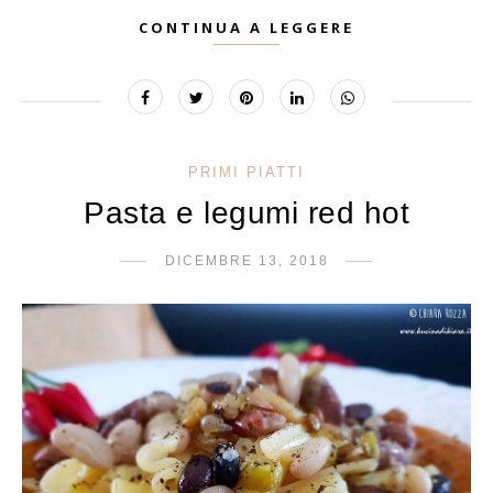
CONTINUA A LEGGERE
PRIMI PIATTI
Pasta e legumi red hot
DICEMBRE 13, 2018