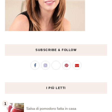
SUBSCRIBE & FOLLOW
I PIÙ LETTI
Salsa di pomodoro fatta in casa