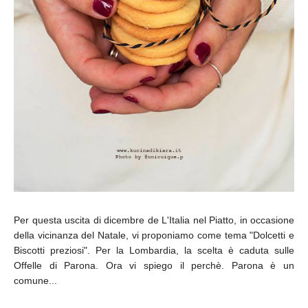
Per questa uscita di dicembre de L'Italia nel Piatto, in occasione
della vicinanza del Natale, vi proponiamo come tema "Dolcetti e
Biscotti preziosi". Per la Lombardia, la scelta è caduta sulle
Offelle di Parona. Ora vi spiego il perchè. Parona è un
comune...