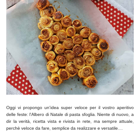
Oggi vi propongo un'idea super veloce per il vostro aperitivo
delle feste: l'Albero di Natale di pasta sfoglia. Niente di nuovo, a
dir la verità, ricetta vista e rivista in rete, ma sempre attuale,
perchè veloce da fare, semplice da realizzare e versatile....