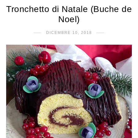
Tronchetto di Natale (Buche de
Noel)
DICEMBRE 10, 2018