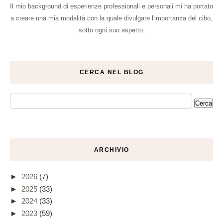
Il mio background di esperienze professionali e personali mi ha portato
a creare una mia modalità con la quale divulgare l'importanza del cibo,
sotto ogni suo aspetto.
CERCA NEL BLOG
ARCHIVIO
►
2026
(7)
►
2025
(33)
►
2024
(33)
►
2023
(59)