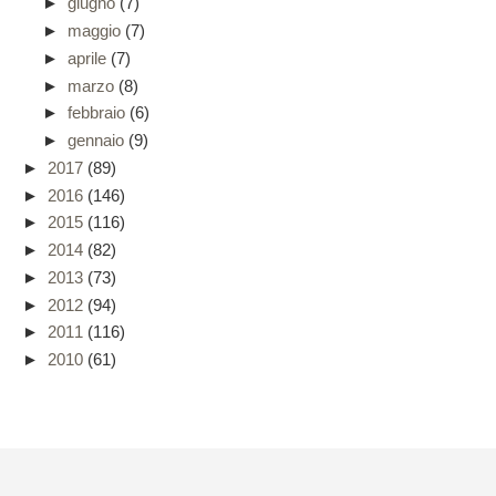
►
giugno
(7)
►
maggio
(7)
►
aprile
(7)
►
marzo
(8)
►
febbraio
(6)
►
gennaio
(9)
►
2017
(89)
►
2016
(146)
►
2015
(116)
►
2014
(82)
►
2013
(73)
►
2012
(94)
►
2011
(116)
►
2010
(61)