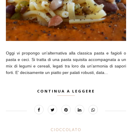
Oggi vi propongo un'alternativa alla classica pasta e fagioli o
pasta e ceci. Si tratta di una pasta squisita accompagnata a un
mix di legumi e cereali, legati tra loro da un'armonia di sapori
forti. E' decisamente un piatto per palati robusti, data...
CONTINUA A LEGGERE
CIOCCOLATO