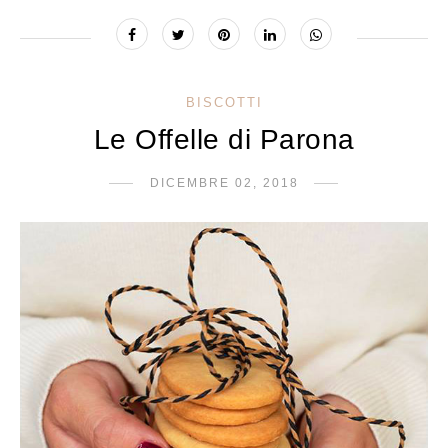
BISCOTTI
Le Offelle di Parona
DICEMBRE 02, 2018