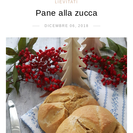
LIEVITATI
Pane alla zucca
DICEMBRE 06, 2018