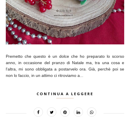
Premetto che questo è un dolce che ho preparato lo scorso
anno, in occasione del pranzo di Natale ma, tra una cosa e
l'altra, mi sono obbligata a postarvelo ora. Già, perchè poi se
non lo faccio, in un attimo ci ritroviamo a...
CONTINUA A LEGGERE