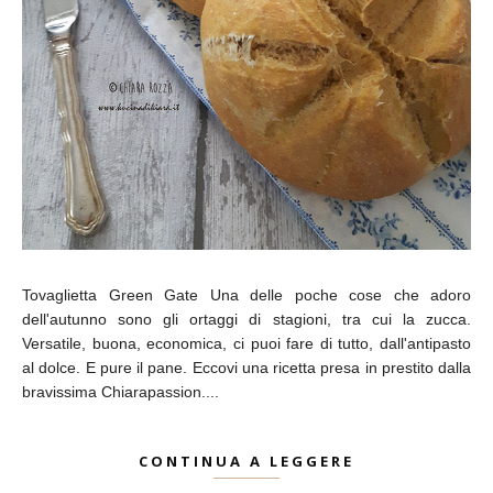
Tovaglietta Green Gate Una delle poche cose che adoro
dell'autunno sono gli ortaggi di stagioni, tra cui la zucca.
Versatile, buona, economica, ci puoi fare di tutto, dall'antipasto
al dolce. E pure il pane. Eccovi una ricetta presa in prestito dalla
bravissima Chiarapassion....
CONTINUA A LEGGERE