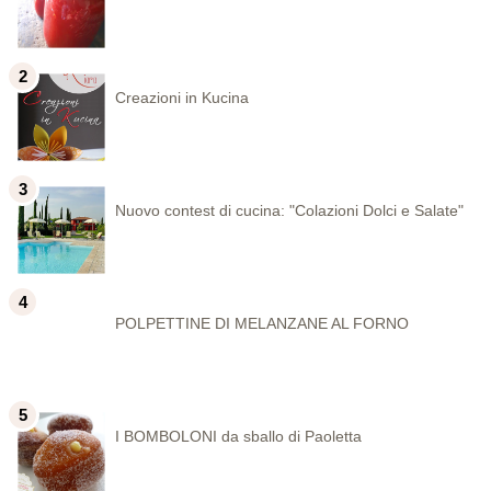
Creazioni in Kucina
Nuovo contest di cucina: "Colazioni Dolci e Salate"
POLPETTINE DI MELANZANE AL FORNO
I BOMBOLONI da sballo di Paoletta