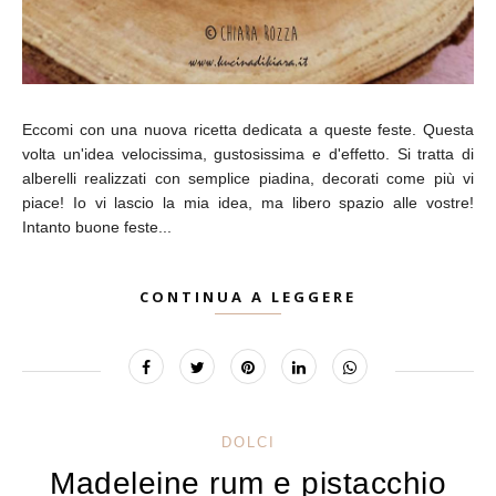
Eccomi con una nuova ricetta dedicata a queste feste. Questa
volta un'idea velocissima, gustosissima e d'effetto. Si tratta di
alberelli realizzati con semplice piadina, decorati come più vi
piace! Io vi lascio la mia idea, ma libero spazio alle vostre!
Intanto buone feste...
CONTINUA A LEGGERE
DOLCI
Madeleine rum e pistacchio