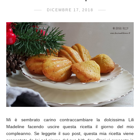
DICEMBRE 17, 2018
Mi è sembrato carino contraccambiare la dolcissima Lili
Madeline facendo uscire questa ricetta il giorno del mio
compleanno. Se leggete il suo post, questa mia ricetta viene