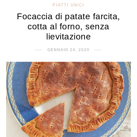
PIATTI UNICI
Focaccia di patate farcita,
cotta al forno, senza
lievitazione
GENNAIO 24, 2020