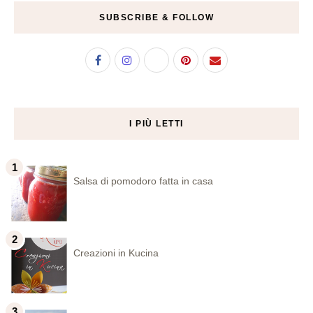
SUBSCRIBE & FOLLOW
I PIÙ LETTI
Salsa di pomodoro fatta in casa
Creazioni in Kucina