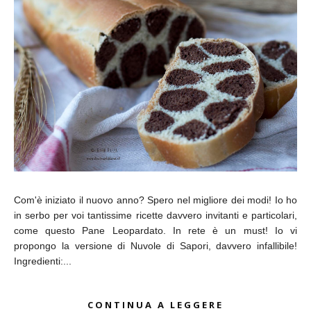
Com'è iniziato il nuovo anno? Spero nel migliore dei modi! Io ho
in serbo per voi tantissime ricette davvero invitanti e particolari,
come questo Pane Leopardato. In rete è un must! Io vi
propongo la versione di Nuvole di Sapori, davvero infallibile!
Ingredienti:...
CONTINUA A LEGGERE