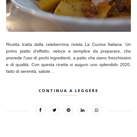
Ricetta tratta dalla celeberrima rivista La Cucina Italiana. Un
primo piatto d'effetto, veloce e semplice da preparare, che
prevede l'uso di pochi ingredienti, a patto che siano freschissimi
e di qualità. Con questa ricetta vi auguro uno splendido 2020,
fatto di serenità, salute...
CONTINUA A LEGGERE