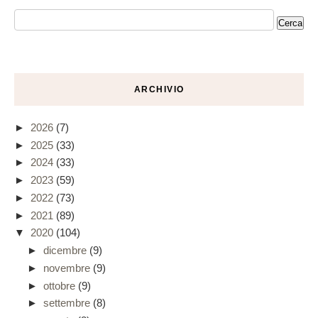
ARCHIVIO
►
2026
(7)
►
2025
(33)
►
2024
(33)
►
2023
(59)
►
2022
(73)
►
2021
(89)
▼
2020
(104)
►
dicembre
(9)
►
novembre
(9)
►
ottobre
(9)
►
settembre
(8)