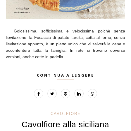
Golosissima, sofficissima e velocissima poichè senza
lievitazione: la Focaccia di patate farcita, cotta al forno, senza
lievitazione appunto, è un piatto unico che vi salverà la cena e
accontenterà tutta la famiglia. In rete si trovano doverse
versioni, anche cotte in padella....
CONTINUA A LEGGERE
CAVOLFIORE
Cavolfiore alla siciliana