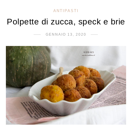
ANTIPASTI
Polpette di zucca, speck e brie
GENNAIO 13, 2020