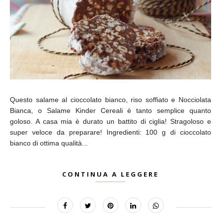
Questo salame al cioccolato bianco, riso soffiato e Nocciolata
Bianca, o Salame Kinder Cereali è tanto semplice quanto
goloso. A casa mia è durato un battito di ciglia! Stragoloso e
super veloce da preparare! Ingredienti: 100 g di cioccolato
bianco di ottima qualità...
CONTINUA A LEGGERE