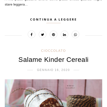
stare leggera...
CONTINUA A LEGGERE
CIOCCOLATO
Salame Kinder Cereali
GENNAIO 16, 2020