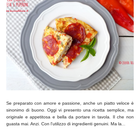
Se preparato con amore e passione, anche un piatto veloce è
sinonimo di buono. Oggi vi presento una ricetta semplice, ma
originale e appetitosa e bella da portare in tavola. Il che non
guasta mai. Anzi. Con l'utilizzo di ingredienti genuini. Ma la...