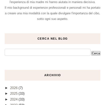
l'esperienza di mia madre mi hanno aiutata in maniera decisiva.
Il mio background di esperienze professionali e personali mi ha portato
a creare una mia modalità con la quale divulgare l'importanza del cibo,
sotto ogni suo aspetto.
CERCA NEL BLOG
ARCHIVIO
►
2026
(7)
►
2025
(33)
►
2024
(33)