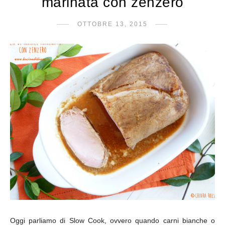
marinata con zenzero
OTTOBRE 13, 2015
Oggi parliamo di Slow Cook, ovvero quando carni bianche o