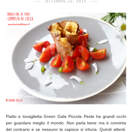
OTTOBRE 22, 2015
Piatto e tovaglietta Green Gate Piccola Peste ha grandi occhi
per guardare meglio il mondo. Non parla bene ma è convinta
del contrario e se nessuno la capisce si infuria. Quindi attenti.