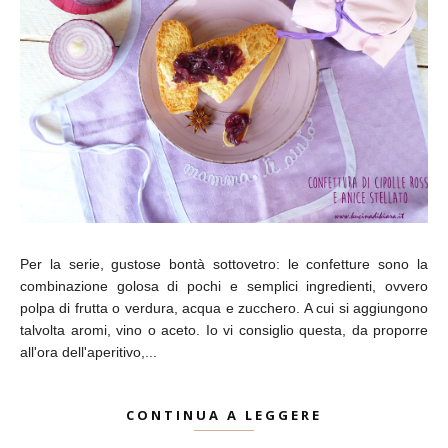
Per la serie, gustose bontà sottovetro: le confetture sono la
combinazione golosa di pochi e semplici ingredienti, ovvero
polpa di frutta o verdura, acqua e zucchero. A cui si aggiungono
talvolta aromi, vino o aceto. Io vi consiglio questa, da proporre
all'ora dell'aperitivo,...
CONTINUA A LEGGERE