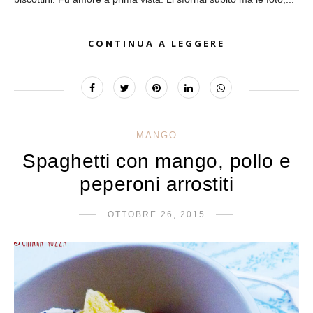
CONTINUA A LEGGERE
MANGO
Spaghetti con mango, pollo e
peperoni arrostiti
OTTOBRE 26, 2015