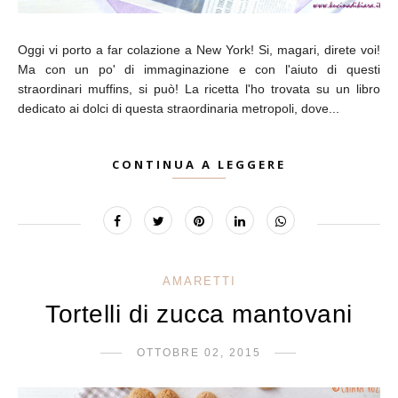
Oggi vi porto a far colazione a New York! Si, magari, direte voi!
Ma con un po' di immaginazione e con l'aiuto di questi
straordinari muffins, si può! La ricetta l'ho trovata su un libro
dedicato ai dolci di questa straordinaria metropoli, dove...
CONTINUA A LEGGERE
AMARETTI
Tortelli di zucca mantovani
OTTOBRE 02, 2015