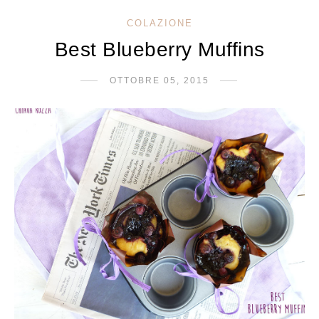
COLAZIONE
Best Blueberry Muffins
OTTOBRE 05, 2015