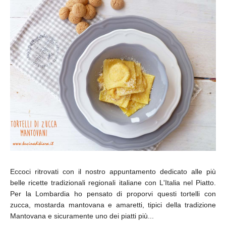
Eccoci ritrovati con il nostro appuntamento dedicato alle più
belle ricette tradizionali regionali italiane con L'Italia nel Piatto.
Per la Lombardia ho pensato di proporvi questi tortelli con
zucca, mostarda mantovana e amaretti, tipici della tradizione
Mantovana e sicuramente uno dei piatti più...