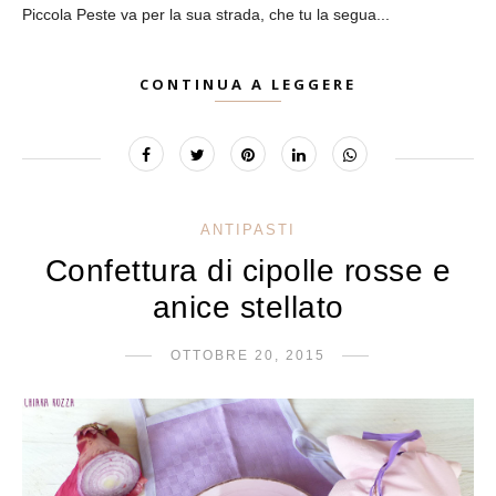
Piccola Peste va per la sua strada, che tu la segua...
CONTINUA A LEGGERE
ANTIPASTI
Confettura di cipolle rosse e
anice stellato
OTTOBRE 20, 2015