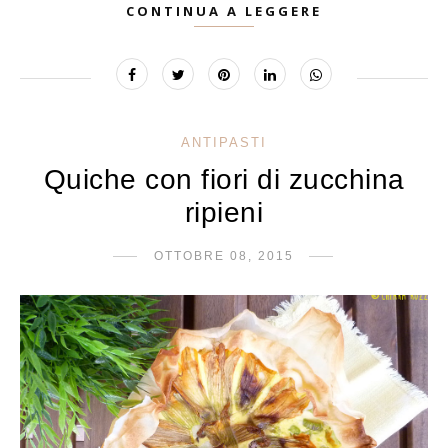
CONTINUA A LEGGERE
ANTIPASTI
Quiche con fiori di zucchina
ripieni
OTTOBRE 08, 2015