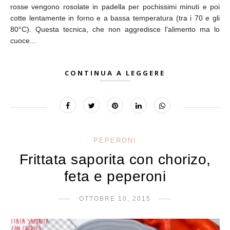
rosse vengono rosolate in padella per pochissimi minuti e poi
cotte lentamente in forno e a bassa temperatura (tra i 70 e gli
80°C). Questa tecnica, che non aggredisce l'alimento ma lo
cuoce...
CONTINUA A LEGGERE
PEPERONI
Frittata saporita con chorizo,
feta e peperoni
OTTOBRE 10, 2015