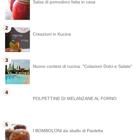
Salsa di pomodoro fatta in casa
Creazioni in Kucina
Nuovo contest di cucina: "Colazioni Dolci e Salate"
POLPETTINE DI MELANZANE AL FORNO
I BOMBOLONI da sballo di Paoletta