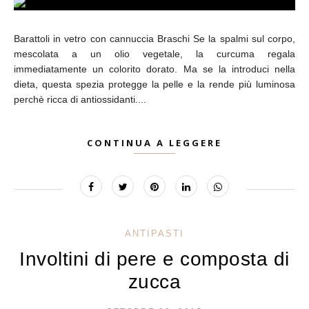
Barattoli in vetro con cannuccia Braschi Se la spalmi sul corpo,
mescolata a un olio vegetale, la curcuma regala
immediatamente un colorito dorato. Ma se la introduci nella
dieta, questa spezia protegge la pelle e la rende più luminosa
perchè ricca di antiossidanti....
CONTINUA A LEGGERE
ANTIPASTI
Involtini di pere e composta di
zucca