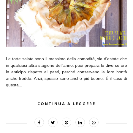
Le torte salate sono il massimo della comodità, sia d'estate che
in qualsiasi altra stagione dell'anno: puoi prepararle diverse ore
in anticipo rispetto ai pasti, perché conservano la loro bontà
anche fredde. Anzi, spesso sono anche più buone. È il caso di
questa...
CONTINUA A LEGGERE