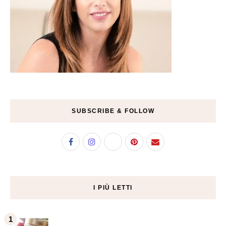
SUBSCRIBE & FOLLOW
I PIÙ LETTI