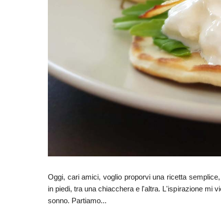
Oggi, cari amici, voglio proporvi una ricetta semplice
in piedi, tra una chiacchera e l'altra. L'ispirazione mi
sonno. Partiamo...