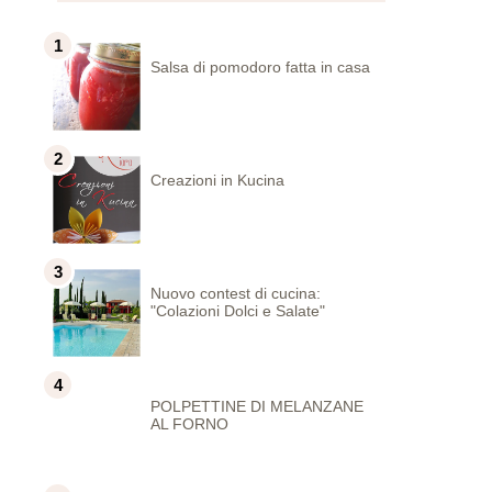
Salsa di pomodoro fatta in casa
Creazioni in Kucina
Nuovo contest di cucina:
"Colazioni Dolci e Salate"
POLPETTINE DI MELANZANE
AL FORNO