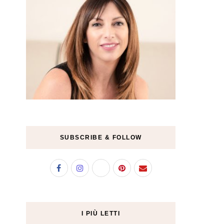
SUBSCRIBE & FOLLOW
I PIÙ LETTI