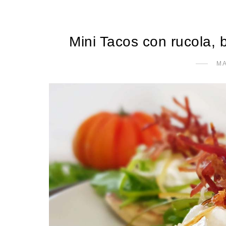
Mini Tacos con rucola, 
MA