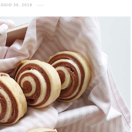
GGIO 30, 2019