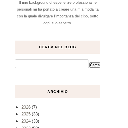
Il mio background di esperienze professionali e
personali mi ha portato a creare una mia modalità
con la quale divulgare l'importanza del cibo, sotto
ogni suo aspetto.
CERCA NEL BLOG
ARCHIVIO
►
2026
(7)
►
2025
(33)
►
2024
(33)