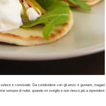
, veloce e conviviale. Da condividere con gli amici e gustare, magari
 viene sempre di notte, quando mi sveglio e non riesco più a riprendere