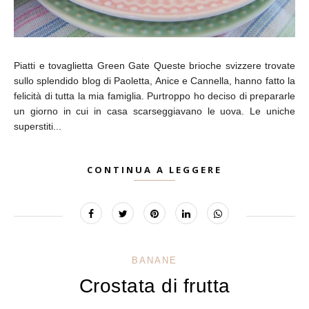
Piatti e tovaglietta Green Gate Queste brioche svizzere trovate
sullo splendido blog di Paoletta, Anice e Cannella, hanno fatto la
felicità di tutta la mia famiglia. Purtroppo ho deciso di prepararle
un giorno in cui in casa scarseggiavano le uova. Le uniche
superstiti...
CONTINUA A LEGGERE
BANANE
Crostata di frutta