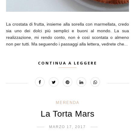
La crostata di frutta, insieme alla sorella con marmellata, credo
sia uno dei dolci più semplici e buoni al mondo. La sua
realizzazione, mi rendo conto, non è così scontata o almeno
non per tutti. Ma seguendo i passaggi alla lettera, vedrete che...
CONTINUA A LEGGERE
MERENDA
La Torta Mars
MARZO 17, 2017