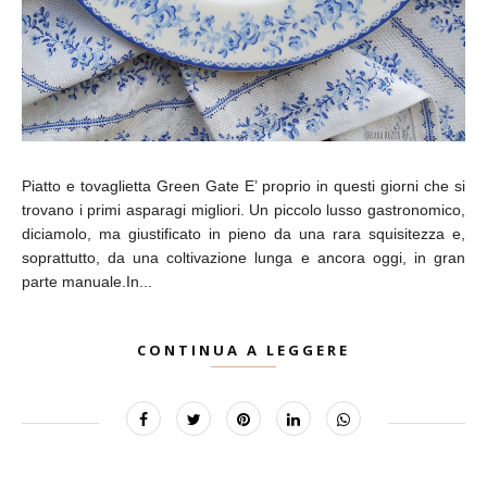
Piatto e tovaglietta Green Gate E’ proprio in questi giorni che si
trovano i primi asparagi migliori. Un piccolo lusso gastronomico,
diciamolo, ma giustificato in pieno da una rara squisitezza e,
soprattutto, da una coltivazione lunga e ancora oggi, in gran
parte manuale.In...
CONTINUA A LEGGERE