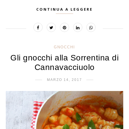
CONTINUA A LEGGERE
GNOCCHI
Gli gnocchi alla Sorrentina di
Cannavacciuolo
MARZO 14, 2017