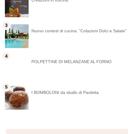
Creazioni in Kucina
Nuovo contest di cucina: "Colazioni Dolci e Salate"
POLPETTINE DI MELANZANE AL FORNO
I BOMBOLONI da sballo di Paoletta