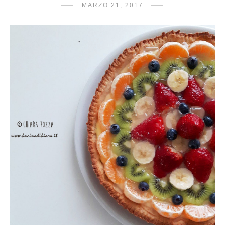
MARZO 21, 2017