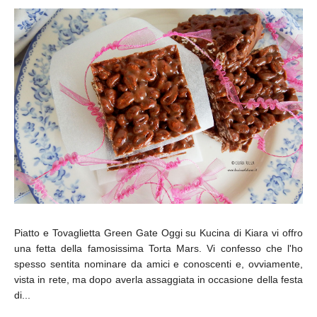
Piatto e Tovaglietta Green Gate Oggi su Kucina di Kiara vi offro
una fetta della famosissima Torta Mars. Vi confesso che l'ho
spesso sentita nominare da amici e conoscenti e, ovviamente,
vista in rete, ma dopo averla assaggiata in occasione della festa
di...