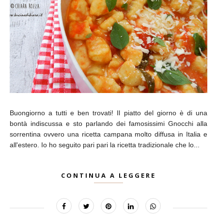
Buongiorno a tutti e ben trovati! Il piatto del giorno è di una
bontà indiscussa e sto parlando dei famosissimi Gnocchi alla
sorrentina ovvero una ricetta campana molto diffusa in Italia e
all'estero. Io ho seguito pari pari la ricetta tradizionale che lo...
CONTINUA A LEGGERE