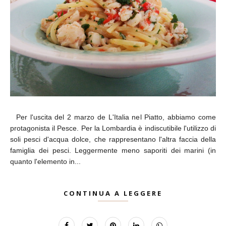
Per l'uscita del 2 marzo de L'Italia nel Piatto, abbiamo come
protagonista il Pesce. Per la Lombardia è indiscutibile l'utilizzo di
soli pesci d'acqua dolce, che rappresentano l'altra faccia della
famiglia dei pesci. Leggermente meno saporiti dei marini (in
quanto l'elemento in...
CONTINUA A LEGGERE