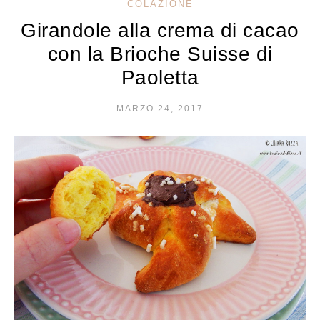
COLAZIONE
Girandole alla crema di cacao
con la Brioche Suisse di
Paoletta
MARZO 24, 2017