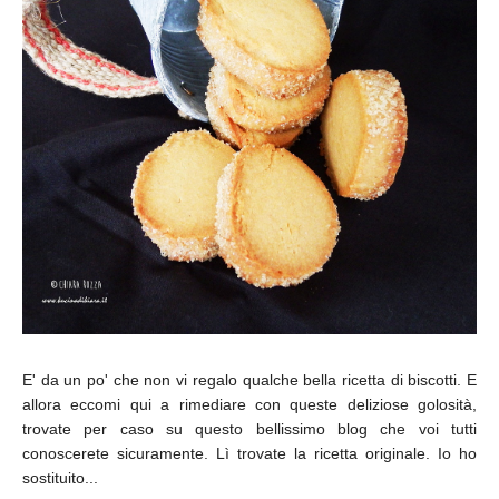
E' da un po' che non vi regalo qualche bella ricetta di biscotti. E
allora eccomi qui a rimediare con queste deliziose golosità,
trovate per caso su questo bellissimo blog che voi tutti
conoscerete sicuramente. Lì trovate la ricetta originale. Io ho
sostituito...