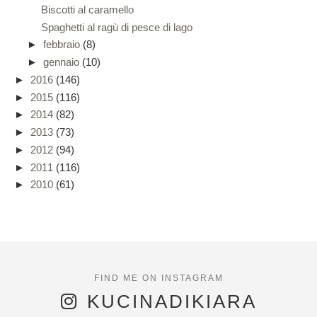
Biscotti al caramello
Spaghetti al ragù di pesce di lago
►
febbraio
(8)
►
gennaio
(10)
►
2016
(146)
►
2015
(116)
►
2014
(82)
►
2013
(73)
►
2012
(94)
►
2011
(116)
►
2010
(61)
KUCINADIKIARA