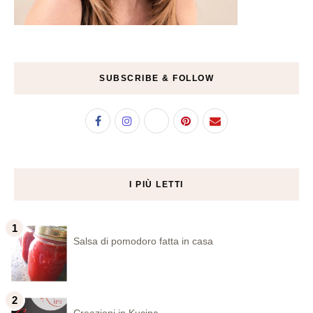
SUBSCRIBE & FOLLOW
I PIÙ LETTI
Salsa di pomodoro fatta in casa