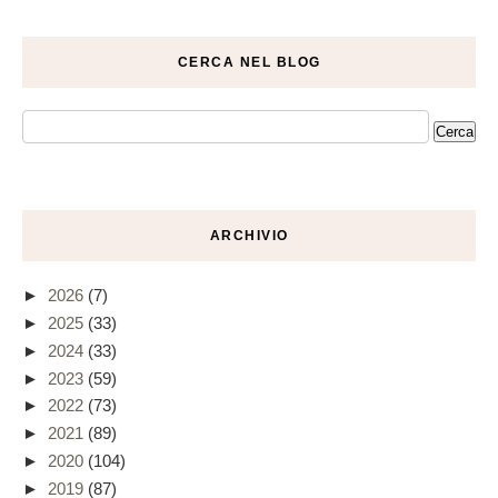
CERCA NEL BLOG
ARCHIVIO
►
2026
(7)
►
2025
(33)
►
2024
(33)
►
2023
(59)
►
2022
(73)
►
2021
(89)
►
2020
(104)
►
2019
(87)