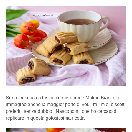
Sono cresciuta a biscotti e merendine Mulino Bianco, e
immagino anche la maggior parte di voi. Tra i miei biscotti
preferiti, senza dubbio i Nascondini, che ho cercato di
replicare in questa golosissima ricetta.