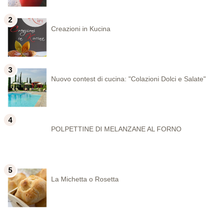
Creazioni in Kucina
Nuovo contest di cucina: "Colazioni Dolci e Salate"
POLPETTINE DI MELANZANE AL FORNO
La Michetta o Rosetta