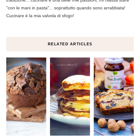
"con le mani in pasta"... soprattutto quando sono arrabbiata!
Cucinare è la mia valvola di sfogo!
RELATED ARTICLES