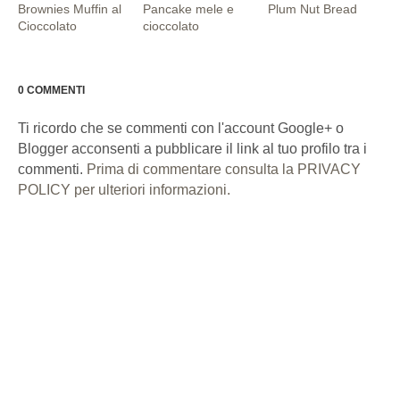
Brownies Muffin al
Pancake mele e
Plum Nut Bread
Cioccolato
cioccolato
0 COMMENTI
Ti ricordo che se commenti con l'account Google+ o
Blogger acconsenti a pubblicare il link al tuo profilo tra i
commenti.
Prima di commentare consulta la PRIVACY
POLICY per ulteriori informazioni.