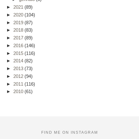
►
2021
(89)
►
2020
(104)
►
2019
(87)
►
2018
(83)
►
2017
(89)
►
2016
(146)
►
2015
(116)
►
2014
(82)
►
2013
(73)
►
2012
(94)
►
2011
(116)
►
2010
(61)