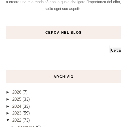
a creare una mia modalità con la quale divulgare l'importanza del cibo,
sotto ogni suo aspetto.
CERCA NEL BLOG
ARCHIVIO
►
2026
(7)
►
2025
(33)
►
2024
(33)
►
2023
(59)
▼
2022
(73)