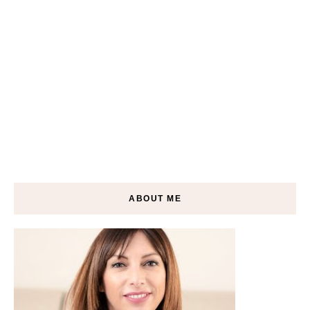
ABOUT ME