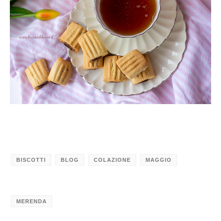
BISCOTTI
BLOG
COLAZIONE
MAGGIO
MERENDA