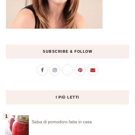
SUBSCRIBE & FOLLOW
I PIÙ LETTI
Salsa di pomodoro fatta in casa