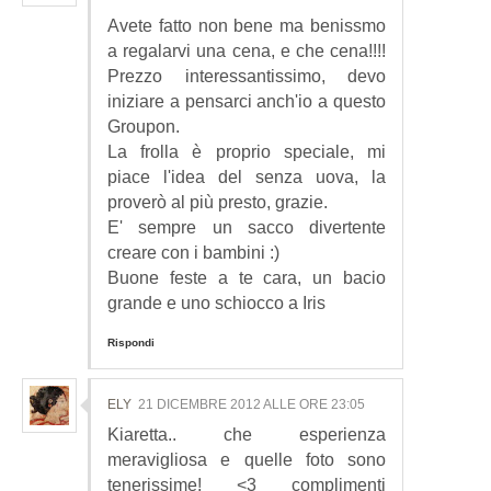
Avete fatto non bene ma benissmo
a regalarvi una cena, e che cena!!!!
Prezzo interessantissimo, devo
iniziare a pensarci anch'io a questo
Groupon.
La frolla è proprio speciale, mi
piace l'idea del senza uova, la
proverò al più presto, grazie.
E' sempre un sacco divertente
creare con i bambini :)
Buone feste a te cara, un bacio
grande e uno schiocco a Iris
Rispondi
ELY
21 DICEMBRE 2012 ALLE ORE 23:05
Kiaretta.. che esperienza
meravigliosa e quelle foto sono
tenerissime! <3 complimenti