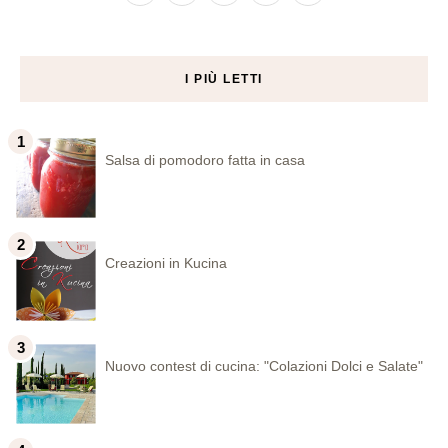
I PIÙ LETTI
Salsa di pomodoro fatta in casa
Creazioni in Kucina
Nuovo contest di cucina: "Colazioni Dolci e Salate"