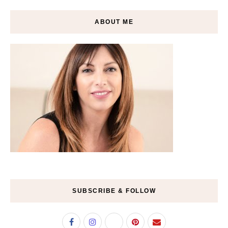
ABOUT ME
SUBSCRIBE & FOLLOW