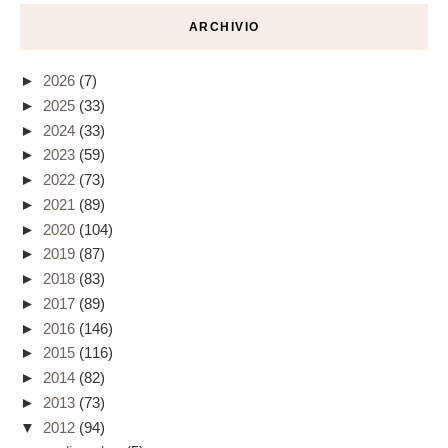
ARCHIVIO
►
2026
(7)
►
2025
(33)
►
2024
(33)
►
2023
(59)
►
2022
(73)
►
2021
(89)
►
2020
(104)
►
2019
(87)
►
2018
(83)
►
2017
(89)
►
2016
(146)
►
2015
(116)
►
2014
(82)
►
2013
(73)
▼
2012
(94)