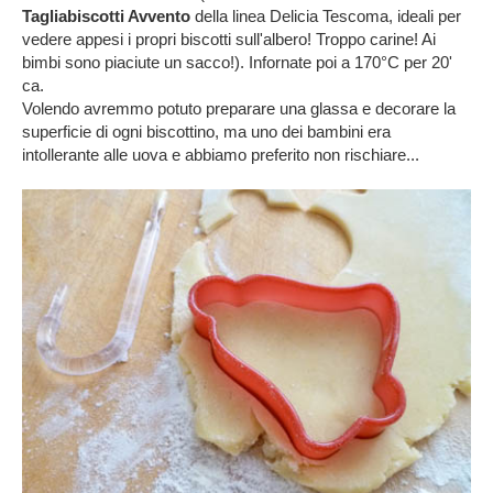
Tagliabiscotti Avvento
della linea Delicia Tescoma, ideali per
vedere appesi i propri biscotti sull'albero! Troppo carine! Ai
bimbi sono piaciute un sacco!). Infornate poi a 170°C per 20'
ca.
Volendo avremmo potuto preparare una glassa e decorare la
superficie di ogni biscottino, ma uno dei bambini era
intollerante alle uova e abbiamo preferito non rischiare...