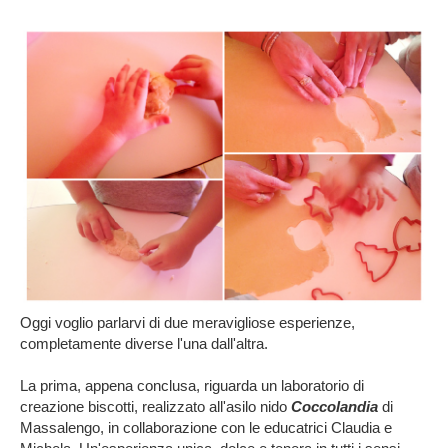
Oggi voglio parlarvi di due meravigliose esperienze,
completamente diverse l'una dall'altra.
La prima, appena conclusa, riguarda un laboratorio di
creazione biscotti, realizzato all'asilo nido
Coccolandia
di
Massalengo, in collaborazione con le educatrici Claudia e