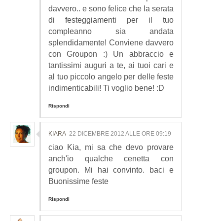
davvero.. e sono felice che la serata
di festeggiamenti per il tuo
compleanno sia andata
splendidamente! Conviene davvero
con Groupon :) Un abbraccio e
tantissimi auguri a te, ai tuoi cari e
al tuo piccolo angelo per delle feste
indimenticabili! Ti voglio bene! :D
Rispondi
KIARA
22 DICEMBRE 2012 ALLE ORE 09:19
ciao Kia, mi sa che devo provare
anch'io qualche cenetta con
groupon. Mi hai convinto. baci e
Buonissime feste
Rispondi