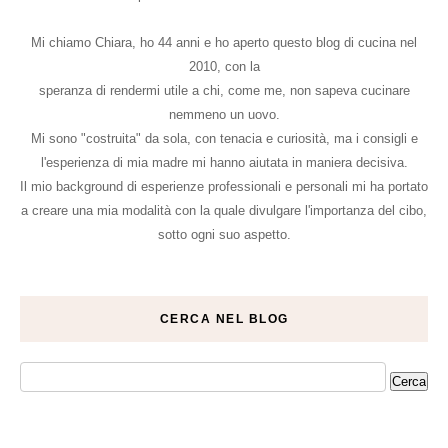
Mi chiamo Chiara, ho 44 anni e ho aperto questo blog di cucina nel
2010, con la
speranza di rendermi utile a chi, come me, non sapeva cucinare
nemmeno un uovo.
Mi sono "costruita" da sola, con tenacia e curiosità, ma i consigli e
l'esperienza di mia madre mi hanno aiutata in maniera decisiva.
Il mio background di esperienze professionali e personali mi ha portato
a creare una mia modalità con la quale divulgare l'importanza del cibo,
sotto ogni suo aspetto.
CERCA NEL BLOG