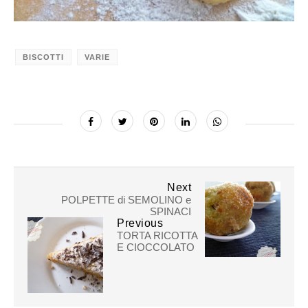
BISCOTTI
VARIE
Next
POLPETTE di SEMOLINO e
SPINACI
Previous
TORTA RICOTTA
E CIOCCOLATO