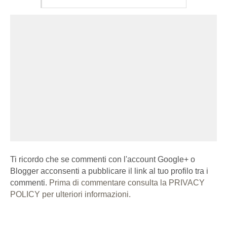
Ti ricordo che se commenti con l'account Google+ o
Blogger acconsenti a pubblicare il link al tuo profilo tra i
commenti.
Prima di commentare consulta la PRIVACY
POLICY per ulteriori informazioni.