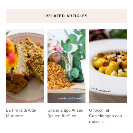
RELATED ARTICLES
La Frolla di Alda
Granola tipo Anzac
Gnocchi al
Muratore
(gluten free) co...
Castelmagno con
radicchi...