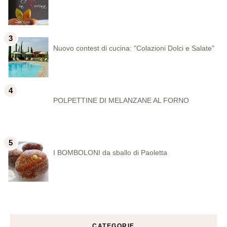
Nuovo contest di cucina: "Colazioni Dolci e Salate"
POLPETTINE DI MELANZANE AL FORNO
I BOMBOLONI da sballo di Paoletta
CATEGORIE