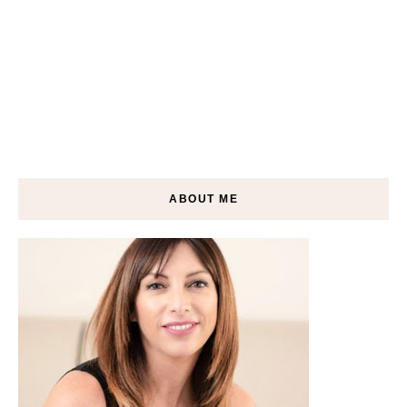
ABOUT ME