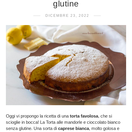
glutine
DICEMBRE 23, 2022
Oggi vi propongo la ricetta di una
torta favolosa
, che si
scioglie in bocca! La Torta alle mandorle e cioccolato bianco
senza glutine. Una sorta di
caprese bianca
, molto golosa e