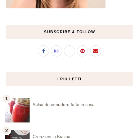
SUBSCRIBE & FOLLOW
I PIÙ LETTI
Salsa di pomodoro fatta in casa
Creazioni in Kucina