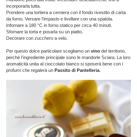
incorporarla tutta.
Prendere una tortiera a cerniera con il fondo rivestito di carta
da forno. Versare l’impasto e livellare con una spatola.
Infornare a 180 °C in forno statico per circa 40 minuti.
Sfornare la torta e posarla su un piatto.
Decorare con zucchero a velo.
Per questo dolce particolare scegliamo un
vino
del territorio,
perchè l'ingrediente principale sono le mandorle Sciara. La loro
aromaticità unita al cioccolato bianco si sposerà bene con i
profumi che regalerà un
Passito di Pantelleria
.