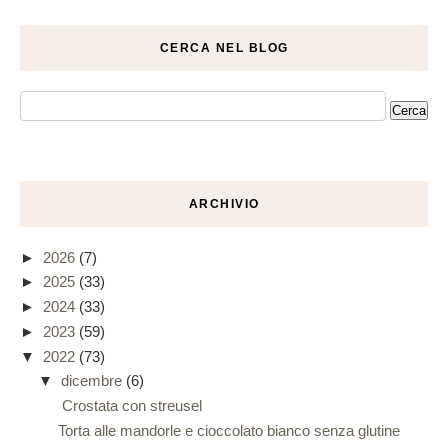
CERCA NEL BLOG
ARCHIVIO
►
2026
(7)
►
2025
(33)
►
2024
(33)
►
2023
(59)
▼
2022
(73)
▼
dicembre
(6)
Crostata con streusel
Torta alle mandorle e cioccolato bianco senza glutine