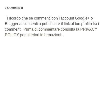
0 COMMENTI
Ti ricordo che se commenti con l'account Google+ o
Blogger acconsenti a pubblicare il link al tuo profilo tra i
commenti.
Prima di commentare consulta la PRIVACY
POLICY per ulteriori informazioni.