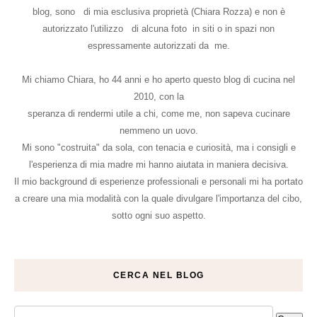
blog, sono di mia esclusiva proprietà (Chiara Rozza) e non è
autorizzato l'utilizzo di alcuna foto in siti o in spazi non
espressamente autorizzati da me.
Mi chiamo Chiara, ho 44 anni e ho aperto questo blog di cucina nel
2010, con la
speranza di rendermi utile a chi, come me, non sapeva cucinare
nemmeno un uovo.
Mi sono "costruita" da sola, con tenacia e curiosità, ma i consigli e
l'esperienza di mia madre mi hanno aiutata in maniera decisiva.
Il mio background di esperienze professionali e personali mi ha portato
a creare una mia modalità con la quale divulgare l'importanza del cibo,
sotto ogni suo aspetto.
CERCA NEL BLOG