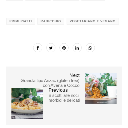
PRIMI PIATTI
RADICCHIO
VEGETARIANO E VEGANO
Next
Granola tipo Anzac (gluten free)
con Avena e Cocco
Previous
Biscotti alle noci
morbidi e delicati