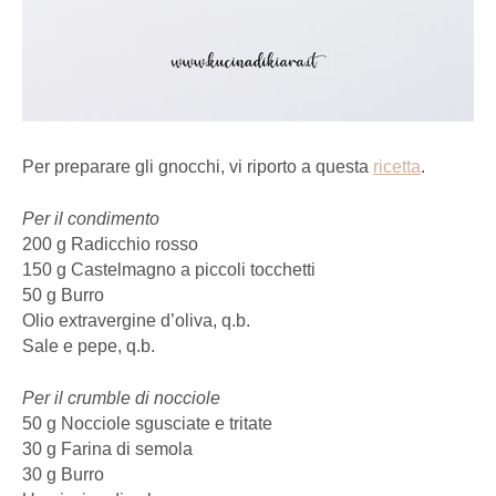
Per preparare gli gnocchi, vi riporto a questa
ricetta
.
Per il condimento
200 g Radicchio rosso
150 g Castelmagno a piccoli tocchetti
50 g Burro
Olio extravergine d’oliva, q.b.
Sale e pepe, q.b.
Per il crumble di nocciole
50 g Nocciole sgusciate e tritate
30 g Farina di semola
30 g Burro