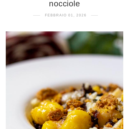
nocciole
FEBBRAIO 01, 2026