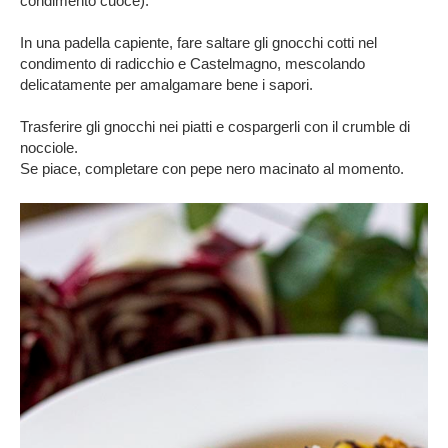
condimento cuoce).
In una padella capiente, fare saltare gli gnocchi cotti nel
condimento di radicchio e Castelmagno, mescolando
delicatamente per amalgamare bene i sapori.
Trasferire gli gnocchi nei piatti e cospargerli con il crumble di
nocciole.
Se piace, completare con pepe nero macinato al momento.