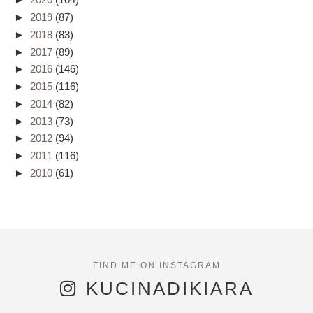
►
2019
(87)
►
2018
(83)
►
2017
(89)
►
2016
(146)
►
2015
(116)
►
2014
(82)
►
2013
(73)
►
2012
(94)
►
2011
(116)
►
2010
(61)
KUCINADIKIARA