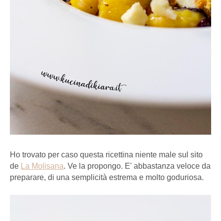
Ho trovato per caso questa ricettina niente male sul sito
de
La Molisana
. Ve la propongo. E' abbastanza veloce da
preparare, di una semplicità estrema e molto goduriosa.