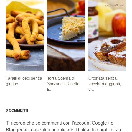
Taralli di ceci senza
Torta Scema di
Crostata senza
glutine
Sarzana - Ricetta
zuccheri aggiunti,
li...
c...
0 COMMENTI
Ti ricordo che se commenti con l'account Google+ o
Blogger acconsenti a pubblicare il link al tuo profilo tra i