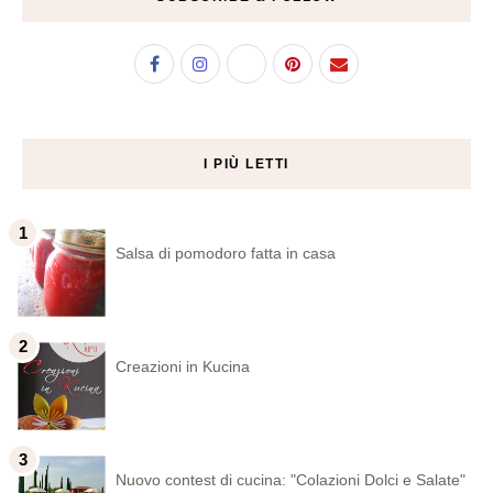
I PIÙ LETTI
Salsa di pomodoro fatta in casa
Creazioni in Kucina
Nuovo contest di cucina: "Colazioni Dolci e Salate"