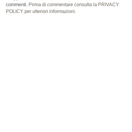
commenti.
Prima di commentare consulta la PRIVACY
POLICY per ulteriori informazioni.