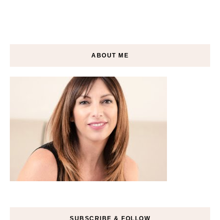
ABOUT ME
SUBSCRIBE & FOLLOW