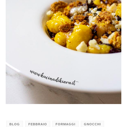
BLOG
FEBBRAIO
FORMAGGI
GNOCCHI