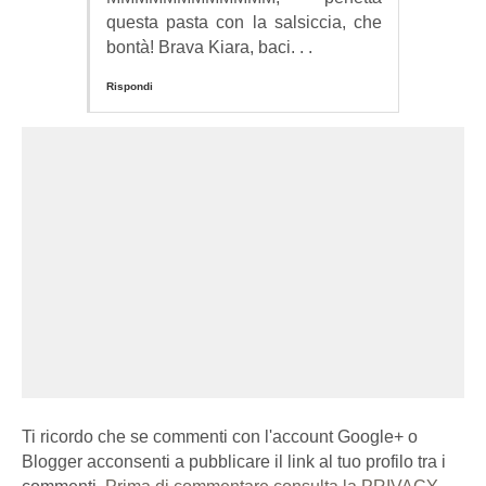
questa pasta con la salsiccia, che
bontà! Brava Kiara, baci. . .
Rispondi
Ti ricordo che se commenti con l'account Google+ o
Blogger acconsenti a pubblicare il link al tuo profilo tra i