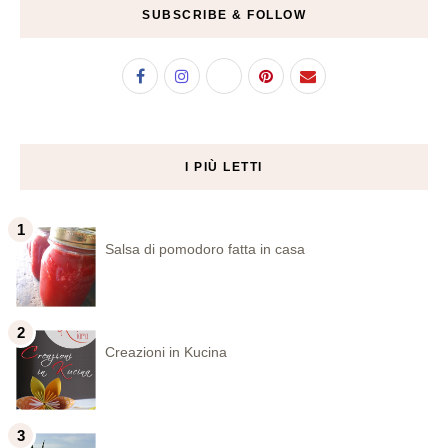
SUBSCRIBE & FOLLOW
I PIÙ LETTI
Salsa di pomodoro fatta in casa
Creazioni in Kucina