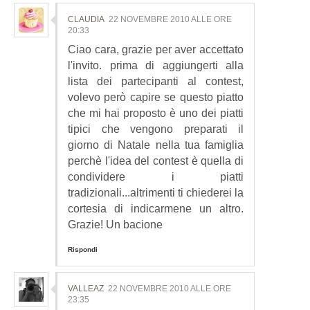
CLAUDIA
22 NOVEMBRE 2010 ALLE ORE
20:33
Ciao cara, grazie per aver accettato
l'invito. prima di aggiungerti alla
lista dei partecipanti al contest,
volevo però capire se questo piatto
che mi hai proposto è uno dei piatti
tipici che vengono preparati il
giorno di Natale nella tua famiglia
perchè l'idea del contest è quella di
condividere i piatti
tradizionali...altrimenti ti chiederei la
cortesia di indicarmene un altro.
Grazie! Un bacione
Rispondi
VALLEAZ
22 NOVEMBRE 2010 ALLE ORE
23:35