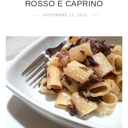
ROSSO E CAPRINO
NOVEMBRE 22, 2010