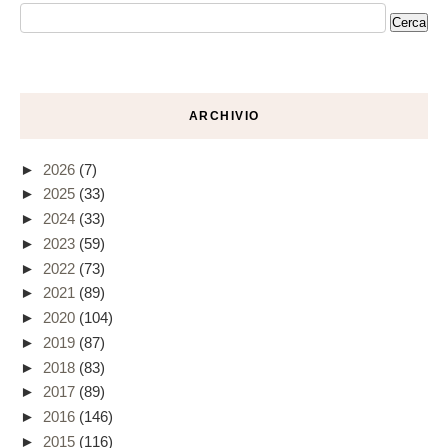
ARCHIVIO
►
2026
(7)
►
2025
(33)
►
2024
(33)
►
2023
(59)
►
2022
(73)
►
2021
(89)
►
2020
(104)
►
2019
(87)
►
2018
(83)
►
2017
(89)
►
2016
(146)
►
2015
(116)