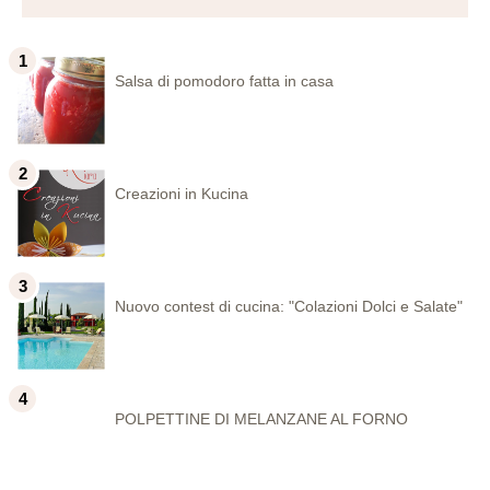
Salsa di pomodoro fatta in casa
Creazioni in Kucina
Nuovo contest di cucina: "Colazioni Dolci e Salate"
POLPETTINE DI MELANZANE AL FORNO