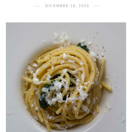
DICEMBRE 18, 2020