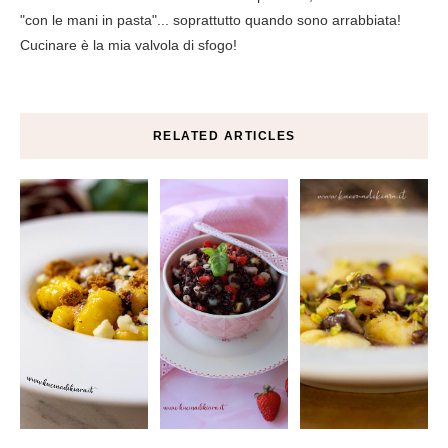
"con le mani in pasta"... soprattutto quando sono arrabbiata!
Cucinare è la mia valvola di sfogo!
RELATED ARTICLES