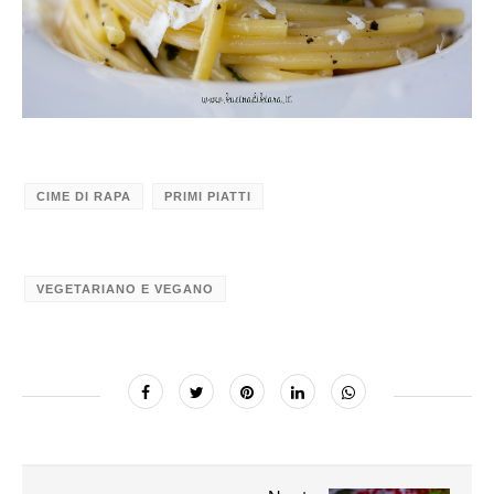
CIME DI RAPA
PRIMI PIATTI
VEGETARIANO E VEGANO