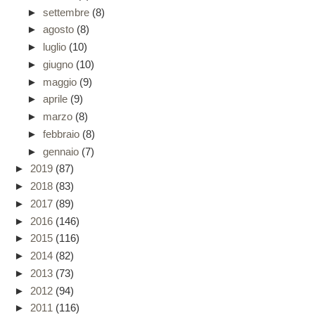
►
settembre
(8)
►
agosto
(8)
►
luglio
(10)
►
giugno
(10)
►
maggio
(9)
►
aprile
(9)
►
marzo
(8)
►
febbraio
(8)
►
gennaio
(7)
►
2019
(87)
►
2018
(83)
►
2017
(89)
►
2016
(146)
►
2015
(116)
►
2014
(82)
►
2013
(73)
►
2012
(94)
►
2011
(116)