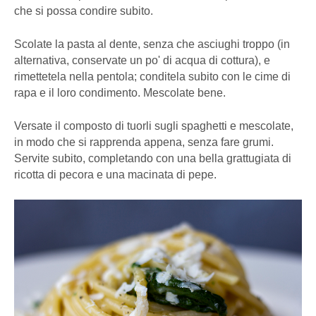
che si possa condire subito.
Scolate la pasta al dente, senza che asciughi troppo (in
alternativa, conservate un po' di acqua di cottura), e
rimettetela nella pentola; conditela subito con le cime di
rapa e il loro condimento. Mescolate bene.
Versate il composto di tuorli sugli spaghetti e mescolate,
in modo che si rapprenda appena, senza fare grumi.
Servite subito, completando con una bella grattugiata di
ricotta di pecora e una macinata di pepe.