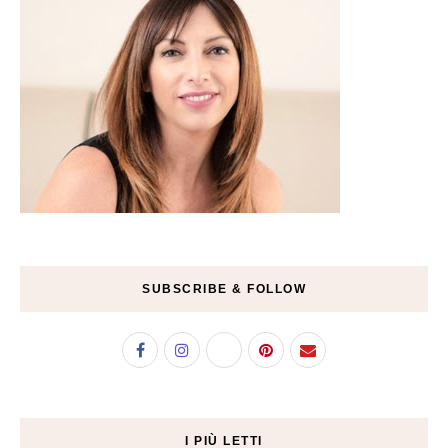
SUBSCRIBE & FOLLOW
I PIÙ LETTI