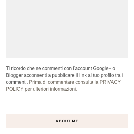
Ti ricordo che se commenti con l'account Google+ o
Blogger acconsenti a pubblicare il link al tuo profilo tra i
commenti.
Prima di commentare consulta la PRIVACY
POLICY per ulteriori informazioni.
ABOUT ME