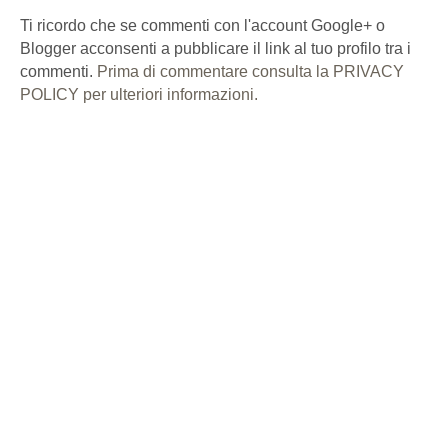
Ti ricordo che se commenti con l'account Google+ o
Blogger acconsenti a pubblicare il link al tuo profilo tra i
commenti.
Prima di commentare consulta la PRIVACY
POLICY per ulteriori informazioni.