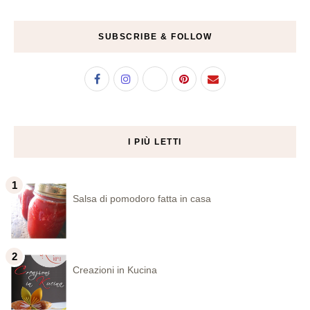
SUBSCRIBE & FOLLOW
I PIÙ LETTI
Salsa di pomodoro fatta in casa
Creazioni in Kucina