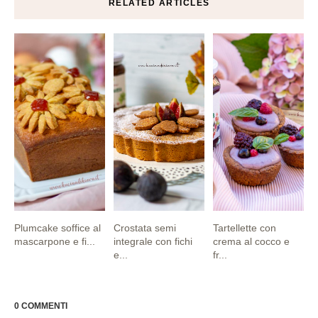
RELATED ARTICLES
Plumcake soffice al
Crostata semi
Tartellette con
mascarpone e fi...
integrale con fichi
crema al cocco e
e...
fr...
0 COMMENTI