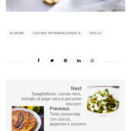
ALBUMI
CUCINA INTERNAZIONALE
DOLCI
Next
Spaghettone, cavolo nero,
estratto di pepe nero e pecorino
toscano
Previous
Torta rovesciata
con zucca,
peperoni e zenzero