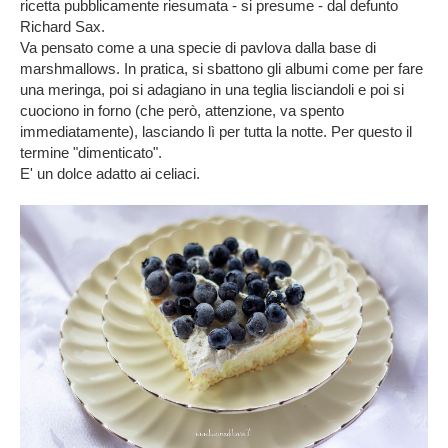
ricetta pubblicamente riesumata - si presume - dal defunto
Richard Sax.
Va pensato come a una specie di pavlova dalla base di
marshmallows. In pratica, si sbattono gli albumi come per fare
una meringa, poi si adagiano in una teglia lisciandoli e poi si
cuociono in forno (che però, attenzione, va spento
immediatamente), lasciando lì per tutta la notte. Per questo il
termine "dimenticato".
E' un dolce adatto ai celiaci.