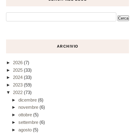
ARCHIVIO
►
2026
(7)
►
2025
(33)
►
2024
(33)
►
2023
(59)
▼
2022
(73)
►
dicembre
(6)
►
novembre
(6)
►
ottobre
(5)
►
settembre
(6)
►
agosto
(5)