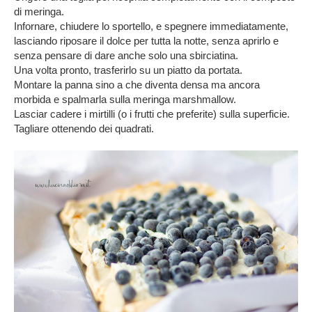
di meringa.
Infornare, chiudere lo sportello, e spegnere immediatamente,
lasciando riposare il dolce per tutta la notte, senza aprirlo e
senza pensare di dare anche solo una sbirciatina.
Una volta pronto, trasferirlo su un piatto da portata.
Montare la panna sino a che diventa densa ma ancora
morbida e spalmarla sulla meringa marshmallow.
Lasciar cadere i mirtilli (o i frutti che preferite) sulla superficie.
Tagliare ottenendo dei quadrati.