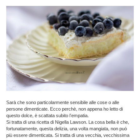
Sarà che sono particolarmente sensibile alle cose o alle
persone dimenticate. Ecco perchè, non appena ho letto di
questo dolce, è scattata subito l'empatia.
Si tratta di una ricetta di Nigella Lawson. La cosa bella è che,
fortunatamente, questa delizia, una volta mangiata, non può
più essere dimenticata. Si tratta di una vecchia, vecchissima