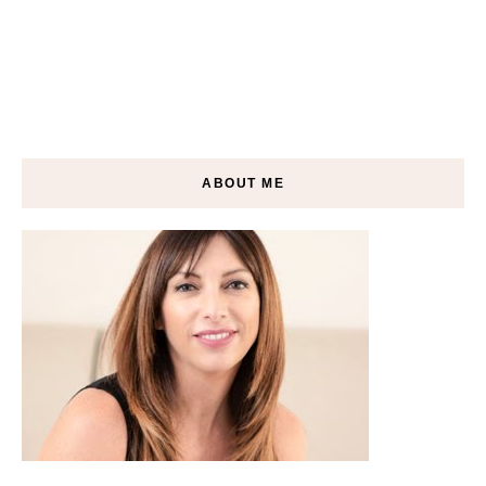
ABOUT ME