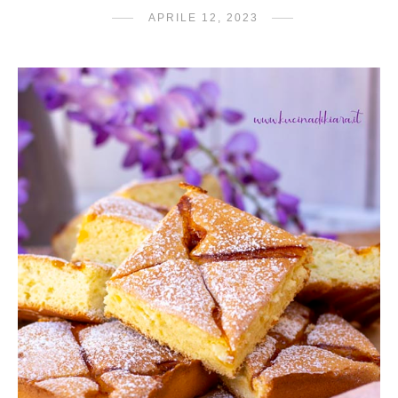
APRILE 12, 2023