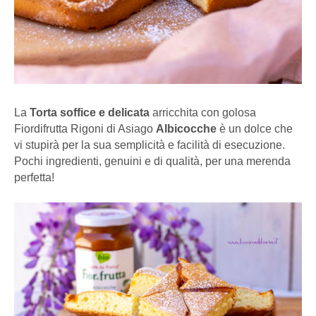
La
Torta soffice e delicata
arricchita con golosa
Fiordifrutta Rigoni di Asiago
Albicocche
è un dolce che
vi stupirà per la sua semplicità e facilità di esecuzione.
Pochi ingredienti, genuini e di qualità, per una merenda
perfetta!