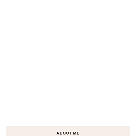
ABOUT ME