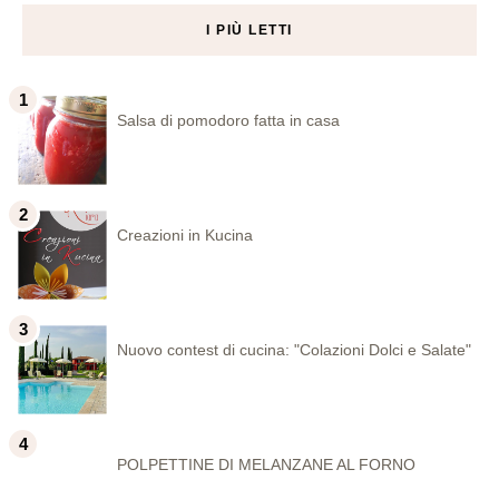
I PIÙ LETTI
Salsa di pomodoro fatta in casa
Creazioni in Kucina
Nuovo contest di cucina: "Colazioni Dolci e Salate"
POLPETTINE DI MELANZANE AL FORNO