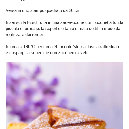
Versa in uno stampo quadrato da 20 cm.
Inserisci la Fiordifrutta in una sac-a-poche con bocchetta tonda
piccola e forma sulla superficie tante strisce sottili in modo da
realizzare dei rombi.
Inforna a 190°C per circa 30 minuti. Sforna, lascia raffreddare
e cospargi la superficie con zucchero a velo.