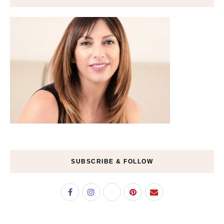
SUBSCRIBE & FOLLOW