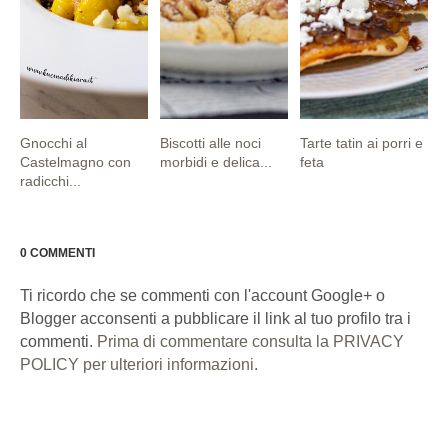
Gnocchi al
Biscotti alle noci
Tarte tatin ai porri e
Castelmagno con
morbidi e delica...
feta
radicchi...
0 COMMENTI
Ti ricordo che se commenti con l'account Google+ o
Blogger acconsenti a pubblicare il link al tuo profilo tra i
commenti.
Prima di commentare consulta la PRIVACY
POLICY per ulteriori informazioni.