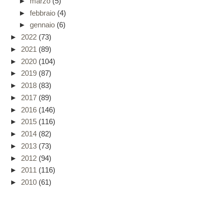
►
marzo
(5)
►
febbraio
(4)
►
gennaio
(6)
►
2022
(73)
►
2021
(89)
►
2020
(104)
►
2019
(87)
►
2018
(83)
►
2017
(89)
►
2016
(146)
►
2015
(116)
►
2014
(82)
►
2013
(73)
►
2012
(94)
►
2011
(116)
►
2010
(61)