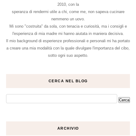
2010, con la
speranza di rendermi utile a chi, come me, non sapeva cucinare
nemmeno un uovo.
Mi sono "costruita" da sola, con tenacia e curiosità, ma i consigli e
l'esperienza di mia madre mi hanno aiutata in maniera decisiva.
Il mio background di esperienze professionali e personali mi ha portato
a creare una mia modalità con la quale divulgare l'importanza del cibo,
sotto ogni suo aspetto.
CERCA NEL BLOG
ARCHIVIO