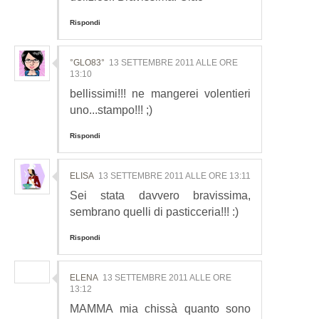
Rispondi
°GLO83°
13 SETTEMBRE 2011 ALLE ORE
13:10
bellissimi!!! ne mangerei volentieri
uno...stampo!!! ;)
Rispondi
ELISA
13 SETTEMBRE 2011 ALLE ORE 13:11
Sei stata davvero bravissima,
sembrano quelli di pasticceria!!! :)
Rispondi
ELENA
13 SETTEMBRE 2011 ALLE ORE
13:12
MAMMA mia chissà quanto sono