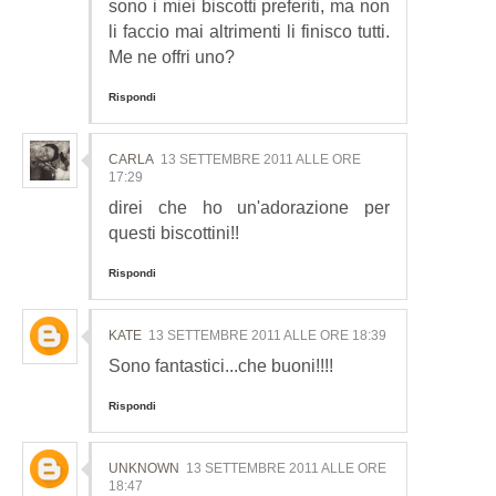
sono i miei biscotti preferiti, ma non
li faccio mai altrimenti li finisco tutti.
Me ne offri uno?
Rispondi
CARLA
13 SETTEMBRE 2011 ALLE ORE
17:29
direi che ho un'adorazione per
questi biscottini!!
Rispondi
KATE
13 SETTEMBRE 2011 ALLE ORE 18:39
Sono fantastici...che buoni!!!!
Rispondi
UNKNOWN
13 SETTEMBRE 2011 ALLE ORE
18:47