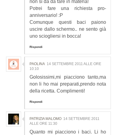
non si dà da fare in materia!
Potrei fare una richiesta pro-
anniversario! :P
Comunque questi baci paiono
uscire dallo schermo.. ne sento già
uno sciogliersi in bocca!
Rispondi
PAOLINA
14 SETTEMBRE 2011 ALLE ORE
10:10
Golosissimi,mi piacciono tanto,ma
non li ho mai preparati,prendo nota
della ricetta. Complimenti!
Rispondi
PATRIZIA MALOMO
14 SETTEMBRE 2011
ALLE ORE 11:30
Quanto mi piacciono i baci. Li ho