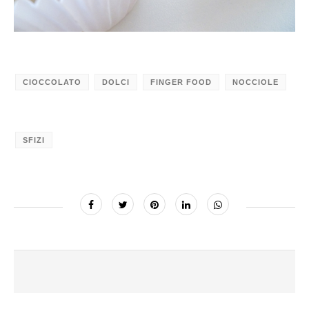
CIOCCOLATO
DOLCI
FINGER FOOD
NOCCIOLE
SFIZI