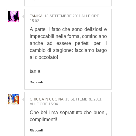
TANIKA
13 SETTEMBRE 2011 ALLE ORE
15:02
A parte il fatto che sono deliziosi e
impeccabili nella forma, cominciano
anche ad essere perfetti per il
cambio di stagione: facciamo largo
al cioccolato!
tania
Rispondi
CHICCA IN CUCINA
13 SETTEMBRE 2011
ALLE ORE 15:04
Che belli ma soprattutto che buoni,
complimenti!
Rispondi