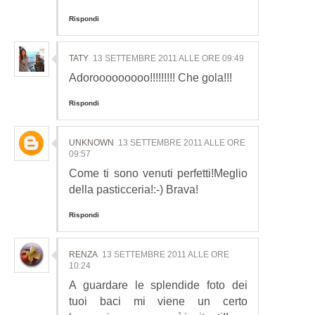
Rispondi
TATY
13 SETTEMBRE 2011 ALLE ORE 09:49
Adorooooooooo!!!!!!!!! Che gola!!!
Rispondi
UNKNOWN
13 SETTEMBRE 2011 ALLE ORE
09:57
Come ti sono venuti perfetti!Meglio
della pasticceria!:-) Brava!
Rispondi
RENZA
13 SETTEMBRE 2011 ALLE ORE
10:24
A guardare le splendide foto dei
tuoi baci mi viene un certo