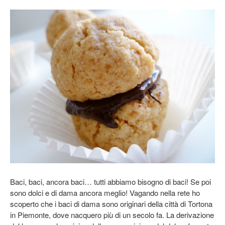
Baci, baci, ancora baci… tutti abbiamo bisogno di baci! Se poi
sono dolci e di dama ancora meglio! Vagando nella rete ho
scoperto che i baci di dama sono originari della città di Tortona
in Piemonte, dove nacquero più di un secolo fa. La derivazione