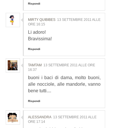
Rispondi
MIRTY QUIBIBES
13 SETTEMBRE 2011 ALLE
ORE 16:15
Li adoro!
Bravissima!
Rispondi
TAMTAM
13 SETTEMBRE 2011 ALLE ORE
16:37
buoni i baci di dama, molto buoni,
alle nocciole, alle mandorle, vanno
bene tutti....
Rispondi
ALESSANDRA
13 SETTEMBRE 2011 ALLE
ORE 17:14