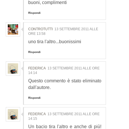
buoni, complimenti
Rispondi
CONTROTUTTI
13 SETTEMBRE 2011 ALLE
ORE 13:58
uno tira l'altro...buonissimi
Rispondi
FEDERICA
13 SETTEMBRE 2011 ALLE ORE
14:14
Questo commento è stato eliminato
dall'autore.
Rispondi
FEDERICA
13 SETTEMBRE 2011 ALLE ORE
14:15
Un bacio tira l'altro e anche di più!