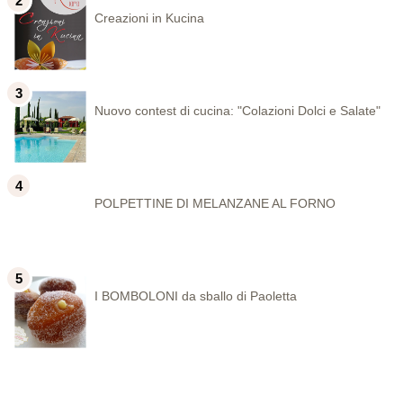
Creazioni in Kucina
Nuovo contest di cucina: "Colazioni Dolci e Salate"
POLPETTINE DI MELANZANE AL FORNO
I BOMBOLONI da sballo di Paoletta