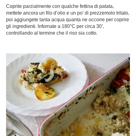
Coprite parzialmente con qualche fettina di patata,
mettete ancora un filo d’olio e un po’ di prezzemolo tritato,
poi aggiungete tanta acqua quanta ne occorre per coprire
gli ingredienti. Infornate a 180°C per circa 30’,
controllando al termine che il riso sia cotto.