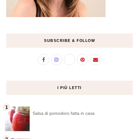
SUBSCRIBE & FOLLOW
I PIÙ LETTI
Salsa di pomodoro fatta in casa