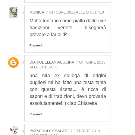
MONICA
7 OTTOBRE 2013 ALLE ORE 14:10
Molto lontano come piatto dalle mie
tradizioni venete... bisognerà
provare a farlo! :P
Rispondi
DIARIODELLAMIACUCINA
7 OTTOBRE 2013
ALLE ORE 14:56
una mia ex collega di origini
pugliesi mi ha fatto una testa tanta
con questa ricetta.... è ricca di
sapori e di tradizioni, devo provarla
assolutamente! :) ciao Chiaretta
Rispondi
PAZZIEDOLCIESALATE
7 OTTOBRE 2013