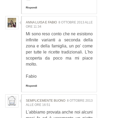
Rispondi
ANNA LUISA E FABIO
8 OTTOBRE 2013 ALLE
ORE 11:34
Mi sono reso conto che ne esistono
infinite varianti a seconda della
zona e della famiglia, un po' come
per tutte le ricette tradizionali. L'ho
scoperta da poco ma mi piace
molto.
Fabio
Rispondi
SEMPLICEMENTE BUONO
8 OTTOBRE 2013
ALLE ORE 16:51
L'abbiamo provata anche noi alcuni