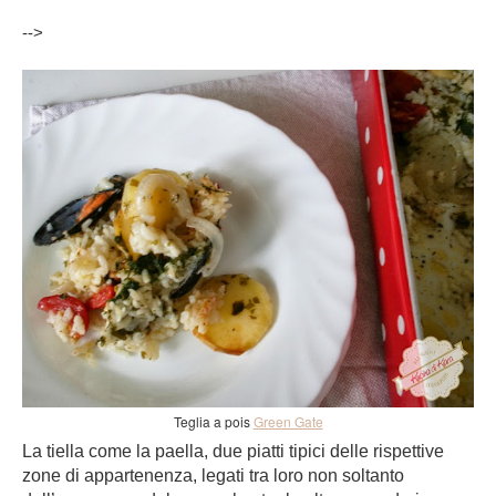
-->
Teglia a pois
Green Gate
La tiella come la paella, due piatti tipici delle rispettive
zone di appartenenza, legati tra loro non soltanto