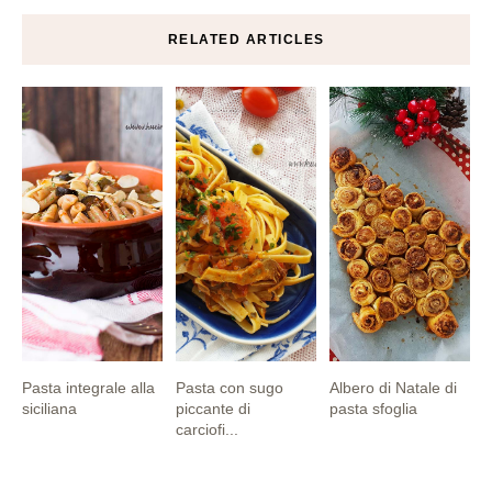
RELATED ARTICLES
Pasta integrale alla
Pasta con sugo
Albero di Natale di
siciliana
piccante di
pasta sfoglia
carciofi...