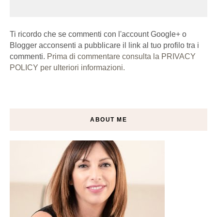
Ti ricordo che se commenti con l'account Google+ o
Blogger acconsenti a pubblicare il link al tuo profilo tra i
commenti.
Prima di commentare consulta la PRIVACY
POLICY per ulteriori informazioni.
ABOUT ME