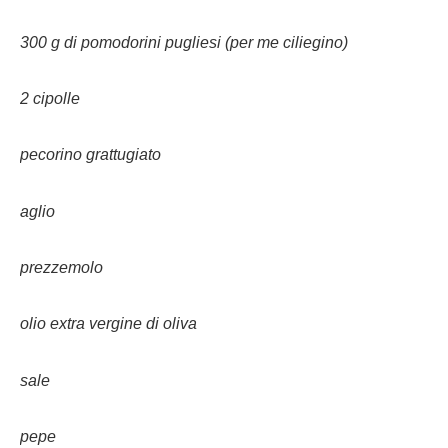
300 g di pomodorini pugliesi (per me ciliegino)
2 cipolle
pecorino grattugiato
aglio
prezzemolo
olio extra vergine di oliva
sale
pepe