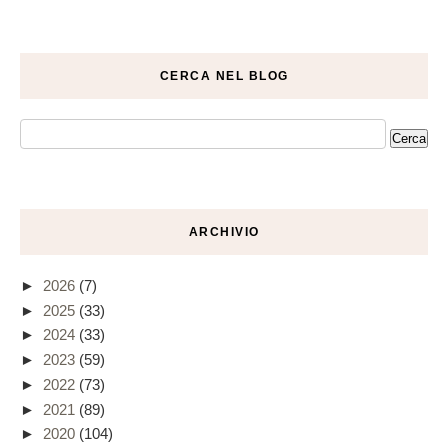
CERCA NEL BLOG
ARCHIVIO
►
2026
(7)
►
2025
(33)
►
2024
(33)
►
2023
(59)
►
2022
(73)
►
2021
(89)
►
2020
(104)