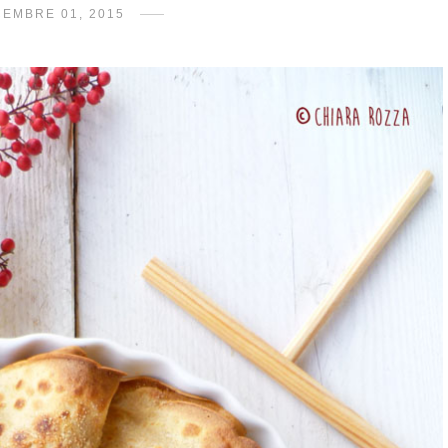
CEMBRE 01, 2015