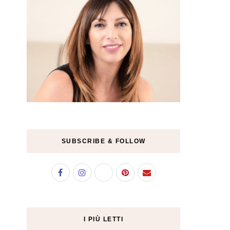
SUBSCRIBE & FOLLOW
I PIÙ LETTI