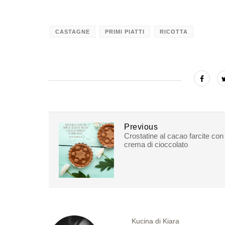
CASTAGNE
PRIMI PIATTI
RICOTTA
Previous
Crostatine al cacao farcite con
crema di cioccolato
Kucina di Kiara