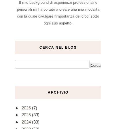
Il mio background di esperienze professionali e
personali mi ha portato a creare una mia modalità
con la quale divulgare l'importanza del cibo, sotto
ogni suo aspetto.
CERCA NEL BLOG
ARCHIVIO
►
2026
(7)
►
2025
(33)
►
2024
(33)