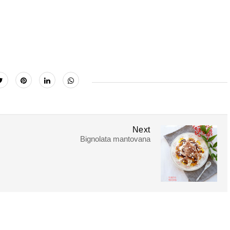
Next
Bignolata mantovana