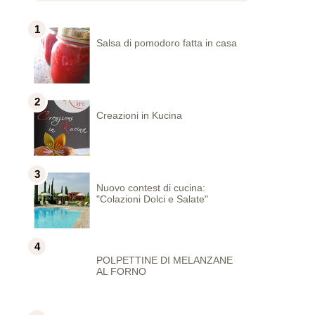
Salsa di pomodoro fatta in casa
Creazioni in Kucina
Nuovo contest di cucina:
"Colazioni Dolci e Salate"
POLPETTINE DI MELANZANE
AL FORNO