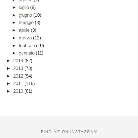
►
luglio
(8)
►
giugno
(10)
►
maggio
(8)
►
aprile
(9)
►
marzo
(12)
►
febbraio
(10)
►
gennaio
(11)
►
2014
(82)
►
2013
(73)
►
2012
(94)
►
2011
(116)
►
2010
(61)