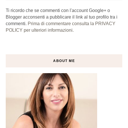
Ti ricordo che se commenti con l'account Google+ o
Blogger acconsenti a pubblicare il link al tuo profilo tra i
commenti.
Prima di commentare consulta la PRIVACY
POLICY per ulteriori informazioni.
ABOUT ME