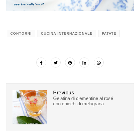
CONTORNI
CUCINA INTERNAZIONALE
PATATE
Previous
Gelatina di clementine al rosé
con chicchi di melagrana