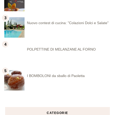
Nuovo contest di cucina: "Colazioni Dolci e Salate"
POLPETTINE DI MELANZANE AL FORNO
I BOMBOLONI da sballo di Paoletta
CATEGORIE