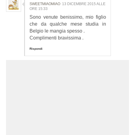
SWEETMIAOMIAO
13 DICEMBRE 2015 ALLE
ORE 15:33
Sono venute benissimo, mio figlio
che da qualche mese studia in
Belgio le mangia spesso .
Complimenti bravissima .
Rispondi