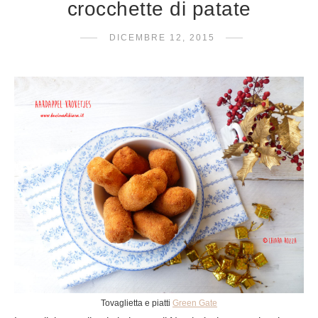
crocchette di patate
DICEMBRE 12, 2015
Tovaglietta e piatti
Green Gate