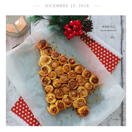
DICEMBRE 15, 2018