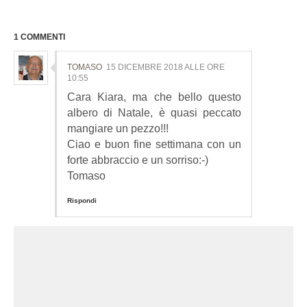
1 COMMENTI
TOMASO
15 DICEMBRE 2018 ALLE ORE
10:55
Cara Kiara, ma che bello questo
albero di Natale, è quasi peccato
mangiare un pezzo!!!
Ciao e buon fine settimana con un
forte abbraccio e un sorriso:-)
Tomaso
Rispondi