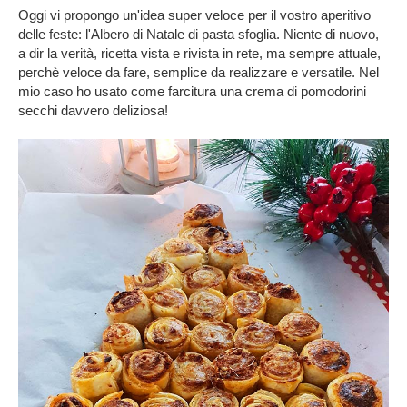
Oggi vi propongo un'idea super veloce per il vostro aperitivo
delle feste: l'Albero di Natale di pasta sfoglia. Niente di nuovo,
a dir la verità, ricetta vista e rivista in rete, ma sempre attuale,
perchè veloce da fare, semplice da realizzare e versatile. Nel
mio caso ho usato come farcitura una crema di pomodorini
secchi davvero deliziosa!