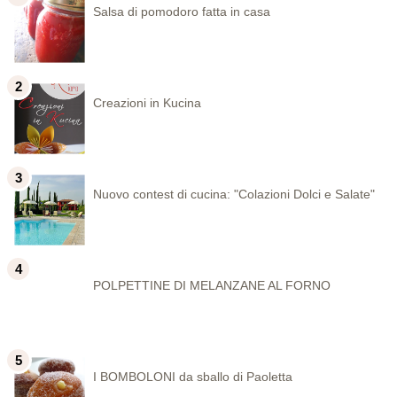
Salsa di pomodoro fatta in casa
Creazioni in Kucina
Nuovo contest di cucina: "Colazioni Dolci e Salate"
POLPETTINE DI MELANZANE AL FORNO
I BOMBOLONI da sballo di Paoletta