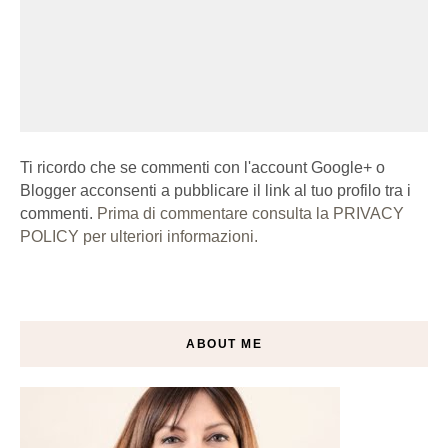
Ti ricordo che se commenti con l'account Google+ o
Blogger acconsenti a pubblicare il link al tuo profilo tra i
commenti.
Prima di commentare consulta la PRIVACY
POLICY per ulteriori informazioni.
ABOUT ME