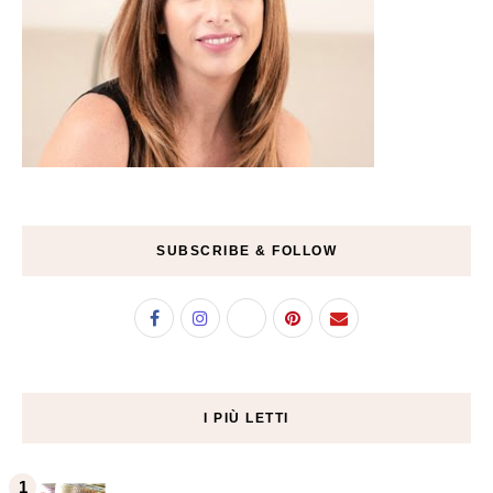
SUBSCRIBE & FOLLOW
I PIÙ LETTI