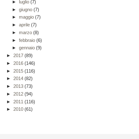
►
luglio
(7)
►
giugno
(7)
►
maggio
(7)
►
aprile
(7)
►
marzo
(8)
►
febbraio
(6)
►
gennaio
(9)
►
2017
(89)
►
2016
(146)
►
2015
(116)
►
2014
(82)
►
2013
(73)
►
2012
(94)
►
2011
(116)
►
2010
(61)