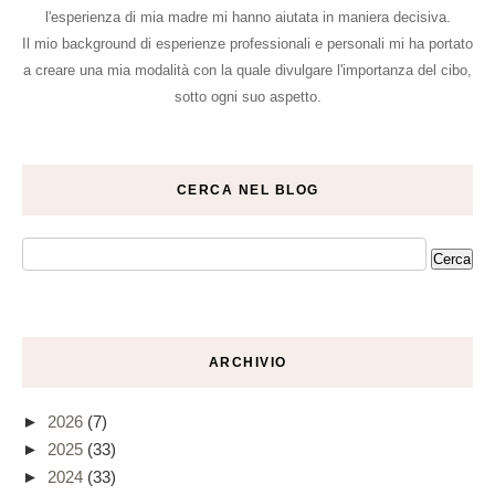
l'esperienza di mia madre mi hanno aiutata in maniera decisiva.
Il mio background di esperienze professionali e personali mi ha portato
a creare una mia modalità con la quale divulgare l'importanza del cibo,
sotto ogni suo aspetto.
CERCA NEL BLOG
ARCHIVIO
►
2026
(7)
►
2025
(33)
►
2024
(33)