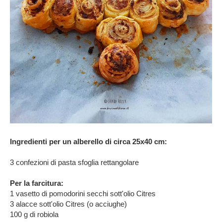
Ingredienti per un alberello di circa 25x40 cm:
3 confezioni di pasta sfoglia rettangolare
Per la farcitura:
1 vasetto di pomodorini secchi sott'olio Citres
3 alacce sott'olio Citres (o acciughe)
100 g di robiola