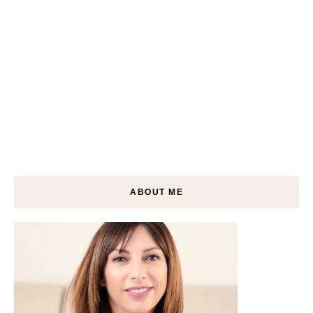
ABOUT ME