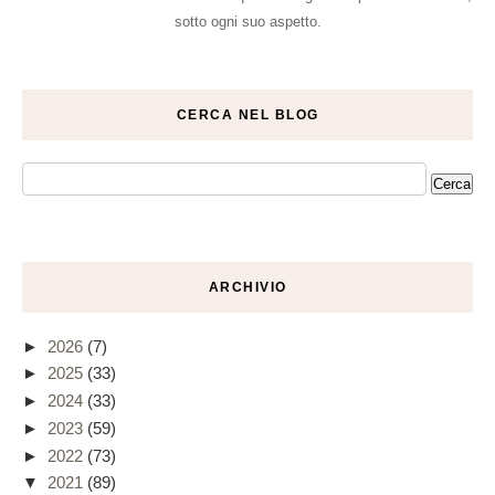
sotto ogni suo aspetto.
CERCA NEL BLOG
ARCHIVIO
►
2026
(7)
►
2025
(33)
►
2024
(33)
►
2023
(59)
►
2022
(73)
▼
2021
(89)