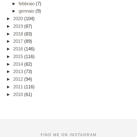
►
febbraio
(7)
►
gennaio
(9)
►
2020
(104)
►
2019
(87)
►
2018
(83)
►
2017
(89)
►
2016
(146)
►
2015
(116)
►
2014
(82)
►
2013
(73)
►
2012
(94)
►
2011
(116)
►
2010
(61)