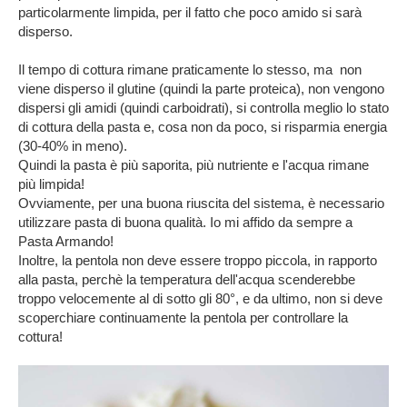
particolarmente limpida, per il fatto che poco amido si sarà
disperso.
Il tempo di cottura rimane praticamente lo stesso, ma non
viene disperso il glutine (quindi la parte proteica), non vengono
dispersi gli amidi (quindi carboidrati), si controlla meglio lo stato
di cottura della pasta e, cosa non da poco, si risparmia energia
(30-40% in meno).
Quindi la pasta è più saporita, più nutriente e l'acqua rimane
più limpida!
Ovviamente, per una buona riuscita del sistema, è necessario
utilizzare pasta di buona qualità. Io mi affido da sempre a
Pasta Armando!
Inoltre, la pentola non deve essere troppo piccola, in rapporto
alla pasta, perchè la temperatura dell'acqua scenderebbe
troppo velocemente al di sotto gli 80°, e da ultimo, non si deve
scoperchiare continuamente la pentola per controllare la
cottura!