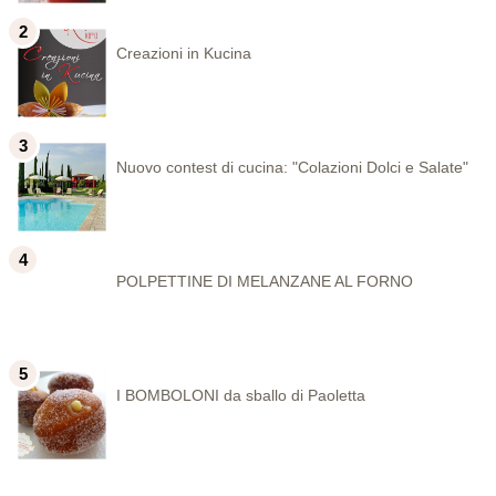
Creazioni in Kucina
Nuovo contest di cucina: "Colazioni Dolci e Salate"
POLPETTINE DI MELANZANE AL FORNO
I BOMBOLONI da sballo di Paoletta