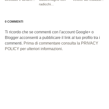
radicchi...
0 COMMENTI
Ti ricordo che se commenti con l'account Google+ o
Blogger acconsenti a pubblicare il link al tuo profilo tra i
commenti.
Prima di commentare consulta la PRIVACY
POLICY per ulteriori informazioni.