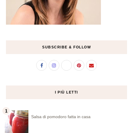
SUBSCRIBE & FOLLOW
I PIÙ LETTI
Salsa di pomodoro fatta in casa