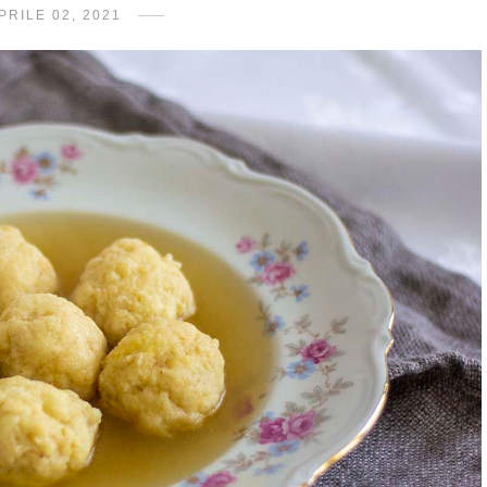
PRILE 02, 2021