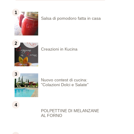
Salsa di pomodoro fatta in casa
Creazioni in Kucina
Nuovo contest di cucina:
"Colazioni Dolci e Salate"
POLPETTINE DI MELANZANE
AL FORNO