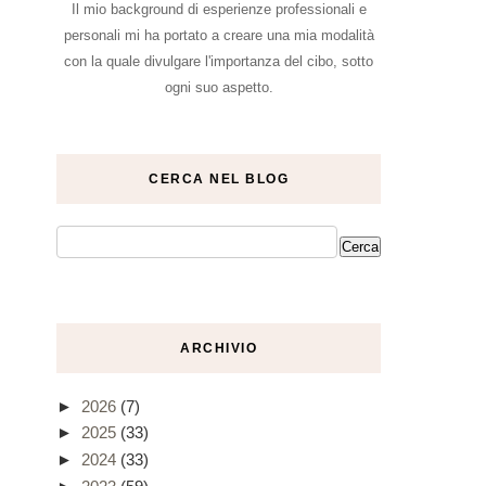
Il mio background di esperienze professionali e
personali mi ha portato a creare una mia modalità
con la quale divulgare l'importanza del cibo, sotto
ogni suo aspetto.
CERCA NEL BLOG
ARCHIVIO
►
2026
(7)
►
2025
(33)
►
2024
(33)