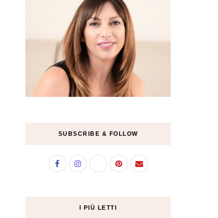
SUBSCRIBE & FOLLOW
I PIÙ LETTI