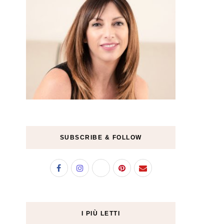
SUBSCRIBE & FOLLOW
I PIÙ LETTI