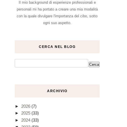
Il mio background di esperienze professionali e
personali mi ha portato a creare una mia modalità
con la quale divulgare l'importanza del cibo, sotto
ogni suo aspetto.
CERCA NEL BLOG
ARCHIVIO
►
2026
(7)
►
2025
(33)
►
2024
(33)