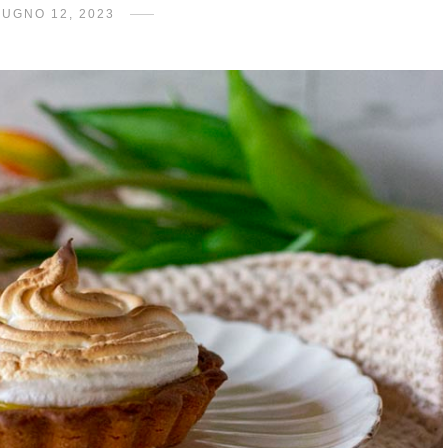
IUGNO 12, 2023