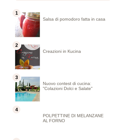
Salsa di pomodoro fatta in casa
Creazioni in Kucina
Nuovo contest di cucina:
"Colazioni Dolci e Salate"
POLPETTINE DI MELANZANE
AL FORNO