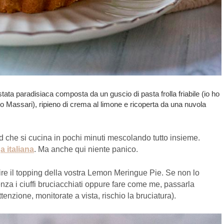
tata paradisiaca composta da un guscio di pasta frolla friabile (io ho
 Massari), ripieno di crema al limone e ricoperta da una nuvola
 che si cucina in pochi minuti mescolando tutto insieme.
a italiana
. Ma anche qui niente panico.
lire il topping della vostra Lemon Meringue Pie. Se non lo
nza i ciuffi bruciacchiati oppure fare come me, passarla
tenzione, monitorate a vista, rischio la bruciatura).