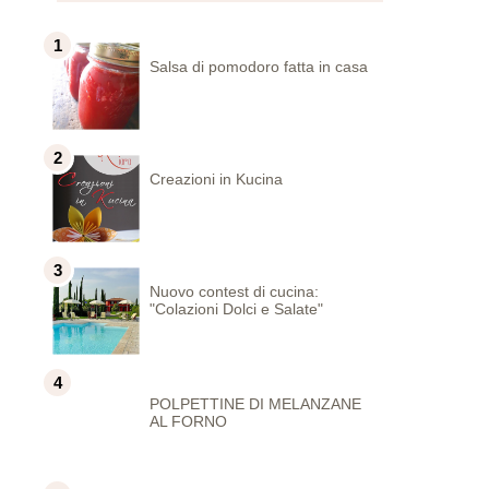
Salsa di pomodoro fatta in casa
Creazioni in Kucina
Nuovo contest di cucina:
"Colazioni Dolci e Salate"
POLPETTINE DI MELANZANE
AL FORNO