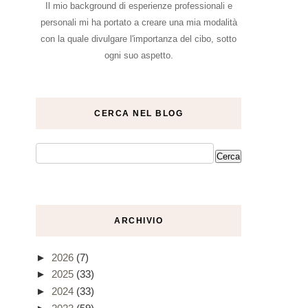
Il mio background di esperienze professionali e
personali mi ha portato a creare una mia modalità
con la quale divulgare l'importanza del cibo, sotto
ogni suo aspetto.
CERCA NEL BLOG
ARCHIVIO
►
2026
(7)
►
2025
(33)
►
2024
(33)