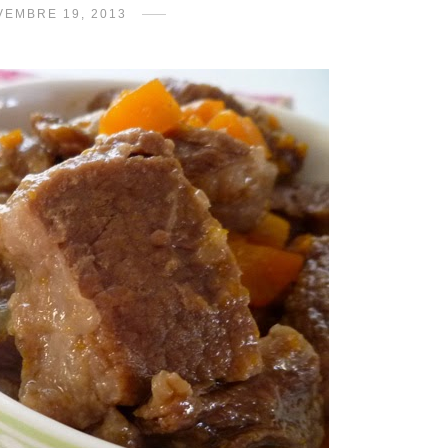
VEMBRE 19, 2013