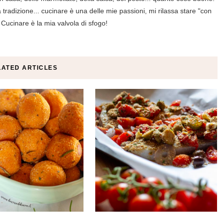
tradizione... cucinare è una delle mie passioni, mi rilassa stare "con
 Cucinare è la mia valvola di sfogo!
LATED ARTICLES