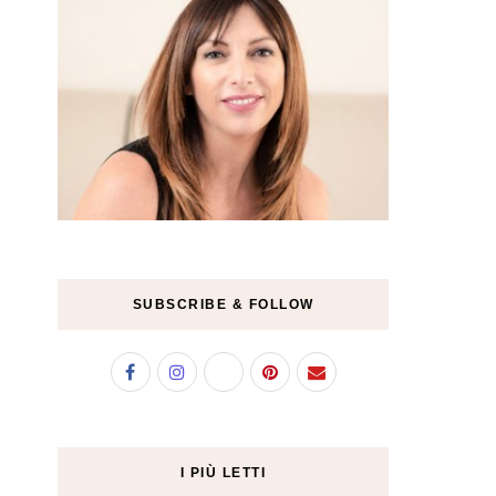
SUBSCRIBE & FOLLOW
I PIÙ LETTI