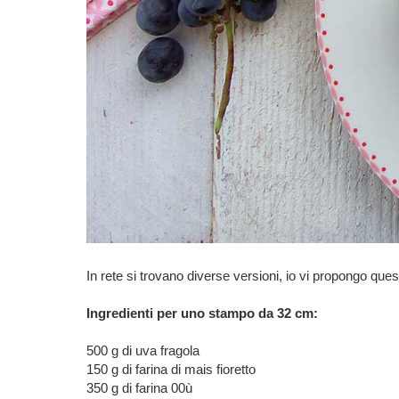
In rete si trovano diverse versioni, io vi propongo ques
Ingredienti per uno stampo da 32 cm:
500 g di uva fragola
150 g di farina di mais fioretto
350 g di farina 00ù