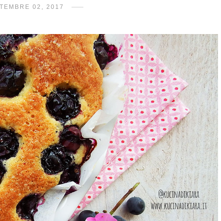
TEMBRE 02, 2017