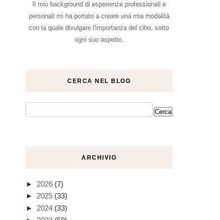
Il mio background di esperienze professionali e
personali mi ha portato a creare una mia modalità
con la quale divulgare l'importanza del cibo, sotto
ogni suo aspetto.
CERCA NEL BLOG
ARCHIVIO
►
2026
(7)
►
2025
(33)
►
2024
(33)