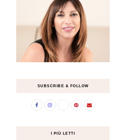
SUBSCRIBE & FOLLOW
I PIÙ LETTI