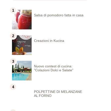
Salsa di pomodoro fatta in casa
Creazioni in Kucina
Nuovo contest di cucina:
"Colazioni Dolci e Salate"
POLPETTINE DI MELANZANE
AL FORNO