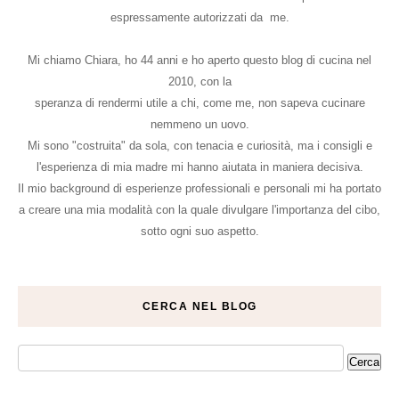
espressamente autorizzati da me.
Mi chiamo Chiara, ho 44 anni e ho aperto questo blog di cucina nel
2010, con la
speranza di rendermi utile a chi, come me, non sapeva cucinare
nemmeno un uovo.
Mi sono "costruita" da sola, con tenacia e curiosità, ma i consigli e
l'esperienza di mia madre mi hanno aiutata in maniera decisiva.
Il mio background di esperienze professionali e personali mi ha portato
a creare una mia modalità con la quale divulgare l'importanza del cibo,
sotto ogni suo aspetto.
CERCA NEL BLOG