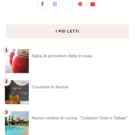
I PIÙ LETTI
Salsa di pomodoro fatta in casa
Creazioni in Kucina
Nuovo contest di cucina: "Colazioni Dolci e Salate"