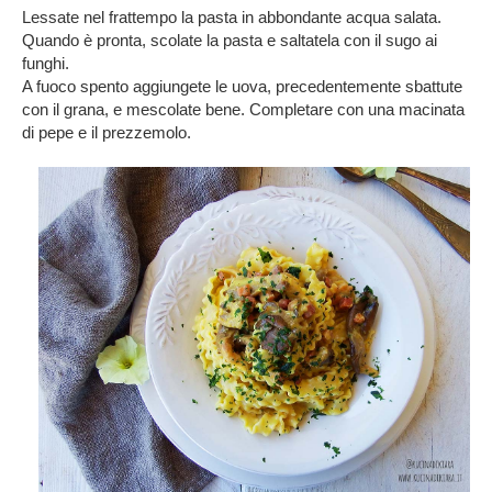
Lessate nel frattempo la pasta in abbondante acqua salata.
Quando è pronta, scolate la pasta e saltatela con il sugo ai
funghi.
A fuoco spento aggiungete le uova, precedentemente sbattute
con il grana, e mescolate bene. Completare con una macinata
di pepe e il prezzemolo.