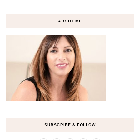
ABOUT ME
SUBSCRIBE & FOLLOW