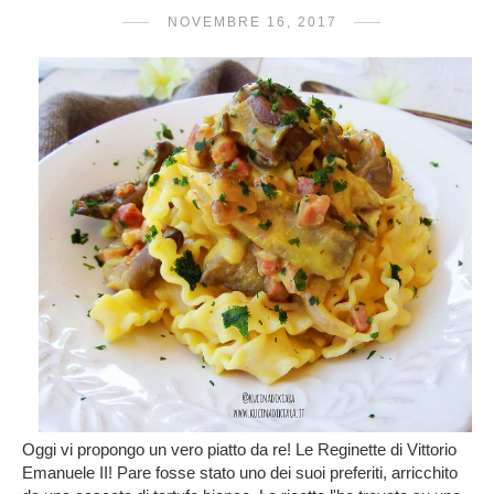
NOVEMBRE 16, 2017
Oggi vi propongo un vero piatto da re! Le Reginette di Vittorio
Emanuele II! Pare fosse stato uno dei suoi preferiti, arricchito