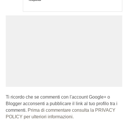
Ti ricordo che se commenti con l'account Google+ o
Blogger acconsenti a pubblicare il link al tuo profilo tra i
commenti.
Prima di commentare consulta la PRIVACY
POLICY per ulteriori informazioni.