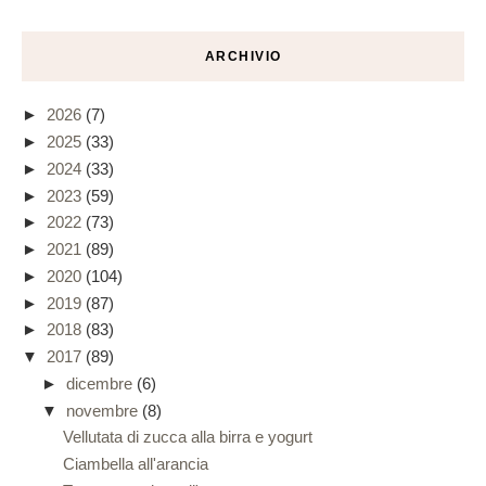
ARCHIVIO
►
2026
(7)
►
2025
(33)
►
2024
(33)
►
2023
(59)
►
2022
(73)
►
2021
(89)
►
2020
(104)
►
2019
(87)
►
2018
(83)
▼
2017
(89)
►
dicembre
(6)
▼
novembre
(8)
Vellutata di zucca alla birra e yogurt
Ciambella all'arancia