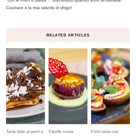
Cucinare è la mia valvola di sfogo!
RELATED ARTICLES
Tarte tatin ai porri e
Cipolle rosse
Fichi viola con