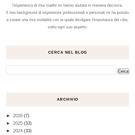
l'esperienza di mia madre mi hanno aiutata in maniera decisiva.
Il mio background di esperienze professionali e personali mi ha portato
a creare una mia modalità con la quale divulgare l'importanza del cibo,
sotto ogni suo aspetto.
CERCA NEL BLOG
ARCHIVIO
►
2026
(7)
►
2025
(33)
►
2024
(33)