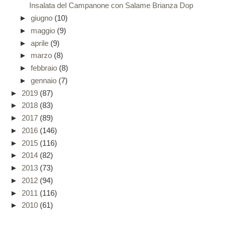
Insalata del Campanone con Salame Brianza Dop
►
giugno
(10)
►
maggio
(9)
►
aprile
(9)
►
marzo
(8)
►
febbraio
(8)
►
gennaio
(7)
►
2019
(87)
►
2018
(83)
►
2017
(89)
►
2016
(146)
►
2015
(116)
►
2014
(82)
►
2013
(73)
►
2012
(94)
►
2011
(116)
►
2010
(61)