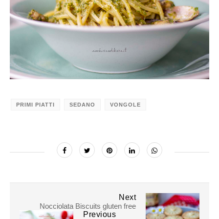
PRIMI PIATTI
SEDANO
VONGOLE
Next
Nocciolata Biscuits gluten free
Previous