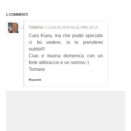
1 COMMENTI
TOMASO
5 LUGLIO 2020 ALLE ORE 18:14
Cara Kiara, ma che piatto speciale
ci fai vedere, io lo prenderei
subito!!!
Ciao e buona domenica con un
forte abbraccio e un sorriso:-)
Tomaso
Rispondi