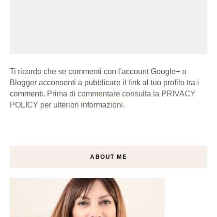
Ti ricordo che se commenti con l'account Google+ o
Blogger acconsenti a pubblicare il link al tuo profilo tra i
commenti.
Prima di commentare consulta la PRIVACY
POLICY per ulteriori informazioni.
ABOUT ME