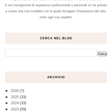
Il mio background di esperienze professionali e personali mi ha portato
a creare una mia modalità con la quale divulgare l'importanza del cibo,
sotto ogni suo aspetto.
CERCA NEL BLOG
ARCHIVIO
►
2026
(7)
►
2025
(33)
►
2024
(33)
►
2023
(59)