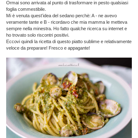
Ormai sono arrivata al punto di trasformare in pesto qualsiasi
foglia commestibile.
Mi è venuta quest'idea del sedano perchè: A - ne avevo
veramente tante e B - ricordavo che mia mamma le metteva
sempre nella minestra. Ho fatto qualche ricerca su internet e
ho trovato solo riscontri positivi.
Eccovi quindi la ricetta di questo piatto sublime e relativamente
veloce da preparare! Fresco e appagante!