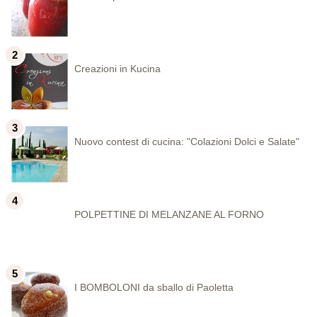
Creazioni in Kucina
Nuovo contest di cucina: "Colazioni Dolci e Salate"
POLPETTINE DI MELANZANE AL FORNO
I BOMBOLONI da sballo di Paoletta