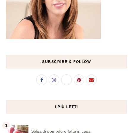
SUBSCRIBE & FOLLOW
I PIÙ LETTI
Salsa di pomodoro fatta in casa