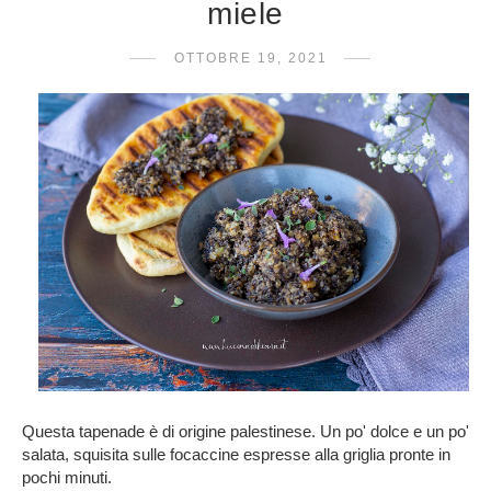
miele
OTTOBRE 19, 2021
Questa tapenade è di origine palestinese. Un po' dolce e un po'
salata, squisita sulle focaccine espresse alla griglia pronte in
pochi minuti.