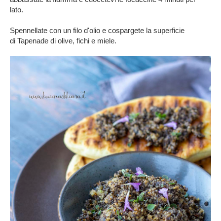
lato.
Spennellate con un filo d'olio e cospargete la superficie
di Tapenade di olive, fichi e miele.