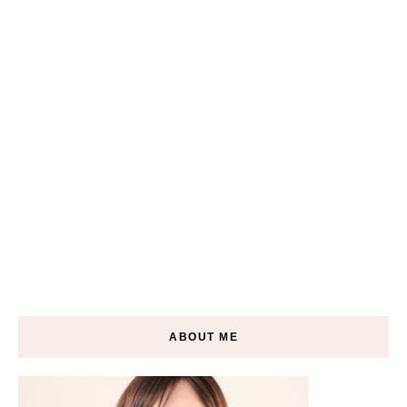
ABOUT ME