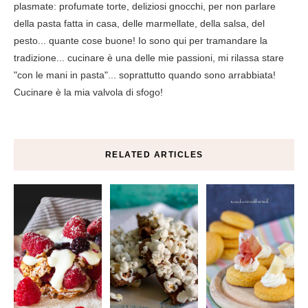
plasmate: profumate torte, deliziosi gnocchi, per non parlare
della pasta fatta in casa, delle marmellate, della salsa, del
pesto... quante cose buone! Io sono qui per tramandare la
tradizione... cucinare è una delle mie passioni, mi rilassa stare
"con le mani in pasta"... soprattutto quando sono arrabbiata!
Cucinare è la mia valvola di sfogo!
RELATED ARTICLES