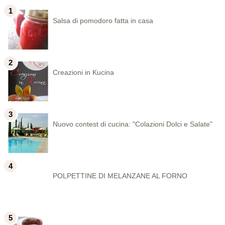
Salsa di pomodoro fatta in casa
Creazioni in Kucina
Nuovo contest di cucina: "Colazioni Dolci e Salate"
POLPETTINE DI MELANZANE AL FORNO