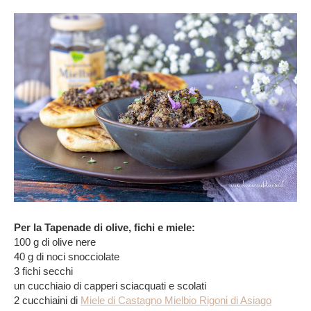
Per la Tapenade di olive, fichi e miele:
100 g di olive nere
40 g di noci snocciolate
3 fichi secchi
un cucchiaio di capperi sciacquati e scolati
2 cucchiaini di
Miele di Castagno Mielbio Rigoni di Asiago