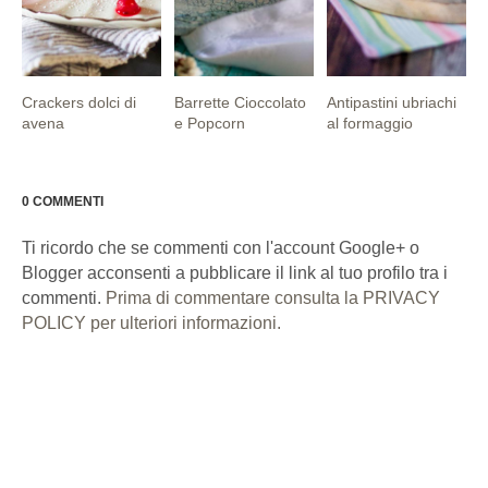
Crackers dolci di
Barrette Cioccolato
Antipastini ubriachi
avena
e Popcorn
al formaggio
0 COMMENTI
Ti ricordo che se commenti con l'account Google+ o
Blogger acconsenti a pubblicare il link al tuo profilo tra i
commenti.
Prima di commentare consulta la PRIVACY
POLICY per ulteriori informazioni.