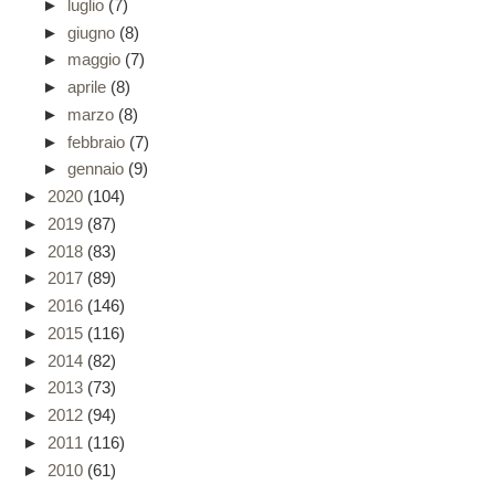
►
luglio
(7)
►
giugno
(8)
►
maggio
(7)
►
aprile
(8)
►
marzo
(8)
►
febbraio
(7)
►
gennaio
(9)
►
2020
(104)
►
2019
(87)
►
2018
(83)
►
2017
(89)
►
2016
(146)
►
2015
(116)
►
2014
(82)
►
2013
(73)
►
2012
(94)
►
2011
(116)
►
2010
(61)