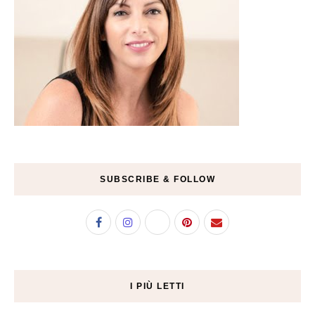
SUBSCRIBE & FOLLOW
I PIÙ LETTI