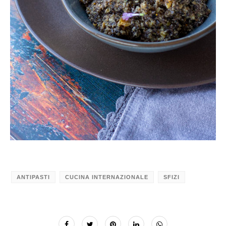
ANTIPASTI
CUCINA INTERNAZIONALE
SFIZI