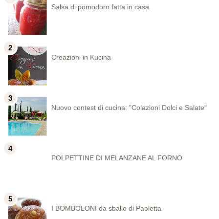
Salsa di pomodoro fatta in casa
Creazioni in Kucina
Nuovo contest di cucina: "Colazioni Dolci e Salate"
POLPETTINE DI MELANZANE AL FORNO
I BOMBOLONI da sballo di Paoletta