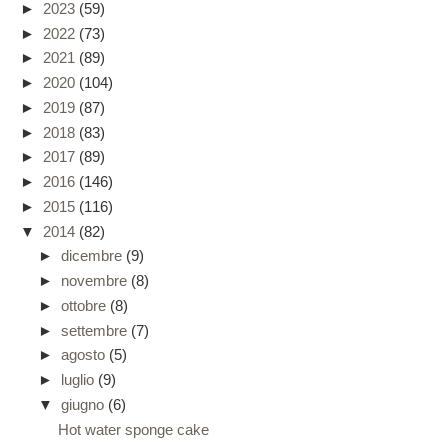
►
2023
(59)
►
2022
(73)
►
2021
(89)
►
2020
(104)
►
2019
(87)
►
2018
(83)
►
2017
(89)
►
2016
(146)
►
2015
(116)
▼
2014
(82)
►
dicembre
(9)
►
novembre
(8)
►
ottobre
(8)
►
settembre
(7)
►
agosto
(5)
►
luglio
(9)
▼
giugno
(6)
Hot water sponge cake