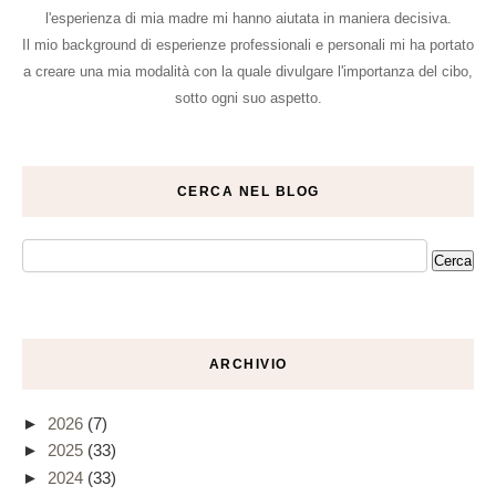
l'esperienza di mia madre mi hanno aiutata in maniera decisiva.
Il mio background di esperienze professionali e personali mi ha portato
a creare una mia modalità con la quale divulgare l'importanza del cibo,
sotto ogni suo aspetto.
CERCA NEL BLOG
ARCHIVIO
►
2026
(7)
►
2025
(33)
►
2024
(33)