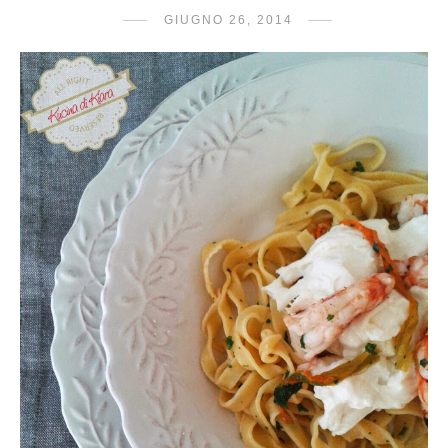
GIUGNO 26, 2014