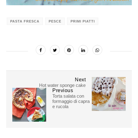
PASTA FRESCA
PESCE
PRIMI PIATTI
Next
Hot water sponge cake
Previous
Torta salata con
formaggio di capra
e rucola