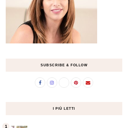
SUBSCRIBE & FOLLOW
I PIÙ LETTI