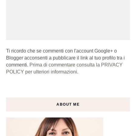
Ti ricordo che se commenti con l'account Google+ o
Blogger acconsenti a pubblicare il link al tuo profilo tra i
commenti.
Prima di commentare consulta la PRIVACY
POLICY per ulteriori informazioni.
ABOUT ME