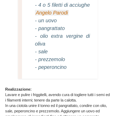
- 4 o 5 filetti di acciughe
Angelo Parodi
- un uovo
- pangrattato
- olio extra vergine di
oliva
- sale
- prezzemolo
- peperoncino
Realizzazione:
Lavare e pulire i friggitelli, avendo cura di togliere tutti i semi ed
i filamenti interni; tenere da parte la calotta.
In una ciotola unire il tonno ed il pangrattato, condire con olio,
sale, peperoncino e prezzemolo. Aggiungere un uovo ed