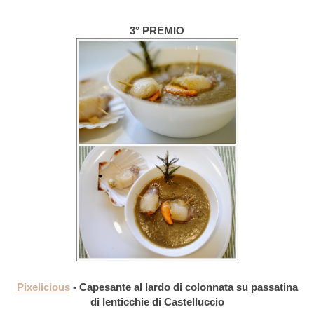
3° PREMIO
Pixelicious
- Capesante al lardo di colonnata su passatina
di lenticchie di Castelluccio