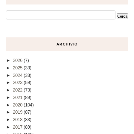
ARCHIVIO
►
2026
(7)
►
2025
(33)
►
2024
(33)
►
2023
(59)
►
2022
(73)
►
2021
(89)
►
2020
(104)
►
2019
(87)
►
2018
(83)
►
2017
(89)