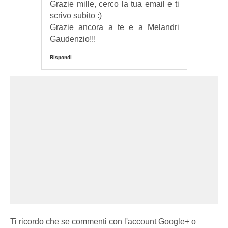
Grazie mille, cerco la tua email e ti
scrivo subito :)
Grazie ancora a te e a Melandri
Gaudenzio!!!
Rispondi
Ti ricordo che se commenti con l'account Google+ o