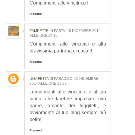
Complimenti alle vincitrice !
Rispondi
ZAMPETTE IN PASTA
15 DICEMBRE 2014
ALLE ORE 14:16
Complimenti alle vincitrici e alla
bravissima padrona di casa!!!
Rispondi
UNA FETTA DI PARADISO
15 DICEMBRE
2014 ALLE ORE 19:38
complimenti alle vincitrice e al tuo
piatto, che farebbe impazzire mio
padre, amante dei friggitelli, e
ovviamente al tuo blog sempre più
bello!
Rispondi