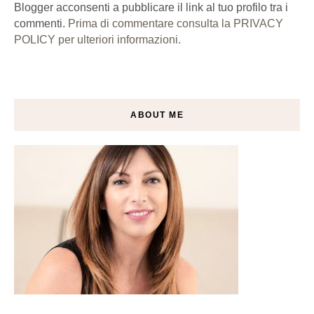
Blogger acconsenti a pubblicare il link al tuo profilo tra i
commenti.
Prima di commentare consulta la PRIVACY
POLICY per ulteriori informazioni.
ABOUT ME