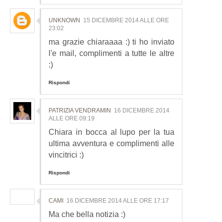
UNKNOWN
15 DICEMBRE 2014 ALLE ORE
23:02
ma grazie chiaraaaa :) ti ho inviato
l'e mail, complimenti a tutte le altre
:)
Rispondi
PATRIZIA VENDRAMIN
16 DICEMBRE 2014
ALLE ORE 09:19
Chiara in bocca al lupo per la tua
ultima avventura e complimenti alle
vincitrici :)
Rispondi
CAMI
16 DICEMBRE 2014 ALLE ORE 17:17
Ma che bella notizia :)