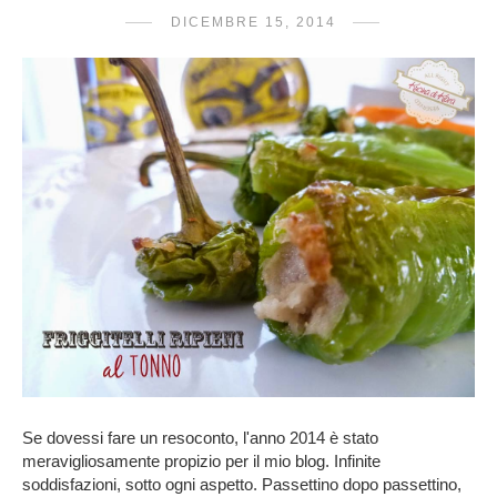
DICEMBRE 15, 2014
Se dovessi fare un resoconto, l'anno 2014 è stato
meravigliosamente propizio per il mio blog. Infinite
soddisfazioni, sotto ogni aspetto. Passettino dopo passettino,