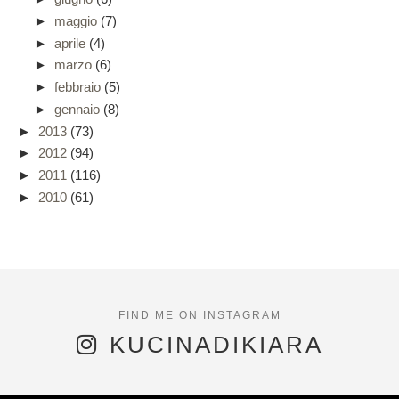
►
maggio
(7)
►
aprile
(4)
►
marzo
(6)
►
febbraio
(5)
►
gennaio
(8)
►
2013
(73)
►
2012
(94)
►
2011
(116)
►
2010
(61)
KUCINADIKIARA