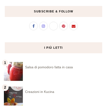
SUBSCRIBE & FOLLOW
I PIÙ LETTI
Salsa di pomodoro fatta in casa
Creazioni in Kucina