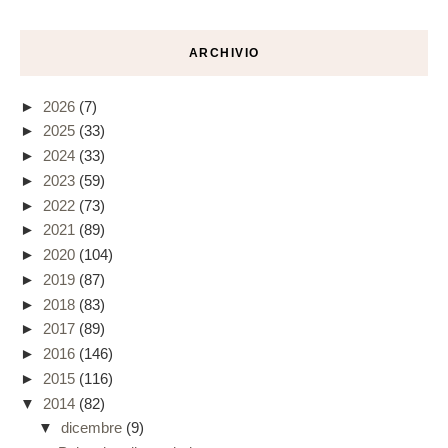
ARCHIVIO
►
2026
(7)
►
2025
(33)
►
2024
(33)
►
2023
(59)
►
2022
(73)
►
2021
(89)
►
2020
(104)
►
2019
(87)
►
2018
(83)
►
2017
(89)
►
2016
(146)
►
2015
(116)
▼
2014
(82)
▼
dicembre
(9)