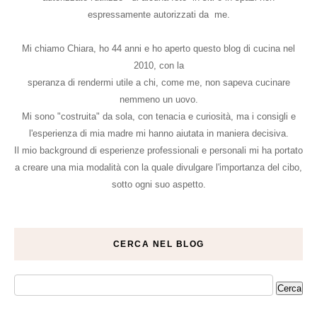
espressamente autorizzati da me.
Mi chiamo Chiara, ho 44 anni e ho aperto questo blog di cucina nel
2010, con la
speranza di rendermi utile a chi, come me, non sapeva cucinare
nemmeno un uovo.
Mi sono "costruita" da sola, con tenacia e curiosità, ma i consigli e
l'esperienza di mia madre mi hanno aiutata in maniera decisiva.
Il mio background di esperienze professionali e personali mi ha portato
a creare una mia modalità con la quale divulgare l'importanza del cibo,
sotto ogni suo aspetto.
CERCA NEL BLOG