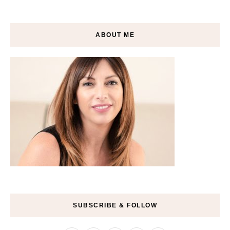
ABOUT ME
SUBSCRIBE & FOLLOW