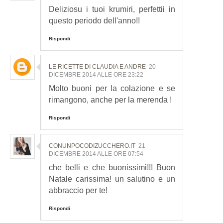
Deliziosu i tuoi krumiri, perfettii in
questo periodo dell'anno!!
Rispondi
LE RICETTE DI CLAUDIA E ANDRE
20
DICEMBRE 2014 ALLE ORE 23:22
Molto buoni per la colazione e se
rimangono, anche per la merenda !
Rispondi
CONUNPOCODIZUCCHERO.IT
21
DICEMBRE 2014 ALLE ORE 07:54
che belli e che buonissimi!!! Buon
Natale carissima! un salutino e un
abbraccio per te!
Rispondi