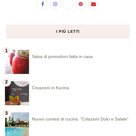
I PIÙ LETTI
Salsa di pomodoro fatta in casa
Creazioni in Kucina
Nuovo contest di cucina: "Colazioni Dolci e Salate"