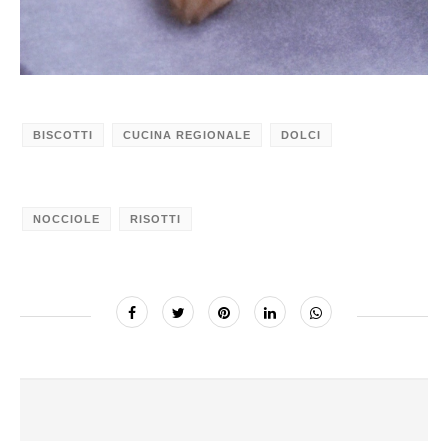
BISCOTTI
CUCINA REGIONALE
DOLCI
NOCCIOLE
RISOTTI