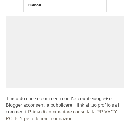
Rispondi
Ti ricordo che se commenti con l'account Google+ o
Blogger acconsenti a pubblicare il link al tuo profilo tra i
commenti.
Prima di commentare consulta la PRIVACY
POLICY per ulteriori informazioni.