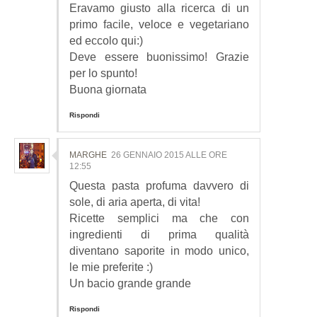
Eravamo giusto alla ricerca di un
primo facile, veloce e vegetariano
ed eccolo qui:)
Deve essere buonissimo! Grazie
per lo spunto!
Buona giornata
Rispondi
MARGHE
26 GENNAIO 2015 ALLE ORE
12:55
Questa pasta profuma davvero di
sole, di aria aperta, di vita!
Ricette semplici ma che con
ingredienti di prima qualità
diventano saporite in modo unico,
le mie preferite :)
Un bacio grande grande
Rispondi