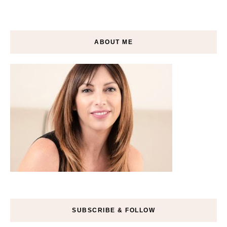
ABOUT ME
SUBSCRIBE & FOLLOW