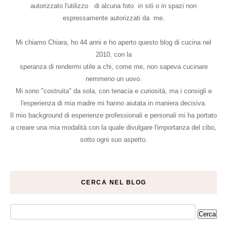
autorizzato l'utilizzo di alcuna foto in siti o in spazi non
espressamente autorizzati da me.
Mi chiamo Chiara, ho 44 anni e ho aperto questo blog di cucina nel
2010, con la
speranza di rendermi utile a chi, come me, non sapeva cucinare
nemmeno un uovo.
Mi sono "costruita" da sola, con tenacia e curiosità, ma i consigli e
l'esperienza di mia madre mi hanno aiutata in maniera decisiva.
Il mio background di esperienze professionali e personali mi ha portato
a creare una mia modalità con la quale divulgare l'importanza del cibo,
sotto ogni suo aspetto.
CERCA NEL BLOG