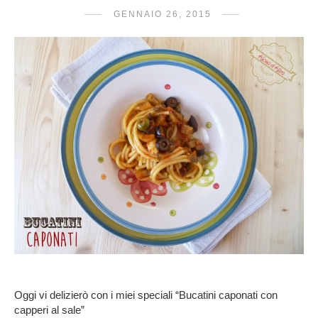
GENNAIO 26, 2015
Oggi vi delizierò con i miei speciali “Bucatini caponati con
capperi al sale
”