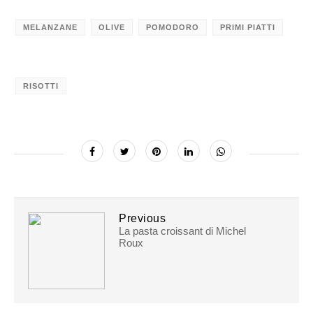
MELANZANE
OLIVE
POMODORO
PRIMI PIATTI
RISOTTI
Previous
La pasta croissant di Michel
Roux