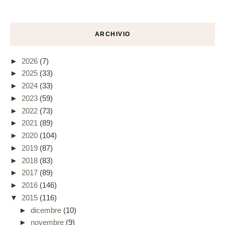
ARCHIVIO
►
2026
(7)
►
2025
(33)
►
2024
(33)
►
2023
(59)
►
2022
(73)
►
2021
(89)
►
2020
(104)
►
2019
(87)
►
2018
(83)
►
2017
(89)
►
2016
(146)
▼
2015
(116)
►
dicembre
(10)
►
novembre
(9)