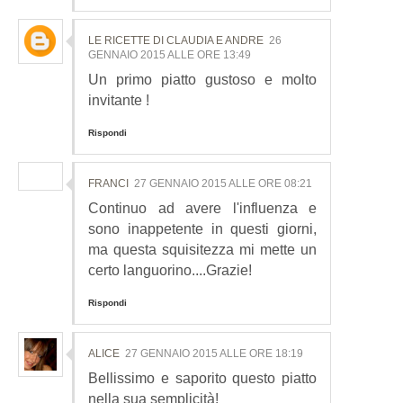
LE RICETTE DI CLAUDIA E ANDRE
26
GENNAIO 2015 ALLE ORE 13:49
Un primo piatto gustoso e molto
invitante !
Rispondi
FRANCI
27 GENNAIO 2015 ALLE ORE 08:21
Continuo ad avere l'influenza e
sono inappetente in questi giorni,
ma questa squisitezza mi mette un
certo languorino....Grazie!
Rispondi
ALICE
27 GENNAIO 2015 ALLE ORE 18:19
Bellissimo e saporito questo piatto
nella sua semplicità!