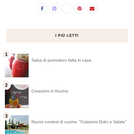
I PIÙ LETTI
Salsa di pomodoro fatta in casa
Creazioni in Kucina
Nuovo contest di cucina: "Colazioni Dolci e Salate"