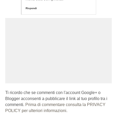
Rispondi
Ti ricordo che se commenti con l'account Google+ o
Blogger acconsenti a pubblicare il link al tuo profilo tra i
commenti.
Prima di commentare consulta la PRIVACY
POLICY per ulteriori informazioni.